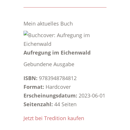
Mein aktuelles Buch
Aufregung im Eichenwald
Gebundene Ausgabe
ISBN:
9783948784812
Format:
Hardcover
Erscheinungsdatum:
2023-06-01
Seitenzahl:
44 Seiten
Jetzt bei Tredition kaufen