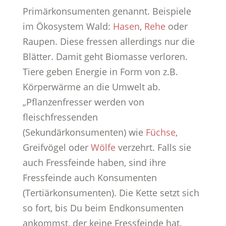
Primärkonsumenten genannt. Beispiele
im Ökosystem Wald:
Hasen
,
Rehe
oder
Raupen. Diese fressen allerdings nur die
Blätter. Damit geht Biomasse verloren.
Tiere geben Energie in Form von z.B.
Körperwärme an die Umwelt ab.
„Pflanzenfresser werden von
fleischfressenden
(Sekundärkonsumenten) wie
Füchse
,
Greifvögel oder
Wölfe
verzehrt. Falls sie
auch Fressfeinde haben, sind ihre
Fressfeinde auch Konsumenten
(Tertiärkonsumenten). Die Kette setzt sich
so fort, bis Du beim Endkonsumenten
ankommst, der keine Fressfeinde hat.