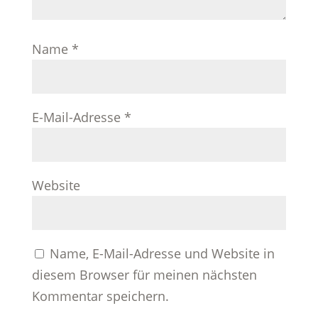
Name
*
E-Mail-Adresse
*
Website
Name, E-Mail-Adresse und Website in
diesem Browser für meinen nächsten
Kommentar speichern.