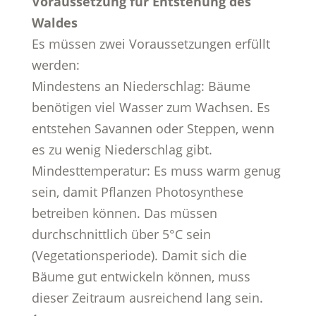
Voraussetzung für Entstehung des
Waldes
Es müssen zwei Voraussetzungen erfüllt
werden:
Mindestens an Niederschlag: Bäume
benötigen viel Wasser zum Wachsen. Es
entstehen Savannen oder Steppen, wenn
es zu wenig Niederschlag gibt.
Mindesttemperatur: Es muss warm genug
sein, damit Pflanzen Photosynthese
betreiben können. Das müssen
durchschnittlich über 5°C sein
(Vegetationsperiode). Damit sich die
Bäume gut entwickeln können, muss
dieser Zeitraum ausreichend lang sein.