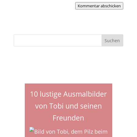
Kommentar abschicken
10 lustige Ausmalbilder
von Tobi und seinen
Freunden