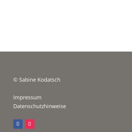
© Sabine Kodatsch
Impressum
Datenschutzhinweise