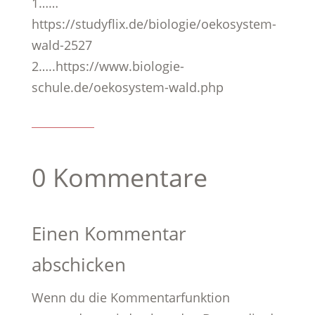
1……
https://studyflix.de/biologie/oekosystem-
wald-2527
2…..https://www.biologie-
schule.de/oekosystem-wald.php
0 Kommentare
Einen Kommentar
abschicken
Wenn du die Kommentarfunktion