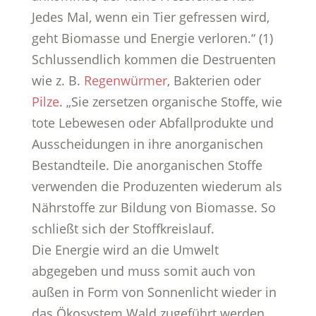
Jedes Mal, wenn ein Tier gefressen wird,
geht Biomasse und Energie verloren.“ (1)
Schlussendlich kommen die Destruenten
wie z. B.
Regenwürmer
, Bakterien oder
Pilze
. „Sie zersetzen organische Stoffe, wie
tote Lebewesen oder Abfallprodukte und
Ausscheidungen in ihre anorganischen
Bestandteile. Die anorganischen Stoffe
verwenden die Produzenten wiederum als
Nährstoffe zur Bildung von Biomasse. So
schließt sich der Stoffkreislauf.
Die Energie wird an die Umwelt
abgegeben und muss somit auch von
außen in Form von Sonnenlicht wieder in
das Ökosystem Wald zugeführt werden.