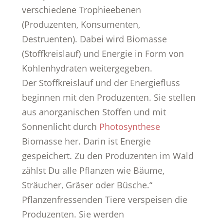
verschiedene Trophieebenen
(Produzenten, Konsumenten,
Destruenten). Dabei wird Biomasse
(Stoffkreislauf) und Energie in Form von
Kohlenhydraten weitergegeben.
Der Stoffkreislauf und der Energiefluss
beginnen mit den Produzenten. Sie stellen
aus anorganischen Stoffen und mit
Sonnenlicht durch
Photosynthese
Biomasse her. Darin ist Energie
gespeichert. Zu den Produzenten im Wald
zählst Du alle Pflanzen wie Bäume,
Sträucher, Gräser oder Büsche.“
Pflanzenfressenden Tiere verspeisen die
Produzenten. Sie werden