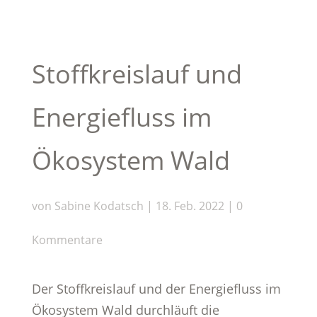
Stoffkreislauf und
Energiefluss im
Ökosystem Wald
von
Sabine Kodatsch
|
18. Feb. 2022
|
0
Kommentare
Der Stoffkreislauf und der Energiefluss im
Ökosystem Wald durchläuft die