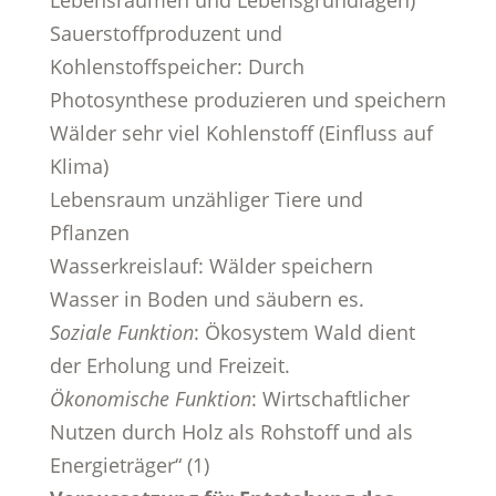
Lebensräumen und Lebensgrundlagen)
Sauerstoffproduzent und
Kohlenstoffspeicher: Durch
Photosynthese produzieren und speichern
Wälder sehr viel Kohlenstoff (Einfluss auf
Klima)
Lebensraum unzähliger Tiere und
Pflanzen
Wasserkreislauf: Wälder speichern
Wasser in Boden und säubern es.
Soziale Funktion
: Ökosystem Wald dient
der Erholung und Freizeit.
Ökonomische Funktion
: Wirtschaftlicher
Nutzen durch Holz als Rohstoff und als
Energieträger“ (1)