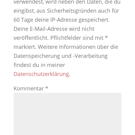
verwendest, wird neben den Daten, die du
eingibst, aus Sicherheitsgründen auch für
60 Tage deine IP-Adresse gespeichert.
Deine E-Mail-Adresse wird nicht
veröffentlicht. Pflichtfelder sind mit *
markiert. Weitere Informationen über die
Datenspeicherung und -Verarbeitung
findest du in meiner
Datenschutzerklärung
.
Kommentar
*