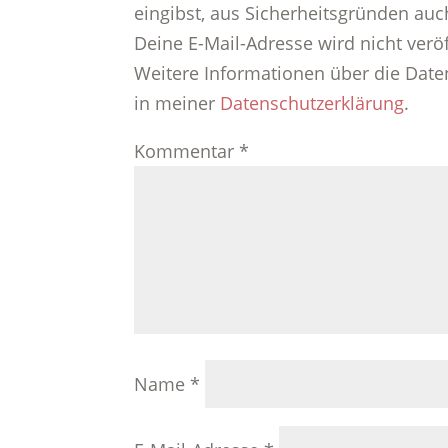
eingibst, aus Sicherheitsgründen auc
Deine E-Mail-Adresse wird nicht veröff
Weitere Informationen über die Date
in meiner
Datenschutzerklärung
.
Kommentar
*
Name
*