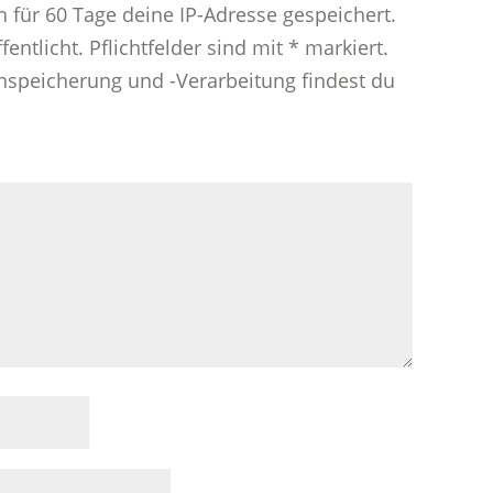
h für 60 Tage deine IP-Adresse gespeichert.
entlicht. Pflichtfelder sind mit * markiert.
nspeicherung und -Verarbeitung findest du