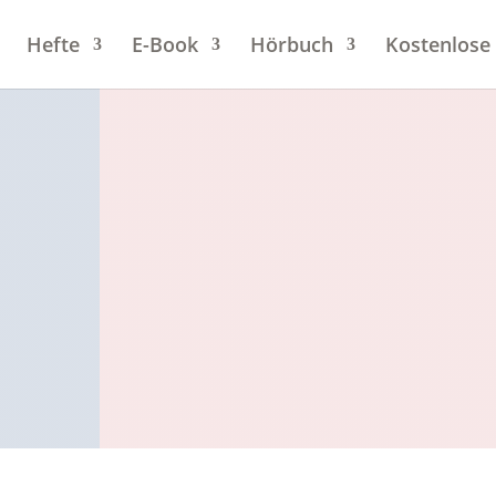
Hefte
E-Book
Hörbuch
Kostenlose