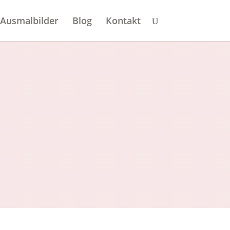
 Ausmalbilder
Blog
Kontakt