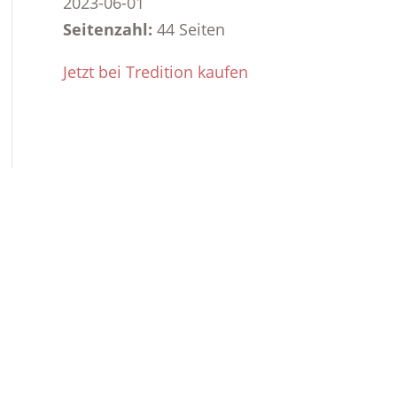
2023-06-01
Seitenzahl:
44 Seiten
Jetzt bei Tredition kaufen