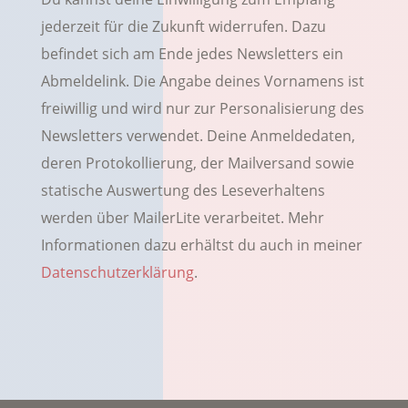
jederzeit für die Zukunft widerrufen. Dazu
befindet sich am Ende jedes Newsletters ein
Abmeldelink. Die Angabe deines Vornamens ist
freiwillig und wird nur zur Personalisierung des
Newsletters verwendet. Deine Anmeldedaten,
deren Protokollierung, der Mailversand sowie
statische Auswertung des Leseverhaltens
werden über MailerLite verarbeitet. Mehr
Informationen dazu erhältst du auch in meiner
Datenschutzerklärung
.