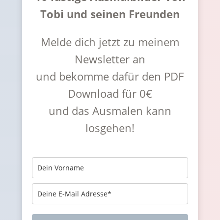
Tobi und seinen Freunden
Melde dich jetzt zu meinem
Newsletter an
und bekomme dafür den PDF
Download für 0€
und das Ausmalen kann
losgehen!