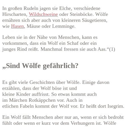
In großen Rudeln jagen sie Elche, verschiedene
Hirscharten,
Wildschweine
oder Steinböcke. Wölfe
ernähren sich aber auch von kleineren Säugetieren,
wie
Hasen
, Mäuse oder Lemminge.
Leben sie in der Nähe von Menschen, kann es
vorkommen, dass ein Wolf ein Schaf oder ein
junges Rind reißt. Manchmal fressen sie auch Aas.“(1)
„Sind Wölfe gefährlich?
Es gibt viele Geschichten über Wölfe. Einige davon
erzählen, dass der Wolf böse ist und
kleine Kinder auffrisst. So etwas kommt auch
im Märchen Rotkäppchen vor. Auch in
etlichen Fabeln kommt der Wolf vor. Er heißt dort Isegrim.
Ein Wolf fällt Menschen aber nur an, wenn er sich bedroht
fühlt oder wenn er kurz vor dem Verhungern ist. Wölfe