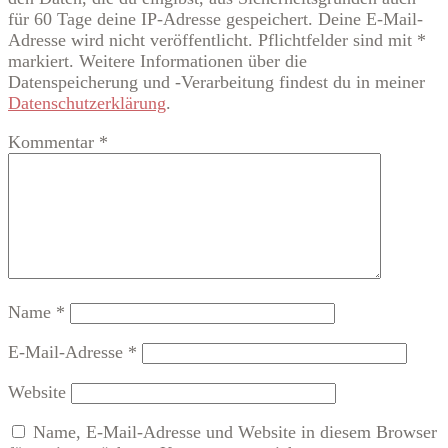
für 60 Tage deine IP-Adresse gespeichert. Deine E-Mail-
Adresse wird nicht veröffentlicht. Pflichtfelder sind mit *
markiert. Weitere Informationen über die
Datenspeicherung und -Verarbeitung findest du in meiner
Datenschutzerklärung
.
Kommentar
*
Name
*
E-Mail-Adresse
*
Website
Name, E-Mail-Adresse und Website in diesem Browser