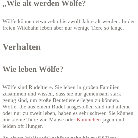
„Wie alt werden Wölfe?
Wölfe können etwa zehn bis zwölf Jahre alt werden. In der
freien Wildbahn leben aber nur wenige Tiere so lange.
Verhalten
Wie leben Wölfe?
Wölfe sind Rudeltiere. Sie leben in großen Familien
zusammen und wissen, dass sie nur gemeinsam stark
genug sind, um große Beutetiere erlegen zu können.
Wölfe, die aus einem Rudel ausgestoßen sind und alleine
oder nur zu zweit leben, haben es sehr schwer. Sie können
nur kleine Tiere wie Mäuse oder
Kaninchen
jagen und
leiden oft Hunger.
Zu einem Wolfsrudel gehören zehn bis zwölf Tiere,