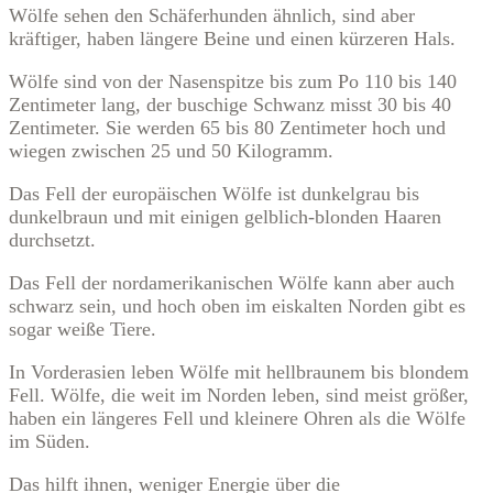
Wölfe sehen den Schäferhunden ähnlich, sind aber
kräftiger, haben längere Beine und einen kürzeren Hals.
Wölfe sind von der Nasenspitze bis zum Po 110 bis 140
Zentimeter lang, der buschige Schwanz misst 30 bis 40
Zentimeter. Sie werden 65 bis 80 Zentimeter hoch und
wiegen zwischen 25 und 50 Kilogramm.
Das Fell der europäischen Wölfe ist dunkelgrau bis
dunkelbraun und mit einigen gelblich-blonden Haaren
durchsetzt.
Das Fell der nordamerikanischen Wölfe kann aber auch
schwarz sein, und hoch oben im eiskalten Norden gibt es
sogar weiße Tiere.
In Vorderasien leben Wölfe mit hellbraunem bis blondem
Fell. Wölfe, die weit im Norden leben, sind meist größer,
haben ein längeres Fell und kleinere Ohren als die Wölfe
im Süden.
Das hilft ihnen, weniger Energie über die