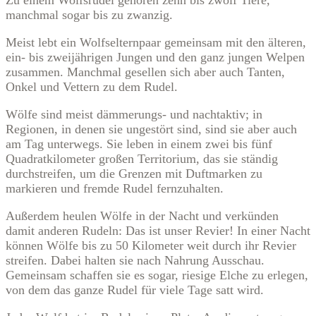
manchmal sogar bis zu zwanzig.
Meist lebt ein Wolfselternpaar gemeinsam mit den älteren,
ein- bis zweijährigen Jungen und den ganz jungen Welpen
zusammen. Manchmal gesellen sich aber auch Tanten,
Onkel und Vettern zu dem Rudel.
Wölfe sind meist dämmerungs- und nachtaktiv; in
Regionen, in denen sie ungestört sind, sind sie aber auch
am Tag unterwegs. Sie leben in einem zwei bis fünf
Quadratkilometer großen Territorium, das sie ständig
durchstreifen, um die Grenzen mit Duftmarken zu
markieren und fremde Rudel fernzuhalten.
Außerdem heulen Wölfe in der Nacht und verkünden
damit anderen Rudeln: Das ist unser Revier! In einer Nacht
können Wölfe bis zu 50 Kilometer weit durch ihr Revier
streifen. Dabei halten sie nach Nahrung Ausschau.
Gemeinsam schaffen sie es sogar, riesige Elche zu erlegen,
von dem das ganze Rudel für viele Tage satt wird.