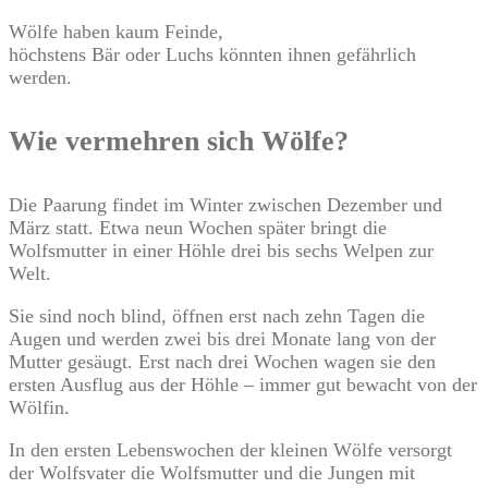
Wölfe haben kaum Feinde,
höchstens Bär oder Luchs könnten ihnen gefährlich
werden.
Wie vermehren sich Wölfe?
Die Paarung findet im Winter zwischen Dezember und
März statt. Etwa neun Wochen später bringt die
Wolfsmutter in einer Höhle drei bis sechs Welpen zur
Welt.
Sie sind noch blind, öffnen erst nach zehn Tagen die
Augen und werden zwei bis drei Monate lang von der
Mutter gesäugt. Erst nach drei Wochen wagen sie den
ersten Ausflug aus der Höhle – immer gut bewacht von der
Wölfin.
In den ersten Lebenswochen der kleinen Wölfe versorgt
der Wolfsvater die Wolfsmutter und die Jungen mit