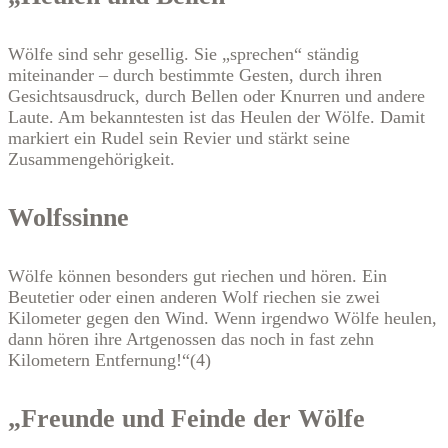
Wölfe sind sehr gesellig. Sie „sprechen“ ständig
miteinander – durch bestimmte Gesten, durch ihren
Gesichtsausdruck, durch Bellen oder Knurren und andere
Laute. Am bekanntesten ist das Heulen der Wölfe. Damit
markiert ein Rudel sein Revier und stärkt seine
Zusammengehörigkeit.
Wolfssinne
Wölfe können besonders gut riechen und hören. Ein
Beutetier oder einen anderen Wolf riechen sie zwei
Kilometer gegen den Wind. Wenn irgendwo Wölfe heulen,
dann hören ihre Artgenossen das noch in fast zehn
Kilometern Entfernung!“(4)
„Freunde und Feinde der Wölfe