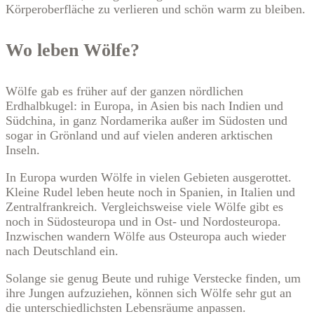
Körperoberfläche zu verlieren und schön warm zu bleiben.
Wo leben Wölfe?
Wölfe gab es früher auf der ganzen nördlichen
Erdhalbkugel: in Europa, in Asien bis nach Indien und
Südchina, in ganz Nordamerika außer im Südosten und
sogar in Grönland und auf vielen anderen arktischen
Inseln.
In Europa wurden Wölfe in vielen Gebieten ausgerottet.
Kleine Rudel leben heute noch in Spanien, in Italien und
Zentralfrankreich. Vergleichsweise viele Wölfe gibt es
noch in Südosteuropa und in Ost- und Nordosteuropa.
Inzwischen wandern Wölfe aus Osteuropa auch wieder
nach Deutschland ein.
Solange sie genug Beute und ruhige Verstecke finden, um
ihre Jungen aufzuziehen, können sich Wölfe sehr gut an
die unterschiedlichsten Lebensräume anpassen.