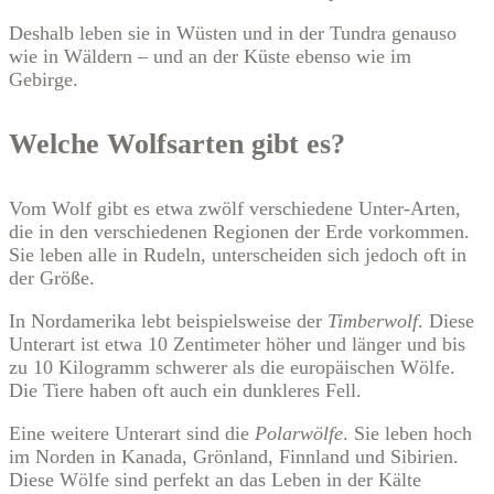
Deshalb leben sie in Wüsten und in der Tundra genauso
wie in Wäldern – und an der Küste ebenso wie im
Gebirge.
Welche Wolfsarten gibt es?
Vom Wolf gibt es etwa zwölf verschiedene Unter-Arten,
die in den verschiedenen Regionen der Erde vorkommen.
Sie leben alle in Rudeln, unterscheiden sich jedoch oft in
der Größe.
In Nordamerika lebt beispielsweise der
Timberwolf
. Diese
Unterart ist etwa 10 Zentimeter höher und länger und bis
zu 10 Kilogramm schwerer als die europäischen Wölfe.
Die Tiere haben oft auch ein dunkleres Fell.
Eine weitere Unterart sind die
Polarwölfe
. Sie leben hoch
im Norden in Kanada, Grönland, Finnland und Sibirien.
Diese Wölfe sind perfekt an das Leben in der Kälte