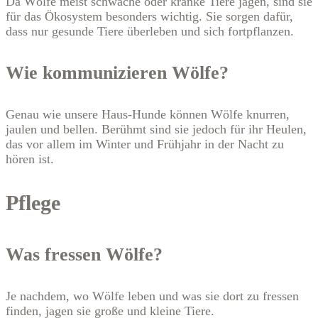
Da Wölfe meist schwache oder kranke Tiere jagen, sind sie
für das Ökosystem besonders wichtig. Sie sorgen dafür,
dass nur gesunde Tiere überleben und sich fortpflanzen.
Wie kommunizieren Wölfe?
Genau wie unsere Haus-Hunde können Wölfe knurren,
jaulen und bellen. Berühmt sind sie jedoch für ihr Heulen,
das vor allem im Winter und Frühjahr in der Nacht zu
hören ist.
Pflege
Was fressen Wölfe?
Je nachdem, wo Wölfe leben und was sie dort zu fressen
finden, jagen sie große und kleine Tiere.