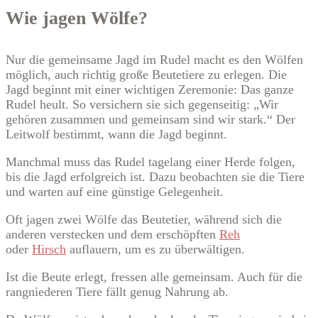
Wie jagen Wölfe?
Nur die gemeinsame Jagd im Rudel macht es den Wölfen
möglich, auch richtig große Beutetiere zu erlegen. Die
Jagd beginnt mit einer wichtigen Zeremonie: Das ganze
Rudel heult. So versichern sie sich gegenseitig: „Wir
gehören zusammen und gemeinsam sind wir stark.“ Der
Leitwolf bestimmt, wann die Jagd beginnt.
Manchmal muss das Rudel tagelang einer Herde folgen,
bis die Jagd erfolgreich ist. Dazu beobachten sie die Tiere
und warten auf eine günstige Gelegenheit.
Oft jagen zwei Wölfe das Beutetier, während sich die
anderen verstecken und dem erschöpften
Reh
oder
Hirsch
auflauern, um es zu überwältigen.
Ist die Beute erlegt, fressen alle gemeinsam. Auch für die
rangniederen Tiere fällt genug Nahrung ab.