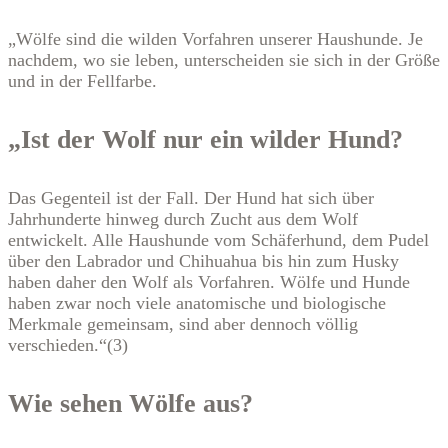
„Wölfe sind die wilden Vorfahren unserer Haushunde. Je
nachdem, wo sie leben, unterscheiden sie sich in der Größe
und in der Fellfarbe.
„Ist der Wolf nur ein wilder Hund?
Das Gegenteil ist der Fall. Der Hund hat sich über
Jahrhunderte hinweg durch Zucht aus dem Wolf
entwickelt. Alle Haushunde vom Schäferhund, dem Pudel
über den Labrador und Chihuahua bis hin zum Husky
haben daher den Wolf als Vorfahren. Wölfe und Hunde
haben zwar noch viele anatomische und biologische
Merkmale gemeinsam, sind aber dennoch völlig
verschieden.“(3)
Wie sehen Wölfe aus?