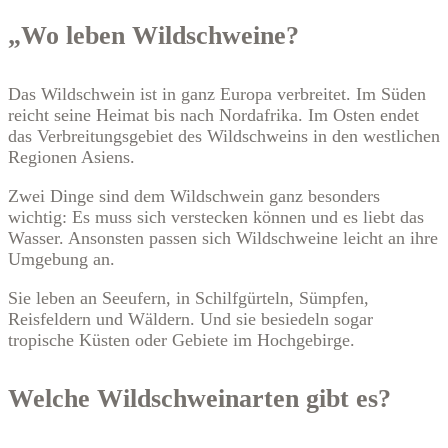
„Wo leben Wildschweine?
Das Wildschwein ist in ganz Europa verbreitet. Im Süden
reicht seine Heimat bis nach Nordafrika. Im Osten endet
das Verbreitungsgebiet des Wildschweins in den westlichen
Regionen Asiens.
Zwei Dinge sind dem Wildschwein ganz besonders
wichtig: Es muss sich verstecken können und es liebt das
Wasser. Ansonsten passen sich Wildschweine leicht an ihre
Umgebung an.
Sie leben an Seeufern, in Schilfgürteln, Sümpfen,
Reisfeldern und Wäldern. Und sie besiedeln sogar
tropische Küsten oder Gebiete im Hochgebirge.
Welche Wildschweinarten gibt es?