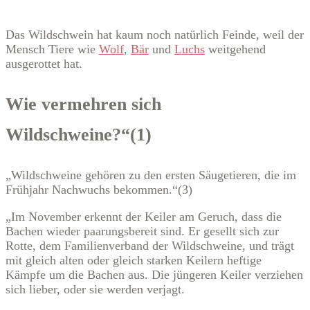
Das Wildschwein hat kaum noch natürlich Feinde, weil der
Mensch Tiere wie
Wolf
,
Bär
und
Luchs
weitgehend
ausgerottet hat.
Wie vermehren sich
Wildschweine?“(1)
„Wildschweine gehören zu den ersten Säugetieren, die im
Frühjahr Nachwuchs bekommen.“(3)
„Im November erkennt der Keiler am Geruch, dass die
Bachen wieder paarungsbereit sind. Er gesellt sich zur
Rotte, dem Familienverband der Wildschweine, und trägt
mit gleich alten oder gleich starken Keilern heftige
Kämpfe um die Bachen aus. Die jüngeren Keiler verziehen
sich lieber, oder sie werden verjagt.