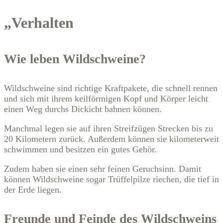
„Verhalten
Wie leben Wildschweine?
Wildschweine sind richtige Kraftpakete, die schnell rennen
und sich mit ihrem keilförmigen Kopf und Körper leicht
einen Weg durchs Dickicht bahnen können.
Manchmal legen sie auf ihren Streifzügen Strecken bis zu
20 Kilometern zurück. Außerdem können sie kilometerweit
schwimmen und besitzen ein gutes Gehör.
Zudem haben sie einen sehr feinen Geruchsinn. Damit
können Wildschweine sogar Trüffelpilze riechen, die tief in
der Erde liegen.
Freunde und Feinde des Wildschweins