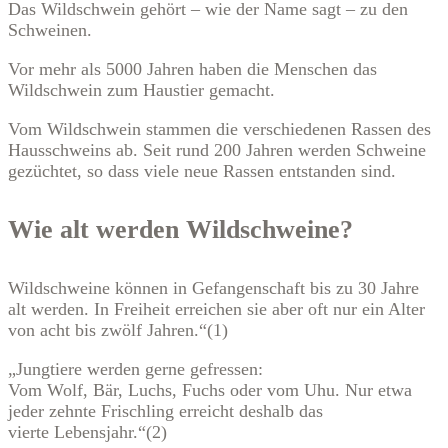
Das Wildschwein gehört – wie der Name sagt – zu den
Schweinen.
Vor mehr als 5000 Jahren haben die Menschen das
Wildschwein zum Haustier gemacht.
Vom Wildschwein stammen die verschiedenen Rassen des
Hausschweins ab. Seit rund 200 Jahren werden Schweine
gezüchtet, so dass viele neue Rassen entstanden sind.
Wie alt werden Wildschweine?
Wildschweine können in Gefangenschaft bis zu 30 Jahre
alt werden. In Freiheit erreichen sie aber oft nur ein Alter
von acht bis zwölf Jahren.“(1)
„Jungtiere werden gerne gefressen:
Vom Wolf, Bär, Luchs, Fuchs oder vom Uhu. Nur etwa
jeder zehnte Frischling erreicht deshalb das
vierte Lebensjahr.“(2)