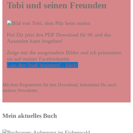
Tobi und seinen Freunden
Hol Dir jetzt den PDF Download für 0€ und das
Ausmalen kann losgehen!
Zeige mir die ausgemalten Bilder und ich präsentiere
sie auf meiner Facebookseite.
Lass den Spaß beginnen! - klick!
Mit dem Registrieren für den Download, bekommst Du auch
meinen Newsletter.
Mein aktuelles Buch