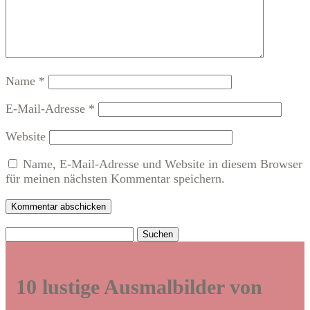
Name
*
E-Mail-Adresse
*
Website
Name, E-Mail-Adresse und Website in diesem Browser
für meinen nächsten Kommentar speichern.
Kommentar abschicken
Suchen
nach:
10 lustige Ausmalbilder von