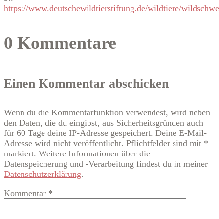
https://www.deutschewildtierstiftung.de/wildtiere/wildschwe
0 Kommentare
Einen Kommentar abschicken
Wenn du die Kommentarfunktion verwendest, wird neben
den Daten, die du eingibst, aus Sicherheitsgründen auch
für 60 Tage deine IP-Adresse gespeichert. Deine E-Mail-
Adresse wird nicht veröffentlicht. Pflichtfelder sind mit *
markiert. Weitere Informationen über die
Datenspeicherung und -Verarbeitung findest du in meiner
Datenschutzerklärung
.
Kommentar
*