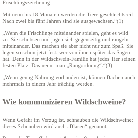
Frischlingszeichnung.
Mit neun bis 18 Monaten werden die Tiere geschlechtsreif.
Nach zwei bis fünf Jahren sind sie ausgewachsen.“(1)
„Wenn die Frischlinge miteinander spielen, geht es wild
zu. Sie schubsen und jagen sich gegenseitig und rangeln
miteinander. Das machen sie aber nicht nur zum Spaß. Sie
legen so schon jetzt fest, wer von ihnen später das Sagen
hat. Denn in der Wildschwein-Familie hat jedes Tier seinen
festen Platz. Das nennt man „Rangordnung“.“(3)
„Wenn genug Nahrung vorhanden ist, können Bachen auch
mehrmals in einem Jahr trächtig werden.
Wie kommunizieren Wildschweine?
Wenn Gefahr im Verzug ist, schnauben die Wildschweine;
dieses Schnauben wird auch „Blasen“ genannt.