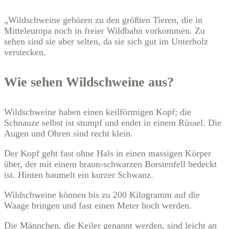
„Wildschweine gehören zu den größten Tieren, die in
Mitteleuropa noch in freier Wildbahn vorkommen. Zu
sehen sind sie aber selten, da sie sich gut im Unterholz
verstecken.
Wie sehen Wildschweine aus?
Wildschweine haben einen keilförmigen Kopf; die
Schnauze selbst ist stumpf und endet in einem Rüssel. Die
Augen und Ohren sind recht klein.
Der Kopf geht fast ohne Hals in einen massigen Körper
über, der mit einem braun-schwarzen Borstenfell bedeckt
ist. Hinten baumelt ein kurzer Schwanz.
Wildschweine können bis zu 200 Kilogramm auf die
Waage bringen und fast einen Meter hoch werden.
Die Männchen, die Keiler genannt werden, sind leicht an