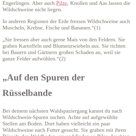
Engerlingen. Aber auch
Pilze
, Knollen und Aas lassen die
Wildschweine nicht liegen.
In anderen Regionen der Erde fressen Wildschweine auch
Muscheln, Krebse, Fische und Bananen.“(1)
„Sie fressen aber auch gerne Mais von den Feldern. Sie
graben Kartoffeln und Blumenzwiebeln aus. Sie richten
bei Bauern und Gärtnern großen Schaden an, weil sie
ganze Felder aufwühlen.“(2)
„Auf den Spuren der
Rüsselbande
Bei deinem nächsten Waldspaziergang kannst du nach
Wildschwein-Spuren suchen. Achte auf aufgewühlte
Stellen am Boden. Dort haben vielleicht ein paar
Wildschweine nach Futter gesucht. Sie graben mit ihren