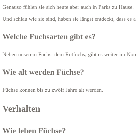
Genauso fühlen sie sich heute aber auch in Parks zu Hause.
Und schlau wie sie sind, haben sie längst entdeckt, dass es 
Welche Fuchsarten gibt es?
Neben unserem Fuchs, dem Rotfuchs, gibt es weiter im Norde
Wie alt werden Füchse?
Füchse können bis zu zwölf Jahre alt werden.
Verhalten
Wie leben Füchse?