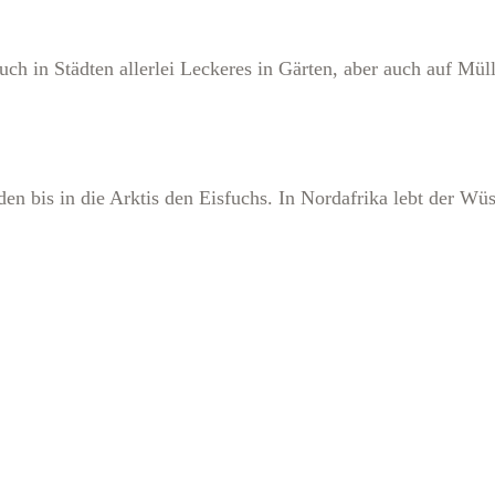
auch in Städten allerlei Leckeres in Gärten, aber auch auf Mül
n bis in die Arktis den Eisfuchs. In Nordafrika lebt der Wüs