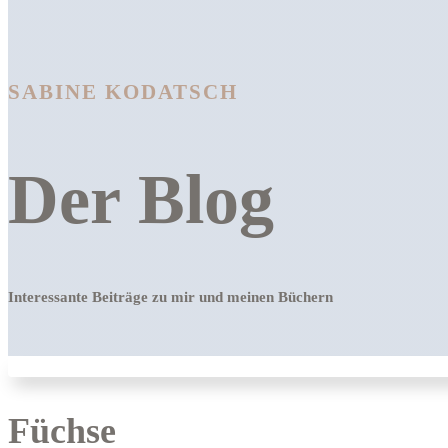
SABINE KODATSCH
Der Blog
Interessante Beiträge zu mir und meinen Büchern
Füchse