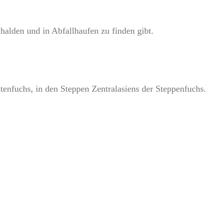
lhalden und in Abfallhaufen zu finden gibt.
tenfuchs, in den Steppen Zentralasiens der Steppenfuchs.