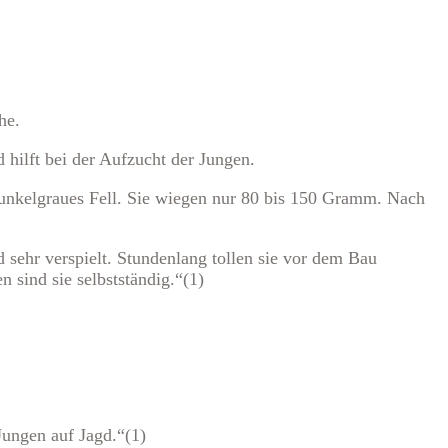
he.
hilft bei der Aufzucht der Jungen.
dunkelgraues Fell. Sie wiegen nur 80 bis 150 Gramm. Nach
sehr verspielt. Stundenlang tollen sie vor dem Bau
 sind sie selbstständig.“(1)
ungen auf Jagd.“(1)