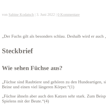
von
Sabine Kodatsch
|
3. Juni 2022
|
0 Kommentare
„Der Fuchs gilt als besonders schlau. Deshalb wird er auch
Steckbrief
Wie sehen Füchse aus?
„Füchse sind Raubtiere und gehören zu den Hundeartigen, s
Beine und einen viel längeren Körper.“(1)
„Füchse ähneln aber auch den Katzen sehr stark. Zum Beispi
Spielens mit der Beute.“(4)