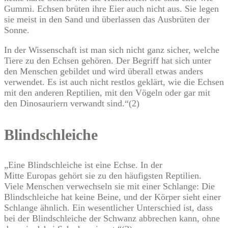
Gummi. Echsen brüten ihre Eier auch nicht aus. Sie legen
sie meist in den Sand und überlassen das Ausbrüten der
Sonne.
In der Wissenschaft ist man sich nicht ganz sicher, welche
Tiere zu den Echsen gehören. Der Begriff hat sich unter
den Menschen gebildet und wird überall etwas anders
verwendet. Es ist auch nicht restlos geklärt, wie die Echsen
mit den anderen Reptilien, mit den Vögeln oder gar mit
den Dinosauriern verwandt sind.“(2)
Blindschleiche
„Eine Blindschleiche ist eine Echse. In der
Mitte Europas gehört sie zu den häufigsten Reptilien.
Viele Menschen verwechseln sie mit einer Schlange: Die
Blindschleiche hat keine Beine, und der Körper sieht einer
Schlange ähnlich. Ein wesentlicher Unterschied ist, dass
bei der Blindschleiche der Schwanz abbrechen kann, ohne