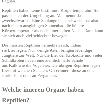
Leguan.
Reptilien haben keine bestimmte Körpertemperatur. Sie
passen sich der Umgebung an. Man nennt das
„wechselwarm“. Eine Schlange beispielsweise hat also
nach einem ausgiebigen Sonnenbad die höhere
Körpertemperatur als nach einer kalten Nacht. Dann kann
sie sich auch viel schlechter bewegen.
Die meisten Reptilien vermehren sich, indem
sie Eier legen. Nur wenige Arten bringen lebendige
Jungtiere zur Welt. Nur die Eier der Krokodile und vieler
Schildkröten haben eine ziemlich harte Schale
aus Kalk wie die Vogeleier. Die übrigen Reptilien legen
Eier mit weichen Schalen. Oft erinnern diese an eine
starke Haut oder an Pergament.
Welche inneren Organe haben
Reptilien?