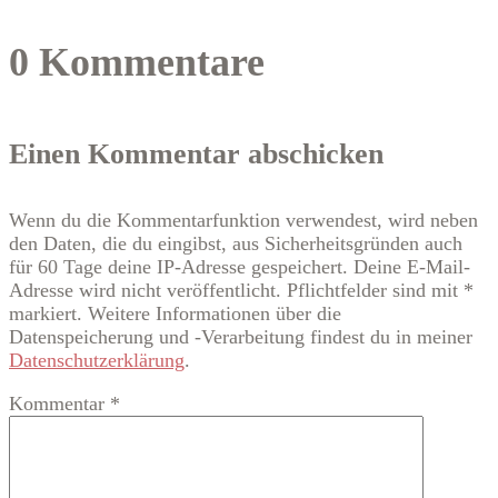
0 Kommentare
Einen Kommentar abschicken
Wenn du die Kommentarfunktion verwendest, wird neben
den Daten, die du eingibst, aus Sicherheitsgründen auch
für 60 Tage deine IP-Adresse gespeichert. Deine E-Mail-
Adresse wird nicht veröffentlicht. Pflichtfelder sind mit *
markiert. Weitere Informationen über die
Datenspeicherung und -Verarbeitung findest du in meiner
Datenschutzerklärung
.
Kommentar
*