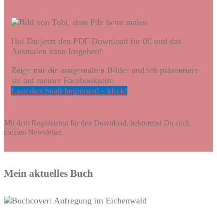
Hol Dir jetzt den PDF Download für 0€ und das
Ausmalen kann losgehen!
Zeige mir die ausgemalten Bilder und ich präsentiere
sie auf meiner Facebookseite.
Lass den Spaß beginnen! - klick!
Mit dem Registrieren für den Download, bekommst Du auch
meinen Newsletter.
Mein aktuelles Buch