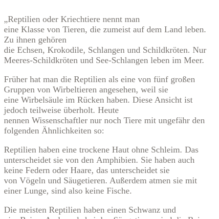
„Reptilien oder Kriechtiere nennt man
eine Klasse von Tieren, die zumeist auf dem Land leben.
Zu ihnen gehören
die Echsen, Krokodile, Schlangen und Schildkröten. Nur
Meeres-Schildkröten und See-Schlangen leben im Meer.
Früher hat man die Reptilien als eine von fünf großen
Gruppen von Wirbeltieren angesehen, weil sie
eine Wirbelsäule im Rücken haben. Diese Ansicht ist
jedoch teilweise überholt. Heute
nennen Wissenschaftler nur noch Tiere mit ungefähr den
folgenden Ähnlichkeiten so:
Reptilien haben eine trockene Haut ohne Schleim. Das
unterscheidet sie von den Amphibien. Sie haben auch
keine Federn oder Haare, das unterscheidet sie
von Vögeln und Säugetieren. Außerdem atmen sie mit
einer Lunge, sind also keine Fische.
Die meisten Reptilien haben einen Schwanz und