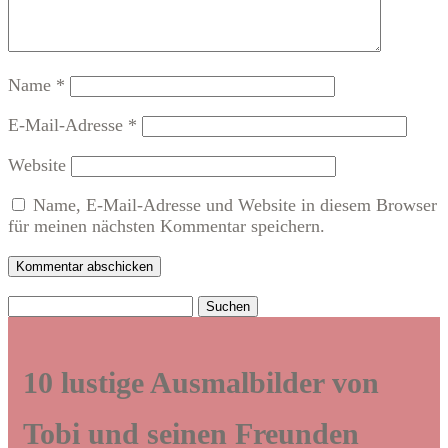
Name
*
E-Mail-Adresse
*
Website
Name, E-Mail-Adresse und Website in diesem Browser
für meinen nächsten Kommentar speichern.
Kommentar abschicken
Suchen
nach:
10 lustige Ausmalbilder von
Tobi und seinen Freunden