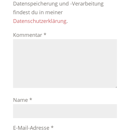
Datenspeicherung und -Verarbeitung
findest du in meiner
Datenschutzerklärung
.
Kommentar
*
Name
*
E-Mail-Adresse
*