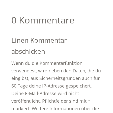
0 Kommentare
Einen Kommentar
abschicken
Wenn du die Kommentarfunktion
verwendest, wird neben den Daten, die du
eingibst, aus Sicherheitsgründen auch für
60 Tage deine IP-Adresse gespeichert.
Deine E-Mail-Adresse wird nicht
veröffentlicht. Pflichtfelder sind mit *
markiert. Weitere Informationen über die