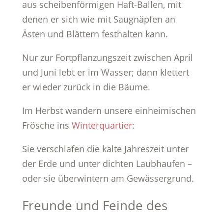
aus scheibenförmigen Haft-Ballen, mit
denen er sich wie mit Saugnäpfen an
Ästen und Blättern festhalten kann.
Nur zur Fortpflanzungszeit zwischen April
und Juni lebt er im Wasser; dann klettert
er wieder zurück in die Bäume.
Im Herbst wandern unsere einheimischen
Frösche ins
Winterquartier
:
Sie verschlafen die kalte Jahreszeit unter
der Erde und unter dichten Laubhaufen –
oder sie überwintern am Gewässergrund.
Freunde und Feinde des