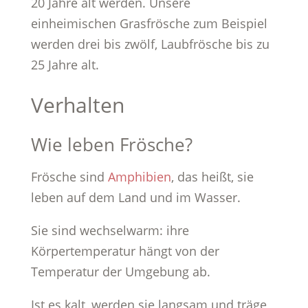
20 Jahre alt werden. Unsere
einheimischen Grasfrösche zum Beispiel
werden drei bis zwölf, Laubfrösche bis zu
25 Jahre alt.
Verhalten
Wie leben Frösche?
Frösche sind
Amphibien
, das heißt, sie
leben auf dem Land und im Wasser.
Sie sind wechselwarm: ihre
Körpertemperatur hängt von der
Temperatur der Umgebung ab.
Ist es kalt, werden sie langsam und träge,