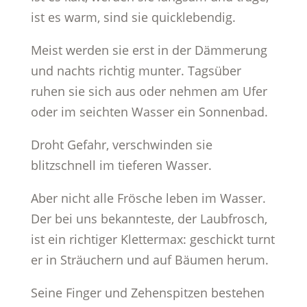
ist es warm, sind sie quicklebendig.
Meist werden sie erst in der Dämmerung
und nachts richtig munter. Tagsüber
ruhen sie sich aus oder nehmen am Ufer
oder im seichten Wasser ein Sonnenbad.
Droht Gefahr, verschwinden sie
blitzschnell im tieferen Wasser.
Aber nicht alle Frösche leben im Wasser.
Der bei uns bekannteste, der Laubfrosch,
ist ein richtiger Klettermax: geschickt turnt
er in Sträuchern und auf Bäumen herum.
Seine Finger und Zehenspitzen bestehen