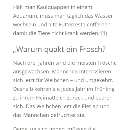
Hält man Kaulquappen in einem
Aquarium, muss man täglich das Wasser
wechseln und alte Futterreste entfernen,
damit die Tiere nicht krank werden.“(1)
„Warum quakt ein Frosch?
Nach drei Jahren sind die meisten Frösche
ausgewachsen. Männchen interessieren
sich jetzt für Weibchen – und umgekehrt.
Deshalb kehren sie jedes Jahr im Frühling
zu ihrem Heimatteich zurück und paaren
sich. Das Weibchen legt die Eier ab und
das Männchen befruchtet sie.
Damit sie sich finden, müssen die