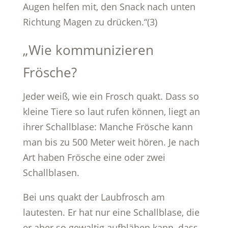
Augen helfen mit, den Snack nach unten
Richtung Magen zu drücken.“(3)
„Wie kommunizieren
Frösche?
Jeder weiß, wie ein Frosch quakt. Dass so
kleine Tiere so laut rufen können, liegt an
ihrer Schallblase: Manche Frösche kann
man bis zu 500 Meter weit hören. Je nach
Art haben Frösche eine oder zwei
Schallblasen.
Bei uns quakt der Laubfrosch am
lautesten. Er hat nur eine Schallblase, die
er aber so gewaltig aufblähen kann, dass