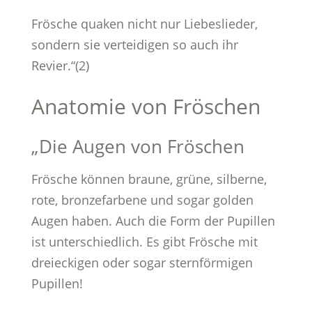
Frösche quaken nicht nur Liebeslieder,
sondern sie verteidigen so auch ihr
Revier.“(2)
Anatomie von Fröschen
„Die Augen von Fröschen
Frösche können braune, grüne, silberne,
rote, bronzefarbene und sogar golden
Augen haben. Auch die Form der Pupillen
ist unterschiedlich. Es gibt Frösche mit
dreieckigen oder sogar sternförmigen
Pupillen!