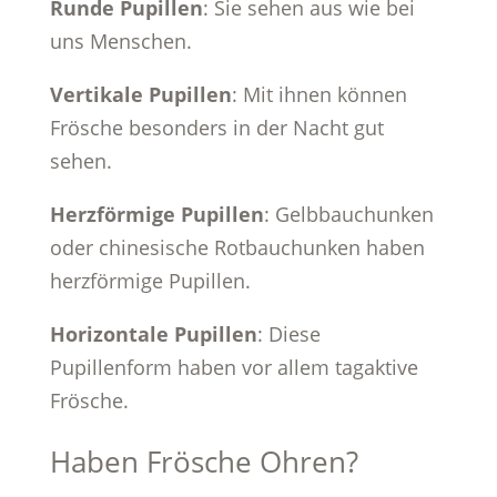
Runde Pupillen
: Sie sehen aus wie bei
uns Menschen.
Vertikale Pupillen
: Mit ihnen können
Frösche besonders in der Nacht gut
sehen.
Herzförmige Pupillen
: Gelbbauchunken
oder chinesische Rotbauchunken haben
herzförmige Pupillen.
Horizontale Pupillen
: Diese
Pupillenform haben vor allem tagaktive
Frösche.
Haben Frösche Ohren?