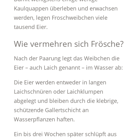
Kaulquappen überleben und erwachsen
werden, legen Froschweibchen viele
tausend Eier.
Wie vermehren sich Frösche?
Nach der Paarung legt das Weibchen die
Eier – auch Laich genannt – im Wasser ab:
Die Eier werden entweder in langen
Laichschnüren oder Laichklumpen
abgelegt und bleiben durch die klebrige,
schützende Gallertschicht an
Wasserpflanzen haften.
Ein bis drei Wochen später schlüpft aus