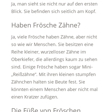
Ja, man sieht sie nicht nur auf den ersten
Blick. Sie befinden sich seitlich am Kopf.
Haben Frösche Zähne?
Ja, viele Frösche haben Zähne, aber nicht
so wie wir Menschen. Sie besitzen eine
Reihe kleiner, wurzelloser Zähne im
Oberkiefer, die allerdings kaum zu sehen
sind. Einige Frösche haben sogar Mini-
„Reißzähne“. Mit ihren kleinen stumpfen
Zähnchen halten sie Beute fest. Sie
könnten einem Menschen aber nicht mal
einen Kratzer zufügen.
Die Füße von Fröschen