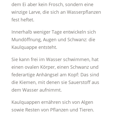
dem Ei aber kein Frosch, sondern eine
winzige Larve, die sich an Wasserpflanzen
fest heftet.
Innerhalb weniger Tage entwickeln sich
Mundöffnung, Augen und Schwanz: die
Kaulquappe entsteht.
Sie kann frei im Wasser schwimmen, hat
einen ovalen Körper, einen Schwanz und
federartige Anhängsel am Kopf: Das sind
die Kiemen, mit denen sie Sauerstoff aus
dem Wasser aufnimmt.
Kaulquappen ernähren sich von Algen
sowie Resten von Pflanzen und Tieren.