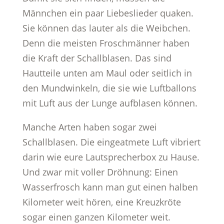
Männchen ein paar Liebeslieder quaken.
Sie können das lauter als die Weibchen.
Denn die meisten Froschmänner haben
die Kraft der Schallblasen. Das sind
Hautteile unten am Maul oder seitlich in
den Mundwinkeln, die sie wie Luftballons
mit Luft aus der Lunge aufblasen können.
Manche Arten haben sogar zwei
Schallblasen. Die eingeatmete Luft vibriert
darin wie eure Lautsprecherbox zu Hause.
Und zwar mit voller Dröhnung: Einen
Wasserfrosch kann man gut einen halben
Kilometer weit hören, eine Kreuzkröte
sogar einen ganzen Kilometer weit.