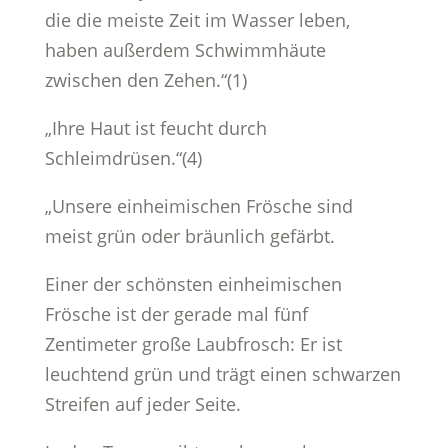
die die meiste Zeit im Wasser leben,
haben außerdem Schwimmhäute
zwischen den Zehen.“(1)
„Ihre Haut ist feucht durch
Schleimdrüsen.“(4)
„Unsere einheimischen Frösche sind
meist grün oder bräunlich gefärbt.
Einer der schönsten einheimischen
Frösche ist der gerade mal fünf
Zentimeter große Laubfrosch: Er ist
leuchtend grün und trägt einen schwarzen
Streifen auf jeder Seite.