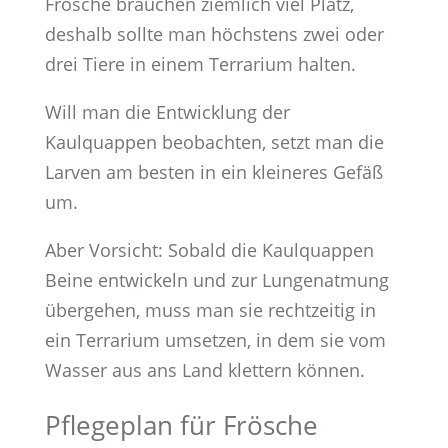
Frösche brauchen ziemlich viel Platz,
deshalb sollte man höchstens zwei oder
drei Tiere in einem Terrarium halten.
Will man die Entwicklung der
Kaulquappen beobachten, setzt man die
Larven am besten in ein kleineres Gefäß
um.
Aber Vorsicht: Sobald die Kaulquappen
Beine entwickeln und zur Lungenatmung
übergehen, muss man sie rechtzeitig in
ein Terrarium umsetzen, in dem sie vom
Wasser aus ans Land klettern können.
Pflegeplan für Frösche