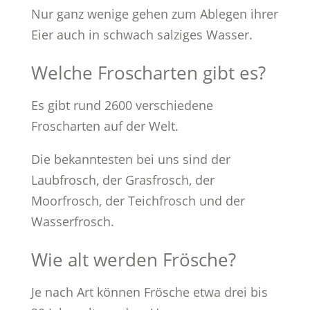
Nur ganz wenige gehen zum Ablegen ihrer
Eier auch in schwach salziges Wasser.
Welche Froscharten gibt es?
Es gibt rund 2600 verschiedene
Froscharten auf der Welt.
Die bekanntesten bei uns sind der
Laubfrosch, der Grasfrosch, der
Moorfrosch, der Teichfrosch und der
Wasserfrosch.
Wie alt werden Frösche?
Je nach Art können Frösche etwa drei bis