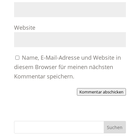
Website
Name, E-Mail-Adresse und Website in
diesem Browser für meinen nächsten
Kommentar speichern.
Kommentar abschicken