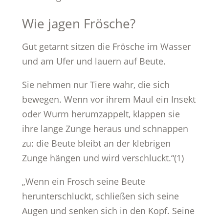
Wie jagen Frösche?
Gut getarnt sitzen die Frösche im Wasser
und am Ufer und lauern auf Beute.
Sie nehmen nur Tiere wahr, die sich
bewegen. Wenn vor ihrem Maul ein Insekt
oder Wurm herumzappelt, klappen sie
ihre lange Zunge heraus und schnappen
zu: die Beute bleibt an der klebrigen
Zunge hängen und wird verschluckt.“(1)
„Wenn ein Frosch seine Beute
herunterschluckt, schließen sich seine
Augen und senken sich in den Kopf. Seine