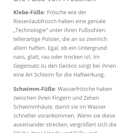
Klebe-Füße
: Frösche wie der
Riesenlaubfrosch haben eine geniale
„Technologie“ unter ihren Fußsohlen:
tellerartige Polster, die an so ziemlich
allem haften. Egal, ob ein Untergrund
nass, glatt, rau oder trocken ist. Im
Gegensatz zu den Geckos sorgt bei ihnen
eine Art Schleim für die Haftwirkung.
Schwimm-Füße
: Wasserfrösche haben
zwischen ihren Fingern und Zehen
Schwimmhäute, damit sie im Wasser
schneller vorankommen. Wenn sie diese
auseinander strecken, vergrößert sich die