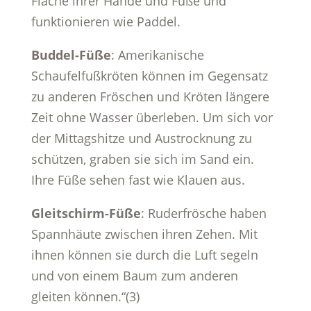
Fläche ihrer Hände und Füße und
funktionieren wie Paddel.
Buddel-Füße
: Amerikanische
Schaufelfußkröten können im Gegensatz
zu anderen Fröschen und Kröten längere
Zeit ohne Wasser überleben. Um sich vor
der Mittagshitze und Austrocknung zu
schützen, graben sie sich im Sand ein.
Ihre Füße sehen fast wie Klauen aus.
Gleitschirm-Füße
: Ruderfrösche haben
Spannhäute zwischen ihren Zehen. Mit
ihnen können sie durch die Luft segeln
und von einem Baum zum anderen
gleiten können.“(3)