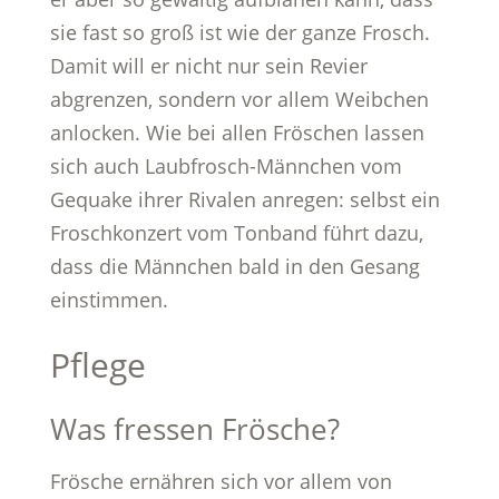
sie fast so groß ist wie der ganze Frosch.
Damit will er nicht nur sein Revier
abgrenzen, sondern vor allem Weibchen
anlocken. Wie bei allen Fröschen lassen
sich auch Laubfrosch-Männchen vom
Gequake ihrer Rivalen anregen: selbst ein
Froschkonzert vom Tonband führt dazu,
dass die Männchen bald in den Gesang
einstimmen.
Pflege
Was fressen Frösche?
Frösche ernähren sich vor allem von