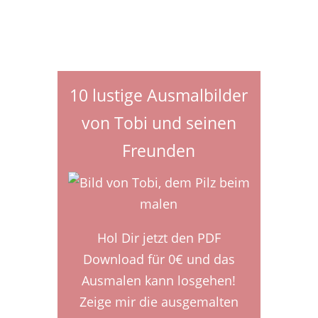
10 lustige Ausmalbilder
von Tobi und seinen
Freunden
Hol Dir jetzt den PDF
Download für 0€ und das
Ausmalen kann losgehen!
Zeige mir die ausgemalten