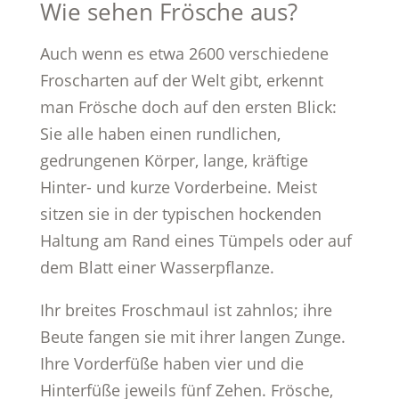
Wie sehen Frösche aus?
Auch wenn es etwa 2600 verschiedene
Froscharten auf der Welt gibt, erkennt
man Frösche doch auf den ersten Blick:
Sie alle haben einen rundlichen,
gedrungenen Körper, lange, kräftige
Hinter- und kurze Vorderbeine. Meist
sitzen sie in der typischen hockenden
Haltung am Rand eines Tümpels oder auf
dem Blatt einer Wasserpflanze.
Ihr breites Froschmaul ist zahnlos; ihre
Beute fangen sie mit ihrer langen Zunge.
Ihre Vorderfüße haben vier und die
Hinterfüße jeweils fünf Zehen. Frösche,