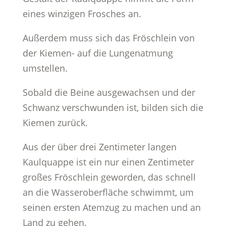
eines winzigen Frosches an.
Außerdem muss sich das Fröschlein von
der Kiemen- auf die Lungenatmung
umstellen.
Sobald die Beine ausgewachsen und der
Schwanz verschwunden ist, bilden sich die
Kiemen zurück.
Aus der über drei Zentimeter langen
Kaulquappe ist ein nur einen Zentimeter
großes Fröschlein geworden, das schnell
an die Wasseroberfläche schwimmt, um
seinen ersten Atemzug zu machen und an
Land zu gehen.