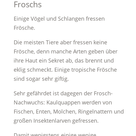
Froschs
Einige Vögel und Schlangen fressen
Frösche.
Die meisten Tiere aber fressen keine
Frösche, denn manche Arten geben über
ihre Haut ein Sekret ab, das brennt und
eklig schmeckt. Einige tropische Frösche
sind sogar sehr giftig.
Sehr gefährdet ist dagegen der Frosch-
Nachwuchs: Kaulquappen werden von
Fischen, Enten, Molchen, Ringelnattern und
großen Insektenlarven gefressen.
Damit wenigstens einige wenige