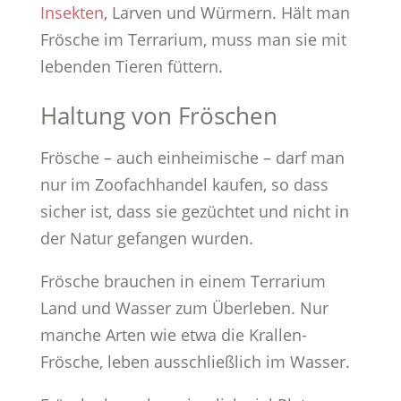
Insekten
, Larven und Würmern. Hält man
Frösche im Terrarium, muss man sie mit
lebenden Tieren füttern.
Haltung von Fröschen
Frösche – auch einheimische – darf man
nur im Zoofachhandel kaufen, so dass
sicher ist, dass sie gezüchtet und nicht in
der Natur gefangen wurden.
Frösche brauchen in einem Terrarium
Land und Wasser zum Überleben. Nur
manche Arten wie etwa die Krallen-
Frösche, leben ausschließlich im Wasser.