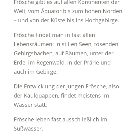
Frösche gibt es auf allen Kontinenten der
Welt, vom Äquator bis zum hohen Norden
– und von der Küste bis ins Hochgebirge.
Frösche findet man in fast allen
Lebensräumen: in stillen Seen, tosenden
Gebirgsbächen, auf Bäumen, unter der
Erde, im Regenwald, in der Prärie und
auch im Gebirge.
Die Entwicklung der jungen Frösche, also
der Kaulquappen, findet meistens im
Wasser statt.
Frösche leben fast ausschließlich im
Süßwasser.