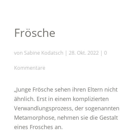
Frösche
von
Sabine Kodatsch
|
28. Okt. 2022
|
0
Kommentare
„Junge Frösche sehen ihren Eltern nicht
ähnlich. Erst in einem komplizierten
Verwandlungsprozess, der sogenannten
Metamorphose, nehmen sie die Gestalt
eines Frosches an.