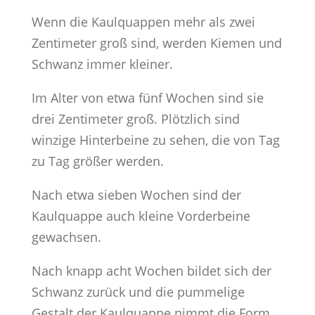
Wenn die Kaulquappen mehr als zwei
Zentimeter groß sind, werden Kiemen und
Schwanz immer kleiner.
Im Alter von etwa fünf Wochen sind sie
drei Zentimeter groß. Plötzlich sind
winzige Hinterbeine zu sehen, die von Tag
zu Tag größer werden.
Nach etwa sieben Wochen sind der
Kaulquappe auch kleine Vorderbeine
gewachsen.
Nach knapp acht Wochen bildet sich der
Schwanz zurück und die pummelige
Gestalt der Kaulquappe nimmt die Form