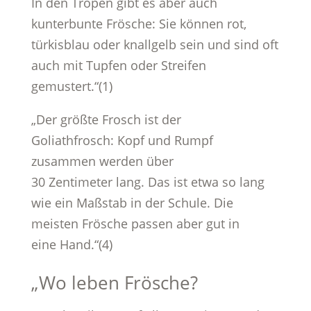
In den Tropen gibt es aber auch
kunterbunte Frösche: Sie können rot,
türkisblau oder knallgelb sein und sind oft
auch mit Tupfen oder Streifen
gemustert.“(1)
„Der größte Frosch ist der
Goliathfrosch: Kopf und Rumpf
zusammen werden über
30 Zentimeter lang. Das ist etwa so lang
wie ein Maßstab in der Schule. Die
meisten Frösche passen aber gut in
eine Hand.“(4)
„Wo leben Frösche?