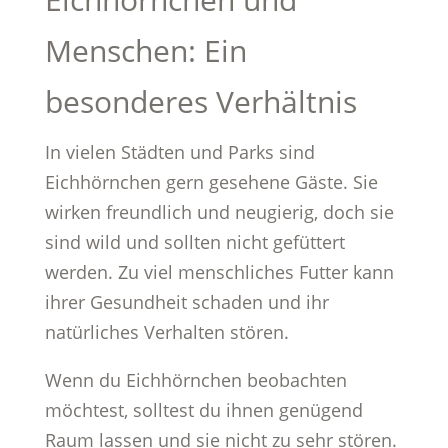
Menschen: Ein
besonderes Verhältnis
In vielen Städten und Parks sind
Eichhörnchen gern gesehene Gäste. Sie
wirken freundlich und neugierig, doch sie
sind wild und sollten nicht gefüttert
werden. Zu viel menschliches Futter kann
ihrer Gesundheit schaden und ihr
natürliches Verhalten stören.
Wenn du Eichhörnchen beobachten
möchtest, solltest du ihnen genügend
Raum lassen und sie nicht zu sehr stören.