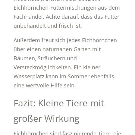
Eichhörnchen-Futtermischungen aus dem
Fachhandel. Achte darauf, dass das Futter
unbehandelt und frisch ist.
Außerdem freut sich jedes Eichhörnchen
über einen naturnahen Garten mit
Bäumen, Sträuchern und
Versteckmöglichkeiten. Ein kleiner
Wasserplatz kann im Sommer ebenfalls
eine wertvolle Hilfe sein.
Fazit: Kleine Tiere mit
großer Wirkung
Eichhörnchen sind faszinierende Tiere, die