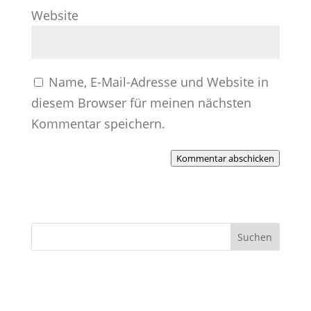
Website
Name, E-Mail-Adresse und Website in
diesem Browser für meinen nächsten
Kommentar speichern.
Kommentar abschicken