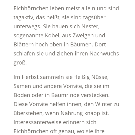
Eichhörnchen leben meist allein und sind
tagaktiv, das heißt, sie sind tagsüber
unterwegs. Sie bauen sich Nester,
sogenannte Kobel, aus Zweigen und
Blättern hoch oben in Bäumen. Dort
schlafen sie und ziehen ihren Nachwuchs
groß.
Im Herbst sammeln sie fleißig Nüsse,
Samen und andere Vorräte, die sie im
Boden oder in Baumrinde verstecken.
Diese Vorräte helfen ihnen, den Winter zu
überstehen, wenn Nahrung knapp ist.
Interessanterweise erinnern sich
Eichhörnchen oft genau, wo sie ihre