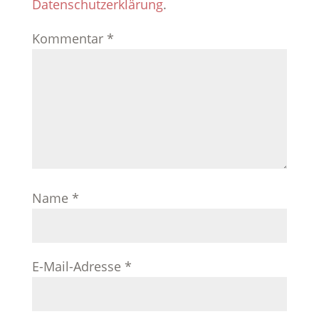
Datenschutzerklärung
.
Kommentar
*
Name
*
E-Mail-Adresse
*