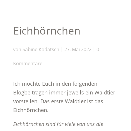
Eichhörnchen
von
Sabine Kodatsch
|
27. Mai 2022
|
0
Kommentare
Ich möchte Euch in den folgenden
Blogbeiträgen immer jeweils ein Waldtier
vorstellen. Das erste Waldtier ist das
Eichhörnchen.
Eichhörnchen sind für viele von uns die