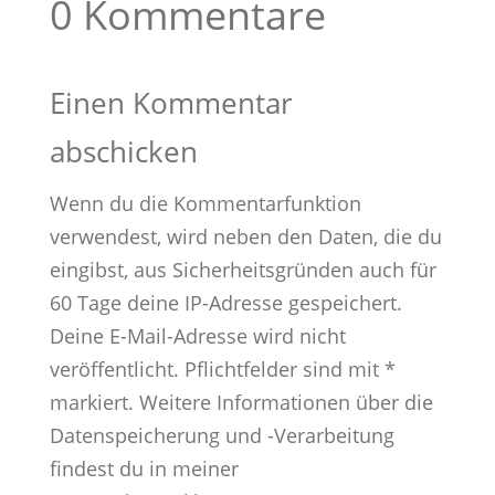
0 Kommentare
Einen Kommentar
abschicken
Wenn du die Kommentarfunktion
verwendest, wird neben den Daten, die du
eingibst, aus Sicherheitsgründen auch für
60 Tage deine IP-Adresse gespeichert.
Deine E-Mail-Adresse wird nicht
veröffentlicht. Pflichtfelder sind mit *
markiert. Weitere Informationen über die
Datenspeicherung und -Verarbeitung
findest du in meiner