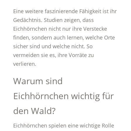
Eine weitere faszinierende Fähigkeit ist ihr
Gedächtnis. Studien zeigen, dass
Eichhörnchen nicht nur ihre Verstecke
finden, sondern auch lernen, welche Orte
sicher sind und welche nicht. So
vermeiden sie es, ihre Vorräte zu
verlieren.
Warum sind
Eichhörnchen wichtig für
den Wald?
Eichhörnchen spielen eine wichtige Rolle