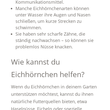
Kommunikationsmittel.
Manche Eichhörnchenarten können
unter Wasser ihre Augen und Nasen
schließen, um kurze Strecken zu
schwimmen.
Sie haben sehr scharfe Zähne, die
ständig nachwachsen – so können sie
problemlos Nüsse knacken.
Wie kannst du
Eichhörnchen helfen?
Wenn du Eichhörnchen in deinem Garten
unterstützen möchtest, kannst du ihnen
natürliche Futterquellen bieten, etwa
Haselnüsse, Eicheln oder spezielle