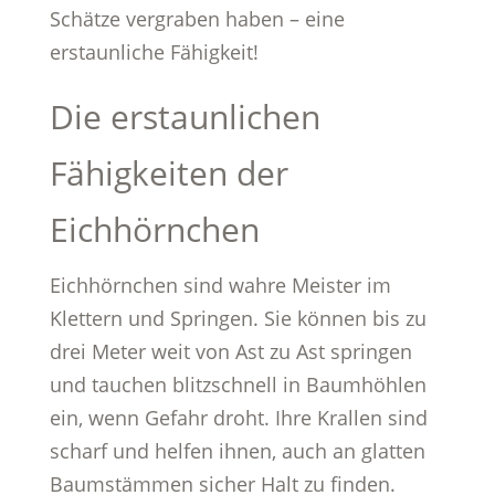
Schätze vergraben haben – eine
erstaunliche Fähigkeit!
Die erstaunlichen
Fähigkeiten der
Eichhörnchen
Eichhörnchen sind wahre Meister im
Klettern und Springen. Sie können bis zu
drei Meter weit von Ast zu Ast springen
und tauchen blitzschnell in Baumhöhlen
ein, wenn Gefahr droht. Ihre Krallen sind
scharf und helfen ihnen, auch an glatten
Baumstämmen sicher Halt zu finden.