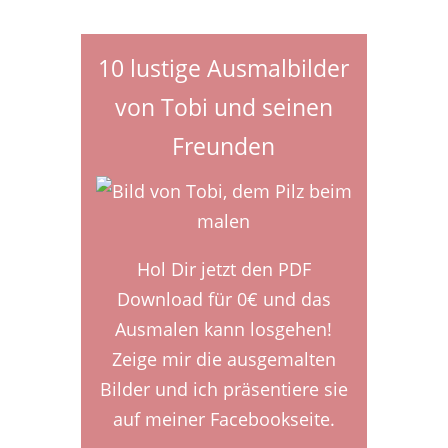
10 lustige Ausmalbilder
von Tobi und seinen
Freunden
Hol Dir jetzt den PDF
Download für 0€ und das
Ausmalen kann losgehen!
Zeige mir die ausgemalten
Bilder und ich präsentiere sie
auf meiner Facebookseite.