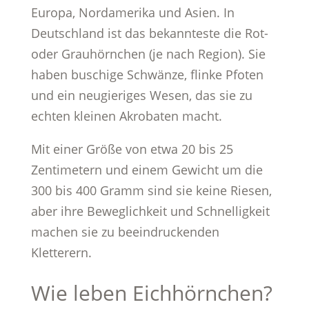
Europa, Nordamerika und Asien. In
Deutschland ist das bekannteste die Rot-
oder Grauhörnchen (je nach Region). Sie
haben buschige Schwänze, flinke Pfoten
und ein neugieriges Wesen, das sie zu
echten kleinen Akrobaten macht.
Mit einer Größe von etwa 20 bis 25
Zentimetern und einem Gewicht um die
300 bis 400 Gramm sind sie keine Riesen,
aber ihre Beweglichkeit und Schnelligkeit
machen sie zu beeindruckenden
Kletterern.
Wie leben Eichhörnchen?