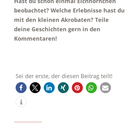
Hast du schon einmal Eichhörnchen
beobachtet? Welche Erlebnisse hast du
mit den kleinen Akrobaten? Teile
deine Geschichten gern in den
Kommentaren!
Sei der erste, der diesen Beitrag teilt!