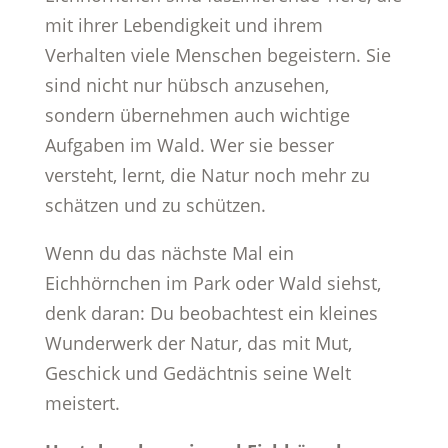
mit ihrer Lebendigkeit und ihrem
Verhalten viele Menschen begeistern. Sie
sind nicht nur hübsch anzusehen,
sondern übernehmen auch wichtige
Aufgaben im Wald. Wer sie besser
versteht, lernt, die Natur noch mehr zu
schätzen und zu schützen.
Wenn du das nächste Mal ein
Eichhörnchen im Park oder Wald siehst,
denk daran: Du beobachtest ein kleines
Wunderwerk der Natur, das mit Mut,
Geschick und Gedächtnis seine Welt
meistert.