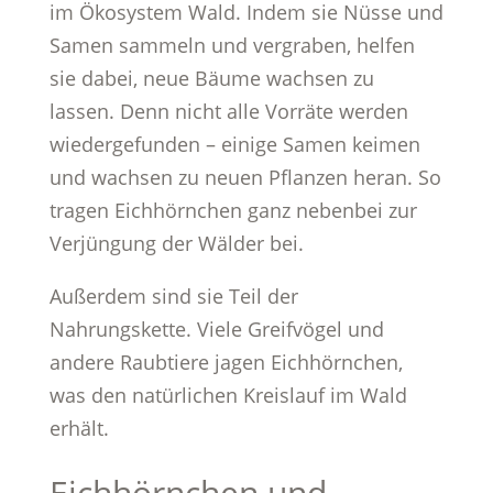
im Ökosystem Wald. Indem sie Nüsse und
Samen sammeln und vergraben, helfen
sie dabei, neue Bäume wachsen zu
lassen. Denn nicht alle Vorräte werden
wiedergefunden – einige Samen keimen
und wachsen zu neuen Pflanzen heran. So
tragen Eichhörnchen ganz nebenbei zur
Verjüngung der Wälder bei.
Außerdem sind sie Teil der
Nahrungskette. Viele Greifvögel und
andere Raubtiere jagen Eichhörnchen,
was den natürlichen Kreislauf im Wald
erhält.
Eichhörnchen und