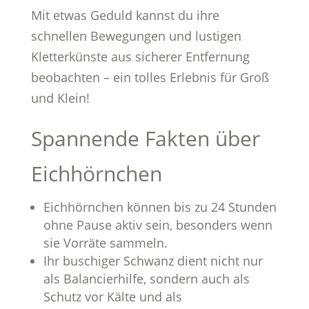
Mit etwas Geduld kannst du ihre
schnellen Bewegungen und lustigen
Kletterkünste aus sicherer Entfernung
beobachten – ein tolles Erlebnis für Groß
und Klein!
Spannende Fakten über
Eichhörnchen
Eichhörnchen können bis zu 24 Stunden
ohne Pause aktiv sein, besonders wenn
sie Vorräte sammeln.
Ihr buschiger Schwanz dient nicht nur
als Balancierhilfe, sondern auch als
Schutz vor Kälte und als