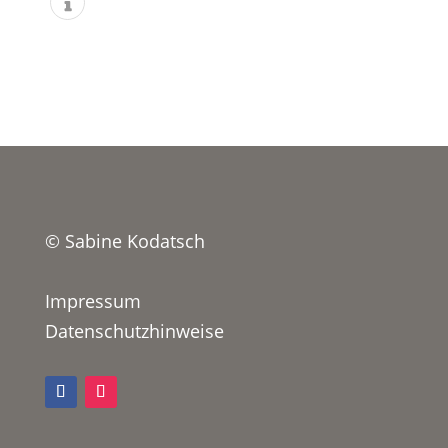
© Sabine Kodatsch
Impressum
Datenschutzhinweise