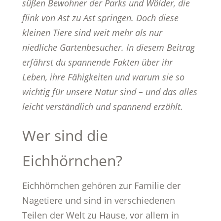
süßen Bewohner der Parks und Wälder, die
flink von Ast zu Ast springen. Doch diese
kleinen Tiere sind weit mehr als nur
niedliche Gartenbesucher. In diesem Beitrag
erfährst du spannende Fakten über ihr
Leben, ihre Fähigkeiten und warum sie so
wichtig für unsere Natur sind – und das alles
leicht verständlich und spannend erzählt.
Wer sind die
Eichhörnchen?
Eichhörnchen gehören zur Familie der
Nagetiere und sind in verschiedenen
Teilen der Welt zu Hause, vor allem in