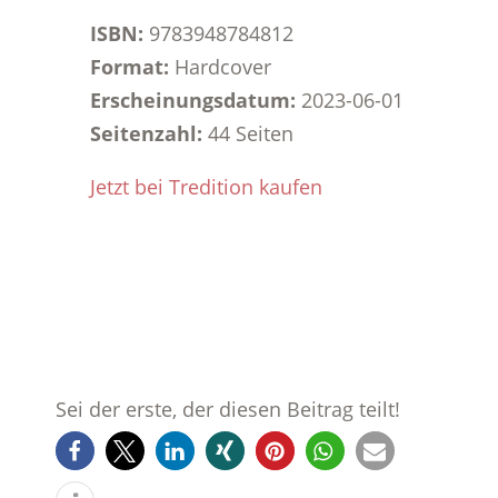
ISBN:
9783948784812
Format:
Hardcover
Erscheinungsdatum:
2023-06-01
Seitenzahl:
44 Seiten
Jetzt bei Tredition kaufen
Sei der erste, der diesen Beitrag teilt!