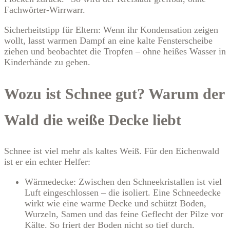
Fachwörter-Wirrwarr.
Sicherheitstipp für Eltern: Wenn ihr Kondensation zeigen
wollt, lasst warmen Dampf an eine kalte Fensterscheibe
ziehen und beobachtet die Tropfen – ohne heißes Wasser in
Kinderhände zu geben.
Wozu ist Schnee gut? Warum der
Wald die weiße Decke liebt
Schnee ist viel mehr als kaltes Weiß. Für den Eichenwald
ist er ein echter Helfer:
Wärmedecke: Zwischen den Schneekristallen ist viel
Luft eingeschlossen – die isoliert. Eine Schneedecke
wirkt wie eine warme Decke und schützt Boden,
Wurzeln, Samen und das feine Geflecht der Pilze vor
Kälte. So friert der Boden nicht so tief durch.