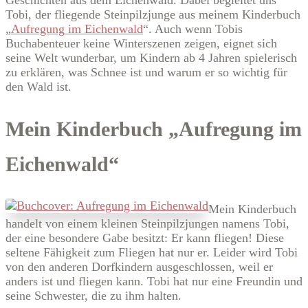
Tobi, der fliegende Steinpilzjunge aus meinem Kinderbuch
„
Aufregung im Eichenwald
“. Auch wenn Tobis
Buchabenteuer keine Winterszenen zeigen, eignet sich
seine Welt wunderbar, um Kindern ab 4 Jahren spielerisch
zu erklären, was Schnee ist und warum er so wichtig für
den Wald ist.
Mein Kinderbuch „Aufregung im
Eichenwald“
Mein Kinderbuch
handelt von einem kleinen Steinpilzjungen namens Tobi,
der eine besondere Gabe besitzt: Er kann fliegen! Diese
seltene Fähigkeit zum Fliegen hat nur er. Leider wird Tobi
von den anderen Dorfkindern ausgeschlossen, weil er
anders ist und fliegen kann. Tobi hat nur eine Freundin und
seine Schwester, die zu ihm halten.