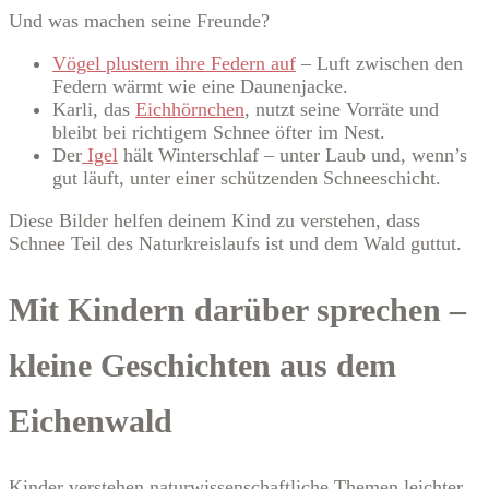
Und was machen seine Freunde?
Vögel plustern ihre Federn auf
– Luft zwischen den
Federn wärmt wie eine Daunenjacke.
Karli, das
Eichhörnchen
, nutzt seine Vorräte und
bleibt bei richtigem Schnee öfter im Nest.
Der
Igel
hält Winterschlaf – unter Laub und, wenn’s
gut läuft, unter einer schützenden Schneeschicht.
Diese Bilder helfen deinem Kind zu verstehen, dass
Schnee Teil des Naturkreislaufs ist und dem Wald guttut.
Mit Kindern darüber sprechen –
kleine Geschichten aus dem
Eichenwald
Kinder verstehen naturwissenschaftliche Themen leichter,