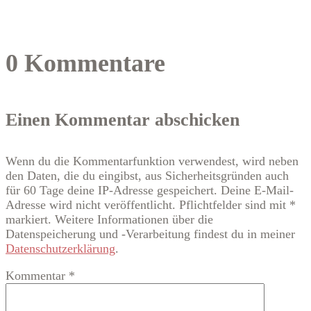
0 Kommentare
Einen Kommentar abschicken
Wenn du die Kommentarfunktion verwendest, wird neben
den Daten, die du eingibst, aus Sicherheitsgründen auch
für 60 Tage deine IP-Adresse gespeichert. Deine E-Mail-
Adresse wird nicht veröffentlicht. Pflichtfelder sind mit *
markiert. Weitere Informationen über die
Datenspeicherung und -Verarbeitung findest du in meiner
Datenschutzerklärung
.
Kommentar
*