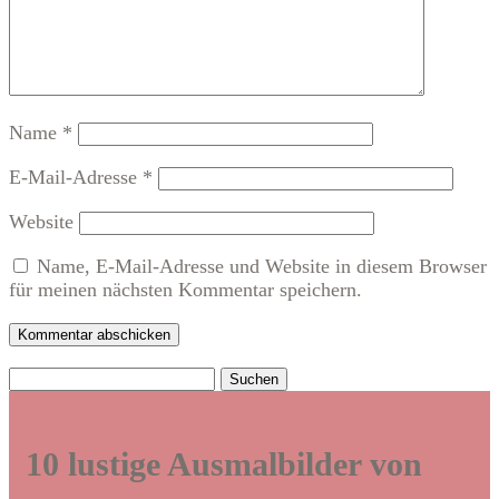
Name
*
E-Mail-Adresse
*
Website
Name, E-Mail-Adresse und Website in diesem Browser
für meinen nächsten Kommentar speichern.
Kommentar abschicken
Suchen
nach:
10 lustige Ausmalbilder von