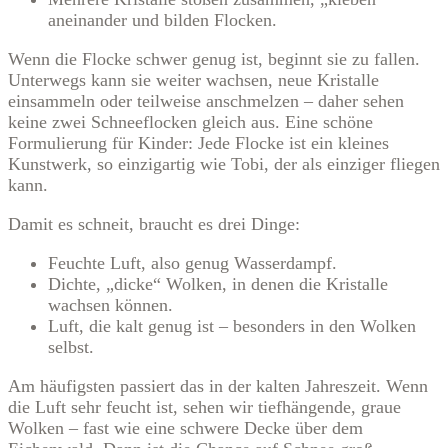
aneinander und bilden Flocken.
Wenn die Flocke schwer genug ist, beginnt sie zu fallen.
Unterwegs kann sie weiter wachsen, neue Kristalle
einsammeln oder teilweise anschmelzen – daher sehen
keine zwei Schneeflocken gleich aus. Eine schöne
Formulierung für Kinder: Jede Flocke ist ein kleines
Kunstwerk, so einzigartig wie Tobi, der als einziger fliegen
kann.
Damit es schneit, braucht es drei Dinge:
Feuchte Luft, also genug Wasserdampf.
Dichte, „dicke“ Wolken, in denen die Kristalle
wachsen können.
Luft, die kalt genug ist – besonders in den Wolken
selbst.
Am häufigsten passiert das in der kalten Jahreszeit. Wenn
die Luft sehr feucht ist, sehen wir tiefhängende, graue
Wolken – fast wie eine schwere Decke über dem