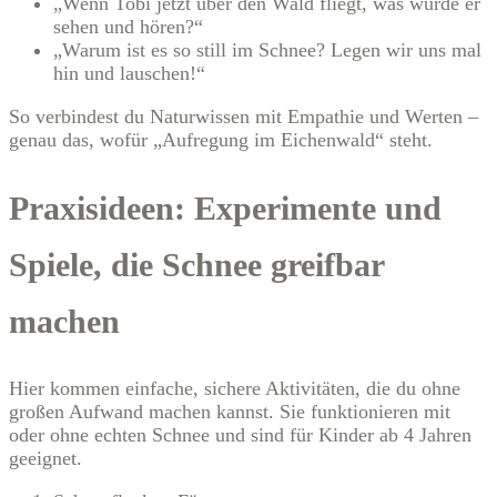
„Wenn Tobi jetzt über den Wald fliegt, was würde er
sehen und hören?“
„Warum ist es so still im Schnee? Legen wir uns mal
hin und lauschen!“
So verbindest du Naturwissen mit Empathie und Werten –
genau das, wofür „Aufregung im Eichenwald“ steht.
Praxisideen: Experimente und
Spiele, die Schnee greifbar
machen
Hier kommen einfache, sichere Aktivitäten, die du ohne
großen Aufwand machen kannst. Sie funktionieren mit
oder ohne echten Schnee und sind für Kinder ab 4 Jahren
geeignet.