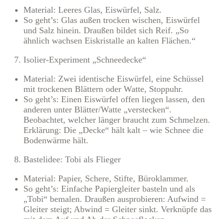
Material: Leeres Glas, Eiswürfel, Salz.
So geht’s: Glas außen trocken wischen, Eiswürfel
und Salz hinein. Draußen bildet sich Reif. „So
ähnlich wachsen Eiskristalle an kalten Flächen.“
Isolier-Experiment „Schneedecke“
Material: Zwei identische Eiswürfel, eine Schüssel
mit trockenen Blättern oder Watte, Stoppuhr.
So geht’s: Einen Eiswürfel offen liegen lassen, den
anderen unter Blätter/Watte „verstecken“.
Beobachtet, welcher länger braucht zum Schmelzen.
Erklärung: Die „Decke“ hält kalt – wie Schnee die
Bodenwärme hält.
Bastelidee: Tobi als Flieger
Material: Papier, Schere, Stifte, Büroklammer.
So geht’s: Einfache Papiergleiter basteln und als
„Tobi“ bemalen. Draußen ausprobieren: Aufwind =
Gleiter steigt; Abwind = Gleiter sinkt. Verknüpfe das