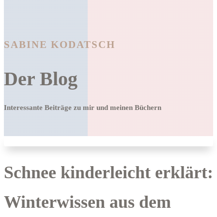
SABINE KODATSCH
Der Blog
Interessante Beiträge zu mir und meinen Büchern
Schnee kinderleicht erklärt:
Winterwissen aus dem