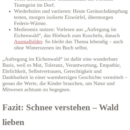
Teamgeist im Dorf.
Wiederholen und variieren: Heute Geräuschdämpfung
testen, morgen isolierte Eiswürfel, übermorgen
Federn-Wärme.
Medienmix nutzen: Vorlesen aus „Aufregung im
Eichenwald“, das Hörbuch zum Kuscheln, danach
Ausmalbilder
. So bleibt das Thema lebendig – auch
ohne Winterszenen im Buch selbst.
„Aufregung im Eichenwald“ ist dafür eine wunderbare
Basis, weil es Mut, Toleranz, Verantwortung, Empathie,
Ehrlichkeit, Selbstvertrauen, Gerechtigkeit und
Dankbarkeit in einer warmherzigen Geschichte vermittelt –
genau die Werte, die Kinder brauchen, um Natur und
Mitwesen achtsam zu begegnen.
Fazit: Schnee verstehen – Wald
lieben