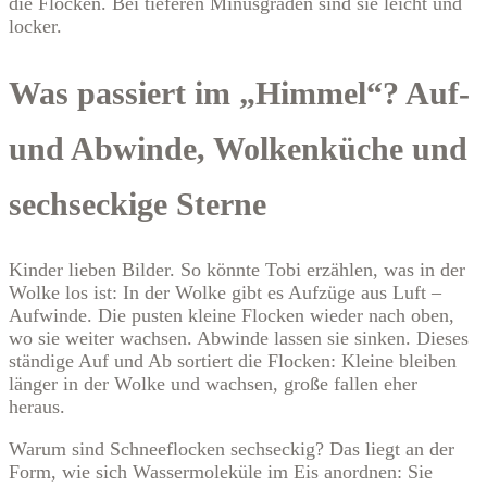
die Flocken. Bei tieferen Minusgraden sind sie leicht und
locker.
Was passiert im „Himmel“? Auf-
und Abwinde, Wolkenküche und
sechseckige Sterne
Kinder lieben Bilder. So könnte Tobi erzählen, was in der
Wolke los ist: In der Wolke gibt es Aufzüge aus Luft –
Aufwinde. Die pusten kleine Flocken wieder nach oben,
wo sie weiter wachsen. Abwinde lassen sie sinken. Dieses
ständige Auf und Ab sortiert die Flocken: Kleine bleiben
länger in der Wolke und wachsen, große fallen eher
heraus.
Warum sind Schneeflocken sechseckig? Das liegt an der
Form, wie sich Wassermoleküle im Eis anordnen: Sie