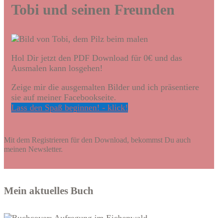
Tobi und seinen Freunden
Hol Dir jetzt den PDF Download für 0€ und das
Ausmalen kann losgehen!
Zeige mir die ausgemalten Bilder und ich präsentiere
sie auf meiner Facebookseite.
Lass den Spaß beginnen! - klick!
Mit dem Registrieren für den Download, bekommst Du auch
meinen Newsletter.
Mein aktuelles Buch