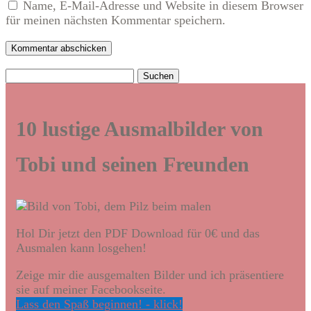
Name, E-Mail-Adresse und Website in diesem Browser
für meinen nächsten Kommentar speichern.
Kommentar abschicken
Suchen
nach:
10 lustige Ausmalbilder von
Tobi und seinen Freunden
Hol Dir jetzt den PDF Download für 0€ und das
Ausmalen kann losgehen!
Zeige mir die ausgemalten Bilder und ich präsentiere
sie auf meiner Facebookseite.
Lass den Spaß beginnen! - klick!