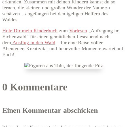
erkunden. Zusammen mit deinen Kindern kannst du so
lernen, die kleinen und großen Wunder der Natur zu
schätzen – angefangen bei den igeligen Helfern des
Waldes.
Hole Dir mein Kinderbuch
zum
Vorlesen
„Aufregung im
Eichenwald“ für einen gemütlichen Leseabend nach
dem
Ausflug in den Wald
– für eine Reise voller
Abenteuer, Kreativität und liebevoller Momente wartet auf
Euch!
0 Kommentare
Einen Kommentar abschicken