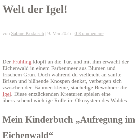
Welt der Igel!
von
Sabine Kodatsch
|
9. Mai 2025
|
0 Kommentare
Der
Frühling
klopft an die Tür, und mit ihm erwacht der
Eichenwald in einem Farbenmeer aus Blumen und
frischem Grün. Doch während du vielleicht an sanfte
Brisen und blühende Knospen denkst, verbergen sich
zwischen den Bäumen kleine, stachelige Bewohner: die
Igel
. Diese entzückenden Kreaturen spielen eine
überraschend wichtige Rolle im Ökosystem des Waldes.
Mein Kinderbuch „Aufregung im
Eichenwald“