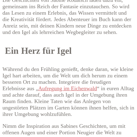
gemeinsam ins Reich der Fantasie einzutauchen. So wird
das Lesen zu einem Erlebnis, das Wissen vermittelt und
die Kreativität fördert. Jedes Abenteuer im Buch kann der
Anreiz sein, mit deinen Kindern neue Dinge zu entdecken
und den Igel als lehrreichen Wegbegleiter zu sehen.
Ein Herz für Igel
Während du den Frühling genießt, denke daran, wie kleine
Igel hart arbeiten, um die Welt um dich herum zu einem
besseren Ort zu machen. Integriere die freudigen
Erlebnisse aus „
Aufregung im Eichenwald
“ in euren Alltag
und achte darauf, dass auch Igel in der Umgebung ihren
Raum finden. Kleine Taten wie das Anlegen von
ungestörten Plätzen im Garten können ihnen helfen, sich in
ihrer Umgebung wohlzufühlen.
Nimm die Inspiration aus Sabines Geschichten, um mit
offenen Augen und einer Portion Neugier die Welt zu