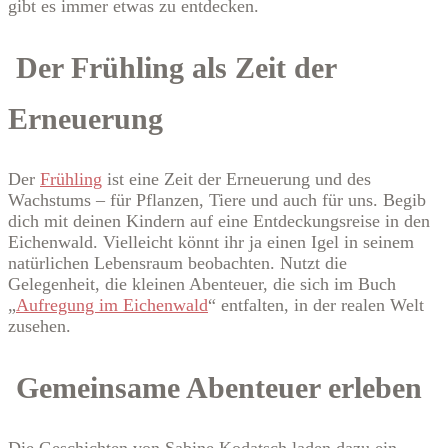
gibt es immer etwas zu entdecken.
Der Frühling als Zeit der
Erneuerung
Der
Frühling
ist eine Zeit der Erneuerung und des
Wachstums – für Pflanzen, Tiere und auch für uns. Begib
dich mit deinen Kindern auf eine Entdeckungsreise in den
Eichenwald. Vielleicht könnt ihr ja einen Igel in seinem
natürlichen Lebensraum beobachten. Nutzt die
Gelegenheit, die kleinen Abenteuer, die sich im Buch
„
Aufregung im Eichenwald
“ entfalten, in der realen Welt
zusehen.
Gemeinsame Abenteuer erleben
Die Geschichten von Sabine Kodatsch laden dazu ein,