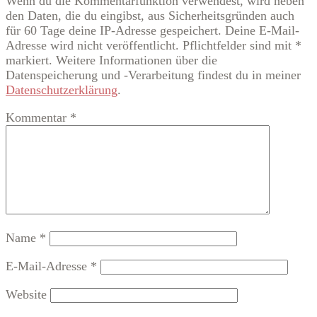
Wenn du die Kommentarfunktion verwendest, wird neben
den Daten, die du eingibst, aus Sicherheitsgründen auch
für 60 Tage deine IP-Adresse gespeichert. Deine E-Mail-
Adresse wird nicht veröffentlicht. Pflichtfelder sind mit *
markiert. Weitere Informationen über die
Datenspeicherung und -Verarbeitung findest du in meiner
Datenschutzerklärung
.
Kommentar
*
Name
*
E-Mail-Adresse
*
Website