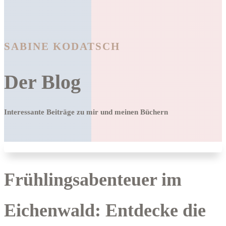
SABINE KODATSCH
Der Blog
Interessante Beiträge zu mir und meinen Büchern
Frühlingsabenteuer im
Eichenwald: Entdecke die