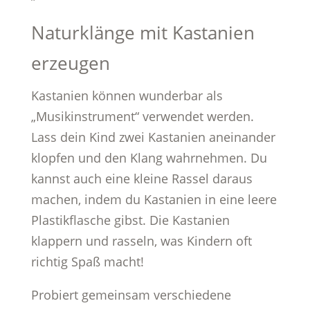
Naturklänge mit Kastanien
erzeugen
Kastanien können wunderbar als
„Musikinstrument“ verwendet werden.
Lass dein Kind zwei Kastanien aneinander
klopfen und den Klang wahrnehmen. Du
kannst auch eine kleine Rassel daraus
machen, indem du Kastanien in eine leere
Plastikflasche gibst. Die Kastanien
klappern und rasseln, was Kindern oft
richtig Spaß macht!
Probiert gemeinsam verschiedene