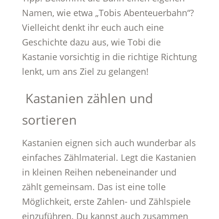
Namen, wie etwa „Tobis Abenteuerbahn“?
Vielleicht denkt ihr euch auch eine
Geschichte dazu aus, wie Tobi die
Kastanie vorsichtig in die richtige Richtung
lenkt, um ans Ziel zu gelangen!
Kastanien zählen und
sortieren
Kastanien eignen sich auch wunderbar als
einfaches Zählmaterial. Legt die Kastanien
in kleinen Reihen nebeneinander und
zählt gemeinsam. Das ist eine tolle
Möglichkeit, erste Zahlen- und Zählspiele
einzuführen. Du kannst auch zusammen