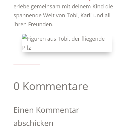
erlebe gemeinsam mit deinem Kind die
spannende Welt von Tobi, Karli und all
ihren Freunden.
0 Kommentare
Einen Kommentar
abschicken