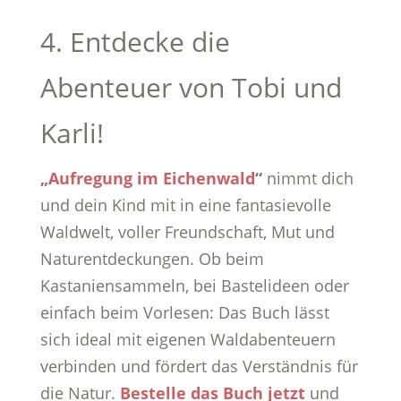
4. Entdecke die
Abenteuer von Tobi und
Karli!
„
Aufregung im Eichenwald
“
nimmt dich
und dein Kind mit in eine fantasievolle
Waldwelt, voller Freundschaft, Mut und
Naturentdeckungen. Ob beim
Kastaniensammeln, bei Bastelideen oder
einfach beim Vorlesen: Das Buch lässt
sich ideal mit eigenen Waldabenteuern
verbinden und fördert das Verständnis für
die Natur.
Bestelle das Buch jetzt
und