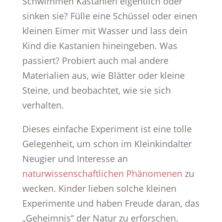
Schwimmen Kastanien eigentlich oder
sinken sie? Fülle eine Schüssel oder einen
kleinen Eimer mit Wasser und lass dein
Kind die Kastanien hineingeben. Was
passiert? Probiert auch mal andere
Materialien aus, wie Blätter oder kleine
Steine, und beobachtet, wie sie sich
verhalten.
Dieses einfache Experiment ist eine tolle
Gelegenheit, um schon im Kleinkindalter
Neugier und Interesse an
naturwissenschaftlichen Phänomenen
zu
wecken. Kinder lieben solche kleinen
Experimente und haben Freude daran, das
„Geheimnis“ der Natur zu erforschen.