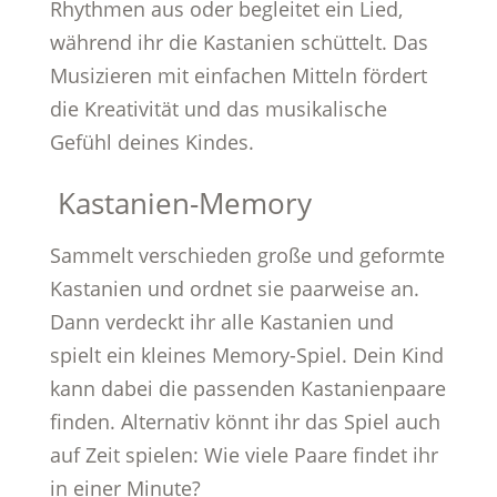
Rhythmen aus oder begleitet ein Lied,
während ihr die Kastanien schüttelt. Das
Musizieren mit einfachen Mitteln fördert
die Kreativität und das musikalische
Gefühl deines Kindes.
Kastanien-Memory
Sammelt verschieden große und geformte
Kastanien und ordnet sie paarweise an.
Dann verdeckt ihr alle Kastanien und
spielt ein kleines Memory-Spiel. Dein Kind
kann dabei die passenden Kastanienpaare
finden. Alternativ könnt ihr das Spiel auch
auf Zeit spielen: Wie viele Paare findet ihr
in einer Minute?