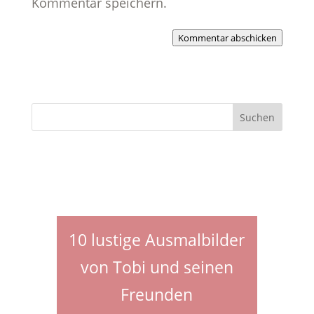
Kommentar speichern.
Kommentar abschicken
10 lustige Ausmalbilder
von Tobi und seinen
Freunden