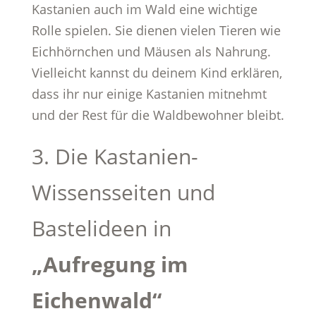
Kastanien auch im Wald eine wichtige
Rolle spielen. Sie dienen vielen Tieren wie
Eichhörnchen und Mäusen als Nahrung.
Vielleicht kannst du deinem Kind erklären,
dass ihr nur einige Kastanien mitnehmt
und der Rest für die Waldbewohner bleibt.
3. Die Kastanien-
Wissensseiten und
Bastelideen in
„Aufregung im
Eichenwald“