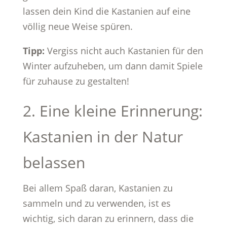
lassen dein Kind die Kastanien auf eine
völlig neue Weise spüren.
Tipp:
Vergiss nicht auch Kastanien für den
Winter aufzuheben, um dann damit Spiele
für zuhause zu gestalten!
2. Eine kleine Erinnerung:
Kastanien in der Natur
belassen
Bei allem Spaß daran, Kastanien zu
sammeln und zu verwenden, ist es
wichtig, sich daran zu erinnern, dass die