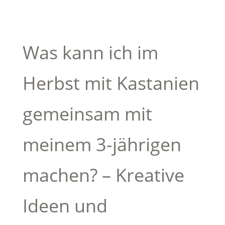
Was kann ich im
Herbst mit Kastanien
gemeinsam mit
meinem 3-jährigen
machen? – Kreative
Ideen und