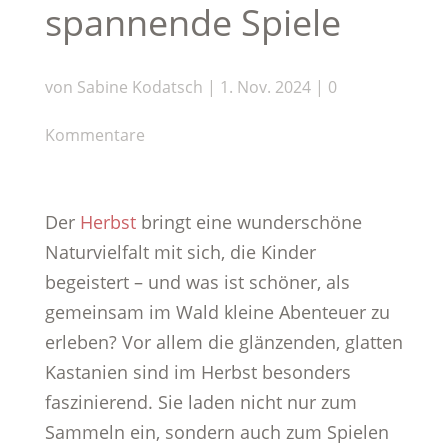
spannende Spiele
von
Sabine Kodatsch
|
1. Nov. 2024
|
0
Kommentare
Der
Herbst
bringt eine wunderschöne
Naturvielfalt mit sich, die Kinder
begeistert – und was ist schöner, als
gemeinsam im Wald kleine Abenteuer zu
erleben? Vor allem die glänzenden, glatten
Kastanien sind im Herbst besonders
faszinierend. Sie laden nicht nur zum
Sammeln ein, sondern auch zum Spielen