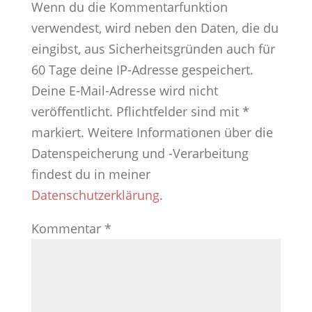
Wenn du die Kommentarfunktion
verwendest, wird neben den Daten, die du
eingibst, aus Sicherheitsgründen auch für
60 Tage deine IP-Adresse gespeichert.
Deine E-Mail-Adresse wird nicht
veröffentlicht. Pflichtfelder sind mit *
markiert. Weitere Informationen über die
Datenspeicherung und -Verarbeitung
findest du in meiner
Datenschutzerklärung
.
Kommentar
*