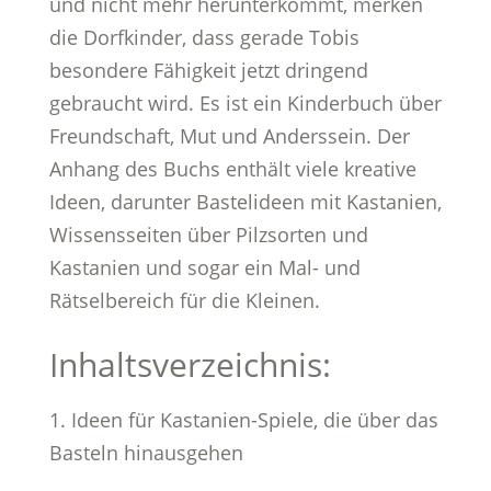
und nicht mehr herunterkommt, merken
die Dorfkinder, dass gerade Tobis
besondere Fähigkeit jetzt dringend
gebraucht wird. Es ist ein Kinderbuch über
Freundschaft, Mut und Anderssein. Der
Anhang des Buchs enthält viele kreative
Ideen, darunter Bastelideen mit Kastanien,
Wissensseiten über Pilzsorten und
Kastanien und sogar ein Mal- und
Rätselbereich für die Kleinen.
Inhaltsverzeichnis:
1. Ideen für Kastanien-Spiele, die über das
Basteln hinausgehen