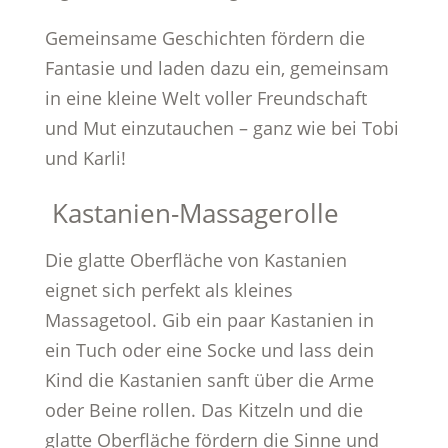
Gemeinsame Geschichten fördern die
Fantasie und laden dazu ein, gemeinsam
in eine kleine Welt voller Freundschaft
und Mut einzutauchen – ganz wie bei Tobi
und Karli!
Kastanien-Massagerolle
Die glatte Oberfläche von Kastanien
eignet sich perfekt als kleines
Massagetool. Gib ein paar Kastanien in
ein Tuch oder eine Socke und lass dein
Kind die Kastanien sanft über die Arme
oder Beine rollen. Das Kitzeln und die
glatte Oberfläche fördern die Sinne und