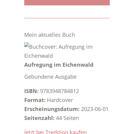
Mein aktuelles Buch
Aufregung im Eichenwald
Gebundene Ausgabe
ISBN:
9783948784812
Format:
Hardcover
Erscheinungsdatum:
2023-06-01
Seitenzahl:
44 Seiten
Jetzt bei Tredition kaufen