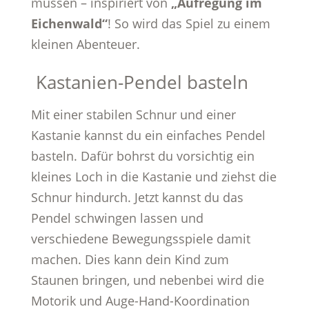
müssen – inspiriert von
„Aufregung im
Eichenwald“
! So wird das Spiel zu einem
kleinen Abenteuer.
Kastanien-Pendel basteln
Mit einer stabilen Schnur und einer
Kastanie kannst du ein einfaches Pendel
basteln. Dafür bohrst du vorsichtig ein
kleines Loch in die Kastanie und ziehst die
Schnur hindurch. Jetzt kannst du das
Pendel schwingen lassen und
verschiedene Bewegungsspiele damit
machen. Dies kann dein Kind zum
Staunen bringen, und nebenbei wird die
Motorik und Auge-Hand-Koordination