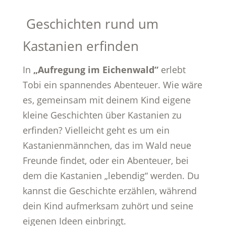
Geschichten rund um
Kastanien erfinden
In
„Aufregung im Eichenwald“
erlebt
Tobi ein spannendes Abenteuer. Wie wäre
es, gemeinsam mit deinem Kind eigene
kleine Geschichten über Kastanien zu
erfinden? Vielleicht geht es um ein
Kastanienmännchen, das im Wald neue
Freunde findet, oder ein Abenteuer, bei
dem die Kastanien „lebendig“ werden. Du
kannst die Geschichte erzählen, während
dein Kind aufmerksam zuhört und seine
eigenen Ideen einbringt.