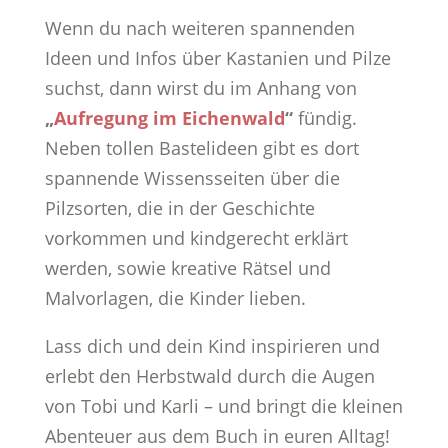
Wenn du nach weiteren spannenden
Ideen und Infos über Kastanien und Pilze
suchst, dann wirst du im Anhang von
„
Aufregung im Eichenwald
“
fündig.
Neben tollen Bastelideen gibt es dort
spannende Wissensseiten über die
Pilzsorten, die in der Geschichte
vorkommen und kindgerecht erklärt
werden, sowie kreative Rätsel und
Malvorlagen, die Kinder lieben.
Lass dich und dein Kind inspirieren und
erlebt den Herbstwald durch die Augen
von Tobi und Karli – und bringt die kleinen
Abenteuer aus dem Buch in euren Alltag!