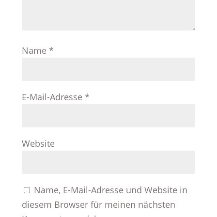
Name
*
E-Mail-Adresse
*
Website
Name, E-Mail-Adresse und Website in
diesem Browser für meinen nächsten