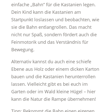
einfache „Bahn“ für die Kastanien legen.
Dein Kind kann die Kastanien am
Startpunkt loslassen und beobachten, wie
sie die Bahn entlangrollen. Das macht
nicht nur Spaß, sondern fördert auch die
Feinmotorik und das Verständnis für
Bewegung.
Alternativ kannst du auch eine schiefe
Ebene aus Holz oder einem dicken Karton
bauen und die Kastanien herunterrollen
lassen. Vielleicht gibt es bei euch im
Garten oder im Wald kleine Hügel – hier
kann die Natur die Rampe übernehmen!
Tipp: Bekommt die Bahn einen eigenen