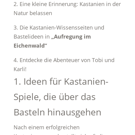
2. Eine kleine Erinnerung: Kastanien in der
Natur belassen
3. Die Kastanien-Wissensseiten und
Bastelideen in
„Aufregung im
Eichenwald“
4. Entdecke die Abenteuer von Tobi und
Karli!
1. Ideen für Kastanien-
Spiele, die über das
Basteln hinausgehen
Nach einem erfolgreichen