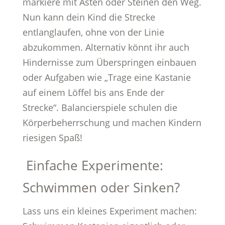
markiere mit Ästen oder Steinen den Weg.
Nun kann dein Kind die Strecke
entlanglaufen, ohne von der Linie
abzukommen. Alternativ könnt ihr auch
Hindernisse zum Überspringen einbauen
oder Aufgaben wie „Trage eine Kastanie
auf einem Löffel bis ans Ende der
Strecke“. Balancierspiele schulen die
Körperbeherrschung und machen Kindern
riesigen Spaß!
Einfache Experimente:
Schwimmen oder Sinken?
Lass uns ein kleines Experiment machen: