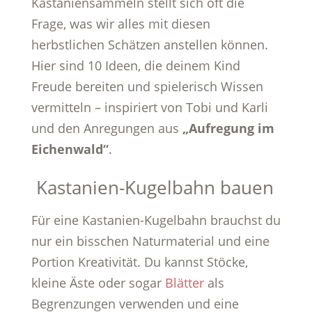
Kastaniensammeln stellt sich oft die
Frage, was wir alles mit diesen
herbstlichen Schätzen anstellen können.
Hier sind 10 Ideen, die deinem Kind
Freude bereiten und spielerisch Wissen
vermitteln – inspiriert von Tobi und Karli
und den Anregungen aus
„Aufregung im
Eichenwald“
.
Kastanien-Kugelbahn bauen
Für eine Kastanien-Kugelbahn brauchst du
nur ein bisschen Naturmaterial und eine
Portion Kreativität. Du kannst Stöcke,
kleine Äste oder sogar
Blätter
als
Begrenzungen verwenden und eine