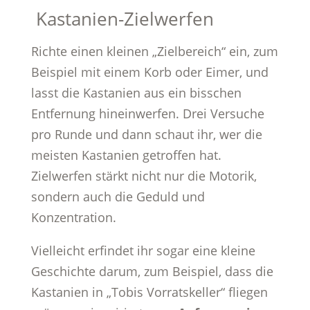
Kastanien-Zielwerfen
Richte einen kleinen „Zielbereich“ ein, zum
Beispiel mit einem Korb oder Eimer, und
lasst die Kastanien aus ein bisschen
Entfernung hineinwerfen. Drei Versuche
pro Runde und dann schaut ihr, wer die
meisten Kastanien getroffen hat.
Zielwerfen stärkt nicht nur die Motorik,
sondern auch die Geduld und
Konzentration.
Vielleicht erfindet ihr sogar eine kleine
Geschichte darum, zum Beispiel, dass die
Kastanien in „Tobis Vorratskeller“ fliegen