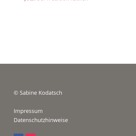
© Sabine Kodatsch
Impressum
Datenschutzhinweise