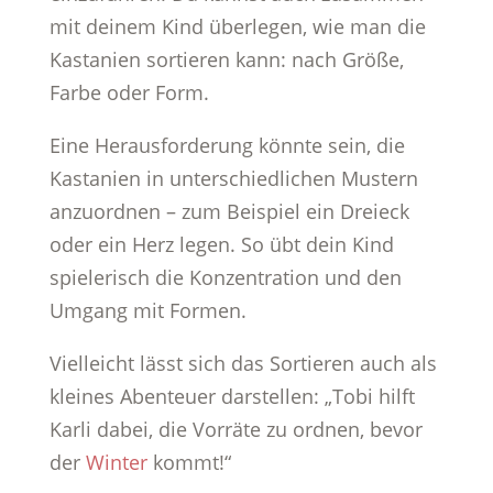
mit deinem Kind überlegen, wie man die
Kastanien sortieren kann: nach Größe,
Farbe oder Form.
Eine Herausforderung könnte sein, die
Kastanien in unterschiedlichen Mustern
anzuordnen – zum Beispiel ein Dreieck
oder ein Herz legen. So übt dein Kind
spielerisch die Konzentration und den
Umgang mit Formen.
Vielleicht lässt sich das Sortieren auch als
kleines Abenteuer darstellen: „Tobi hilft
Karli dabei, die Vorräte zu ordnen, bevor
der
Winter
kommt!“