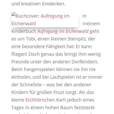
und kreativen Entdecken.
In
meinem
Kinderbuch
Aufregung im Eichenwald
geht
es um Tobi, einen kleinen Steinpilz, der
eine besondere Fähigkeit hat: Er kann
fliegen! Doch genau das bringt ihm wenig
Freunde unter den anderen Dorfkindern.
Beim Fangenspielen können sie ihn nie
einholen, und bei Laufspielen ist er immer
der Schnellste – was bei den anderen
Kindern für großen Frust sorgt. Als das
kleine
Eichhörnchen
Karli jedoch eines
Tages in einem hohen Baum feststeckt