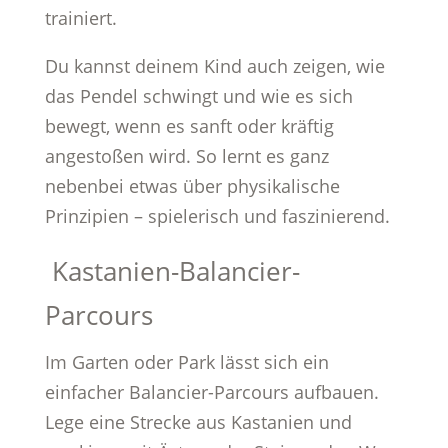
trainiert.
Du kannst deinem Kind auch zeigen, wie
das Pendel schwingt und wie es sich
bewegt, wenn es sanft oder kräftig
angestoßen wird. So lernt es ganz
nebenbei etwas über physikalische
Prinzipien – spielerisch und faszinierend.
Kastanien-Balancier-
Parcours
Im Garten oder Park lässt sich ein
einfacher Balancier-Parcours aufbauen.
Lege eine Strecke aus Kastanien und