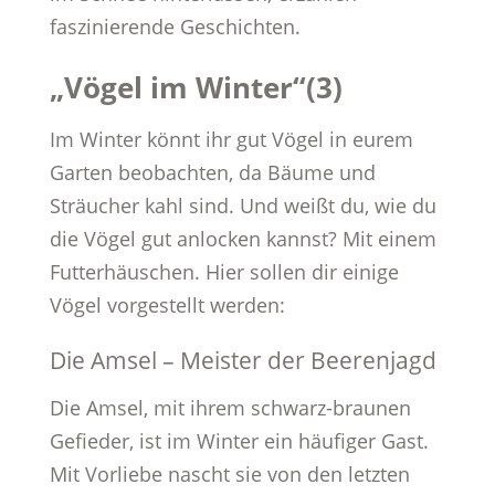
faszinierende Geschichten.
„Vögel im Winter“(3)
Im Winter könnt ihr gut Vögel in eurem
Garten beobachten, da Bäume und
Sträucher kahl sind. Und weißt du, wie du
die Vögel gut anlocken kannst? Mit einem
Futterhäuschen. Hier sollen dir einige
Vögel vorgestellt werden:
Die Amsel – Meister der Beerenjagd
Die Amsel, mit ihrem schwarz-braunen
Gefieder, ist im Winter ein häufiger Gast.
Mit Vorliebe nascht sie von den letzten