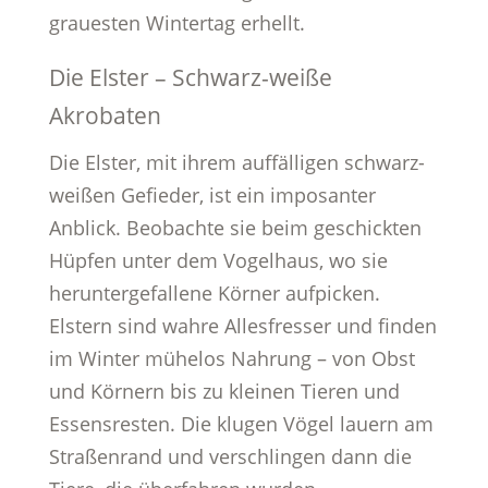
grauesten Wintertag erhellt.
Die Elster – Schwarz-weiße
Akrobaten
Die Elster, mit ihrem auffälligen schwarz-
weißen Gefieder, ist ein imposanter
Anblick. Beobachte sie beim geschickten
Hüpfen unter dem Vogelhaus, wo sie
heruntergefallene Körner aufpicken.
Elstern sind wahre Allesfresser und finden
im Winter mühelos Nahrung – von Obst
und Körnern bis zu kleinen Tieren und
Essensresten. Die klugen Vögel lauern am
Straßenrand und verschlingen dann die