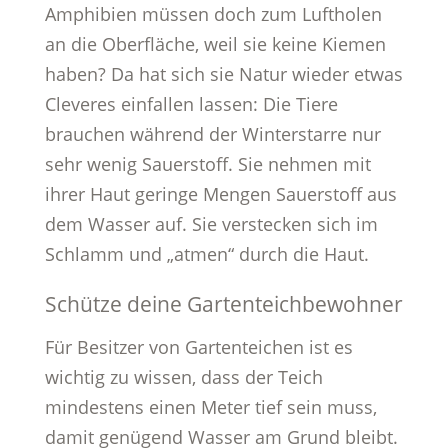
Amphibien müssen doch zum Luftholen
an die Oberfläche, weil sie keine Kiemen
haben? Da hat sich sie Natur wieder etwas
Cleveres einfallen lassen: Die Tiere
brauchen während der Winterstarre nur
sehr wenig Sauerstoff. Sie nehmen mit
ihrer Haut geringe Mengen Sauerstoff aus
dem Wasser auf. Sie verstecken sich im
Schlamm und „atmen“ durch die Haut.
Schütze deine Gartenteichbewohner
Für Besitzer von Gartenteichen ist es
wichtig zu wissen, dass der Teich
mindestens einen Meter tief sein muss,
damit genügend Wasser am Grund bleibt.