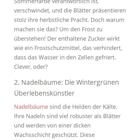
Sommerfarbe verantwortlich ist,
verschwindet, und die Blätter präsentieren
stolz ihre herbstliche Pracht. Doch warum
machen sie das? Um den Frost zu
überstehen! Der enthaltene Zucker wirkt
wie ein Frostschutzmittel, das verhindert,
dass das Wasser in den Zellen gefriert.
Clever, oder?
2. Nadelbäume: Die Wintergrünen
Überlebenskünstler
Nadelbäume
sind die Helden der Kälte.
Ihre Nadeln sind viel robuster als Blätter
und werden von einer dicken
Wachsschicht geschützt. Diese