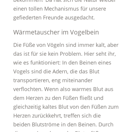
einen tollen Mechanismus für unsere
gefiederten Freunde ausgedacht.
Wärmetauscher im Vogelbein
Die Füße von Vögeln sind immer kalt, aber
das ist für sie kein Problem. Hier seht ihr,
wie es funktioniert: In den Beinen eines
Vogels sind die Adern, die das Blut
transportieren, eng miteinander
verflochten. Wenn also warmes Blut aus
dem Herzen zu den Füßen fließt und
gleichzeitig kaltes Blut von den Füßen zum
Herzen zurückkehrt, treffen sich die
beiden Blutströme in den Beinen. Durch