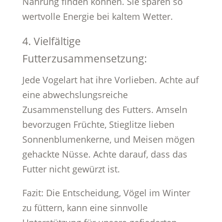
Nahrung finden können. Sie sparen so
wertvolle Energie bei kaltem Wetter.
4. Vielfältige
Futterzusammensetzung:
Jede Vogelart hat ihre Vorlieben. Achte auf
eine abwechslungsreiche
Zusammenstellung des Futters. Amseln
bevorzugen Früchte, Stieglitze lieben
Sonnenblumenkerne, und Meisen mögen
gehackte Nüsse. Achte darauf, dass das
Futter nicht gewürzt ist.
Fazit: Die Entscheidung, Vögel im Winter
zu füttern, kann eine sinnvolle