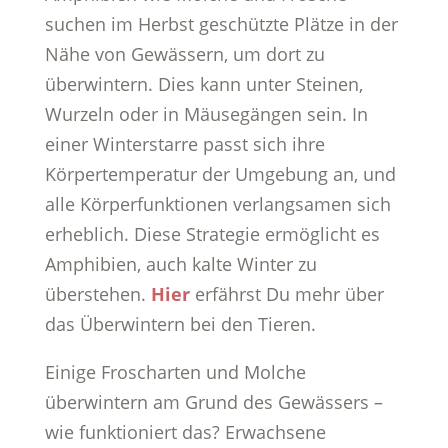
suchen im Herbst geschützte Plätze in der
Nähe von Gewässern, um dort zu
überwintern. Dies kann unter Steinen,
Wurzeln oder in Mäusegängen sein. In
einer Winterstarre passt sich ihre
Körpertemperatur der Umgebung an, und
alle Körperfunktionen verlangsamen sich
erheblich. Diese Strategie ermöglicht es
Amphibien, auch kalte Winter zu
überstehen.
Hier
erfährst Du mehr über
das Überwintern bei den Tieren.
Einige Froscharten und Molche
überwintern am Grund des Gewässers –
wie funktioniert das? Erwachsene