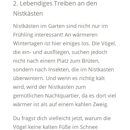
2. Lebendiges Treiben an den
Nistkästen
Nistkästen im Garten sind nicht nur im
Frühling interessant! An wärmeren
Wintertagen ist hier einiges los. Die Vögel,
die ein- und ausfliegen, suchen jedoch
nicht nach einem Platz zum Brüten,
sondern nach Insekten, die im Nistkasten
überwintern. Und wenn es richtig kalt
wird, wird der Nistkasten zum
gemütlichen Nachtquartier, da es dort viel
wärmer ist als auf einem kahlen Zweig.
Du fragst dich vielleicht jetzt, warum die
Vögel keine kalten Füße im Schnee