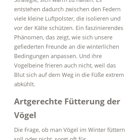
entstehen dadurch zwischen den Federn
viele kleine Luftpolster, die isolieren und
vor der Kälte schützen. Ein faszinierendes
Phänomen, das zeigt, wie sich unsere
gefiederten Freunde an die winterlichen
Bedingungen anpassen. Und ihre
Vogelbeine frieren auch nicht, weil das
Blut sich auf dem Weg in die Füße extrem
abkühlt.
Artgerechte Fütterung der
Vögel
Die Frage, ob man Vögel im Winter füttern
soll oder nicht, sorgt oft für