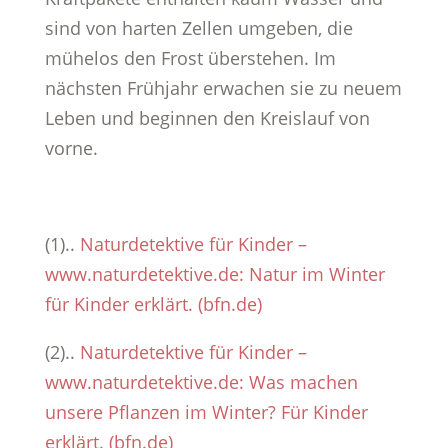
sind von harten Zellen umgeben, die
mühelos den Frost überstehen. Im
nächsten Frühjahr erwachen sie zu neuem
Leben und beginnen den Kreislauf von
vorne.
(1)..
Naturdetektive für Kinder –
www.naturdetektive.de: Natur im Winter
für Kinder erklärt. (bfn.de)
(2)..
Naturdetektive für Kinder –
www.naturdetektive.de: Was machen
unsere Pflanzen im Winter? Für Kinder
erklärt. (bfn.de)