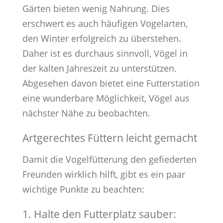
Gärten bieten wenig Nahrung. Dies
erschwert es auch häufigen Vogelarten,
den Winter erfolgreich zu überstehen.
Daher ist es durchaus sinnvoll, Vögel in
der kalten Jahreszeit zu unterstützen.
Abgesehen davon bietet eine Futterstation
eine wunderbare Möglichkeit, Vögel aus
nächster Nähe zu beobachten.
Artgerechtes Füttern leicht gemacht
Damit die Vogelfütterung den gefiederten
Freunden wirklich hilft, gibt es ein paar
wichtige Punkte zu beachten:
1. Halte den Futterplatz sauber: