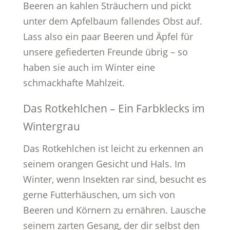
Beeren an kahlen Sträuchern und pickt
unter dem Apfelbaum fallendes Obst auf.
Lass also ein paar Beeren und Äpfel für
unsere gefiederten Freunde übrig – so
haben sie auch im Winter eine
schmackhafte Mahlzeit.
Das Rotkehlchen – Ein Farbklecks im
Wintergrau
Das Rotkehlchen ist leicht zu erkennen an
seinem orangen Gesicht und Hals. Im
Winter, wenn Insekten rar sind, besucht es
gerne Futterhäuschen, um sich von
Beeren und Körnern zu ernähren. Lausche
seinem zarten Gesang, der dir selbst den