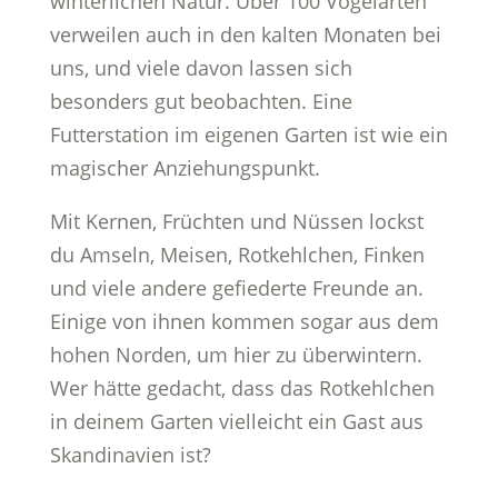
winterlichen Natur. Über 100 Vogelarten
verweilen auch in den kalten Monaten bei
uns, und viele davon lassen sich
besonders gut beobachten. Eine
Futterstation im eigenen Garten ist wie ein
magischer Anziehungspunkt.
Mit Kernen, Früchten und Nüssen lockst
du Amseln, Meisen, Rotkehlchen, Finken
und viele andere gefiederte Freunde an.
Einige von ihnen kommen sogar aus dem
hohen Norden, um hier zu überwintern.
Wer hätte gedacht, dass das Rotkehlchen
in deinem Garten vielleicht ein Gast aus
Skandinavien ist?