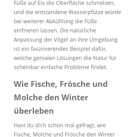
Füße auf Eis die Oberfläche schmelzen,
und die entstandene Wasserpfütze würde
bei weiterer Abkühlung die Füße
einfrieren lassen. Die natürliche
Anpassung der Vögel an ihre Umgebung
ist ein faszinierendes Beispiel dafür,
welche genialen Lösungen die Natur für
scheinbar einfache Probleme findet.
Wie Fische, Frösche und
Molche den Winter
überleben
Hast du dich schon mal gefragt, wie
Fische, Molche und Frösche den Winter