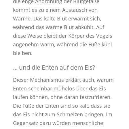
die enge Anordnung der Blutgefäße
kommt es zu einem Austausch von
Wärme. Das kalte Blut erwärmt sich,
während das warme Blut abkühlt. Auf
diese Weise bleibt der Körper des Vogels
angenehm warm, während die Füße kühl
bleiben.
… und die Enten auf dem Eis?
Dieser Mechanismus erklärt auch, warum
Enten scheinbar mühelos über das Eis
laufen können, ohne daran festzufrieren.
Die Füße der Enten sind so kalt, dass sie
das Eis nicht zum Schmelzen bringen. Im
Gegensatz dazu würden menschliche