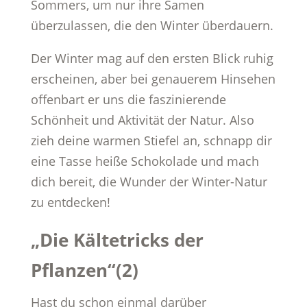
Sommers, um nur ihre Samen
überzulassen, die den Winter überdauern.
Der Winter mag auf den ersten Blick ruhig
erscheinen, aber bei genauerem Hinsehen
offenbart er uns die faszinierende
Schönheit und Aktivität der Natur. Also
zieh deine warmen Stiefel an, schnapp dir
eine Tasse heiße Schokolade und mach
dich bereit, die Wunder der Winter-Natur
zu entdecken!
„Die Kältetricks der
Pflanzen“(2)
Hast du schon einmal darüber