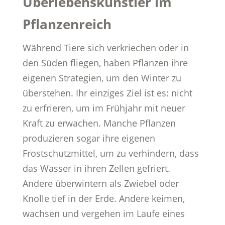
Überlebenskünstler im
Pflanzenreich
Während Tiere sich verkriechen oder in
den Süden fliegen, haben Pflanzen ihre
eigenen Strategien, um den Winter zu
überstehen. Ihr einziges Ziel ist es: nicht
zu erfrieren, um im Frühjahr mit neuer
Kraft zu erwachen. Manche Pflanzen
produzieren sogar ihre eigenen
Frostschutzmittel, um zu verhindern, dass
das Wasser in ihren Zellen gefriert.
Andere überwintern als Zwiebel oder
Knolle tief in der Erde. Andere keimen,
wachsen und vergehen im Laufe eines