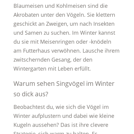
Blaumeisen und Kohlmeisen sind die
Akrobaten unter den Vögeln. Sie klettern
geschickt an Zweigen, um nach Insekten
und Samen zu suchen. Im Winter kannst
du sie mit Meisenringen oder -knödeln
am Futterhaus verwöhnen. Lausche ihrem
zwitschernden Gesang, der den
Wintergarten mit Leben erfüllt.
Warum sehen Singvögel im Winter
so dick aus?
Beobachtest du, wie sich die Vögel im
Winter aufplustern und dabei wie kleine
Kugeln aussehen? Das ist ihre clevere
Strategie, sich warm zu halten. Es