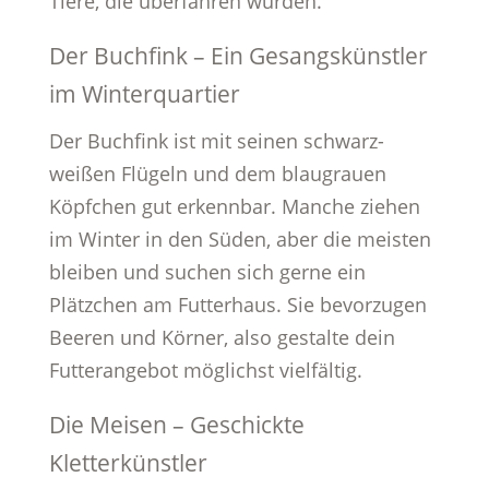
Tiere, die überfahren wurden.
Der Buchfink – Ein Gesangskünstler
im Winterquartier
Der Buchfink ist mit seinen schwarz-
weißen Flügeln und dem blaugrauen
Köpfchen gut erkennbar. Manche ziehen
im Winter in den Süden, aber die meisten
bleiben und suchen sich gerne ein
Plätzchen am Futterhaus. Sie bevorzugen
Beeren und Körner, also gestalte dein
Futterangebot möglichst vielfältig.
Die Meisen – Geschickte
Kletterkünstler