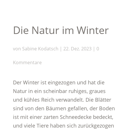
Die Natur im Winter
von
Sabine Kodatsch
|
22. Dez. 2023
|
0
Kommentare
Der Winter ist eingezogen und hat die
Natur in ein scheinbar ruhiges, graues
und kühles Reich verwandelt. Die Blätter
sind von den Bäumen gefallen, der Boden
ist mit einer zarten Schneedecke bedeckt,
und viele Tiere haben sich zurückgezogen