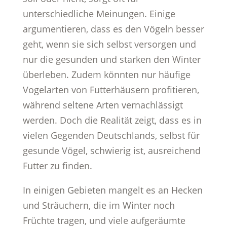
unterschiedliche Meinungen. Einige
argumentieren, dass es den Vögeln besser
geht, wenn sie sich selbst versorgen und
nur die gesunden und starken den Winter
überleben. Zudem könnten nur häufige
Vogelarten von Futterhäusern profitieren,
während seltene Arten vernachlässigt
werden. Doch die Realität zeigt, dass es in
vielen Gegenden Deutschlands, selbst für
gesunde Vögel, schwierig ist, ausreichend
Futter zu finden.
In einigen Gebieten mangelt es an Hecken
und Sträuchern, die im Winter noch
Früchte tragen, und viele aufgeräumte