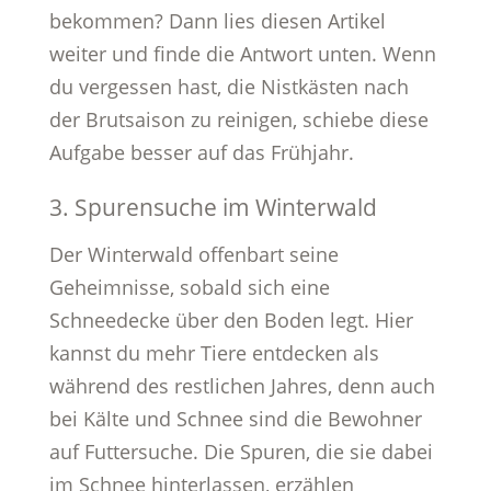
bekommen? Dann lies diesen Artikel
weiter und finde die Antwort unten. Wenn
du vergessen hast, die Nistkästen nach
der Brutsaison zu reinigen, schiebe diese
Aufgabe besser auf das Frühjahr.
3. Spurensuche im Winterwald
Der Winterwald offenbart seine
Geheimnisse, sobald sich eine
Schneedecke über den Boden legt. Hier
kannst du mehr Tiere entdecken als
während des restlichen Jahres, denn auch
bei Kälte und Schnee sind die Bewohner
auf Futtersuche. Die Spuren, die sie dabei
im Schnee hinterlassen, erzählen