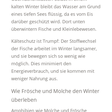
kalten Winter bleibt das Wasser am Grund
eines tiefen Sees flüssig, da es vom Eis
darüber geschützt wird. Dort unten
überwintern Fische und Kleinlebewesen.
Kälteschutz ist Trumpf: Der Stoffwechsel
der Fische arbeitet im Winter langsamer,
und sie bewegen sich so wenig wie
möglich. Dies minimiert den
Energieverbrauch, und sie kommen mit
weniger Nahrung aus.
Wie Frösche und Molche den Winter
überleben
Amphibien wie Molche und Frösche