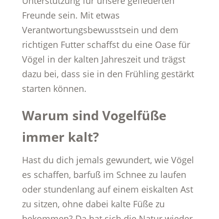
Unterstützung für unsere gefiederten
Freunde sein. Mit etwas
Verantwortungsbewusstsein und dem
richtigen Futter schaffst du eine Oase für
Vögel in der kalten Jahreszeit und trägst
dazu bei, dass sie in den Frühling gestärkt
starten können.
Warum sind Vogelfüße
immer kalt?
Hast du dich jemals gewundert, wie Vögel
es schaffen, barfuß im Schnee zu laufen
oder stundenlang auf einem eiskalten Ast
zu sitzen, ohne dabei kalte Füße zu
bekommen? Da hat sich die Natur wieder