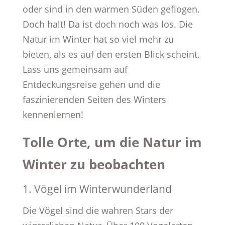
oder sind in den warmen Süden geflogen.
Doch halt! Da ist doch noch was los. Die
Natur im Winter hat so viel mehr zu
bieten, als es auf den ersten Blick scheint.
Lass uns gemeinsam auf
Entdeckungsreise gehen und die
faszinierenden Seiten des Winters
kennenlernen!
Tolle Orte, um die Natur im
Winter zu beobachten
1. Vögel im Winterwunderland
Die Vögel sind die wahren Stars der