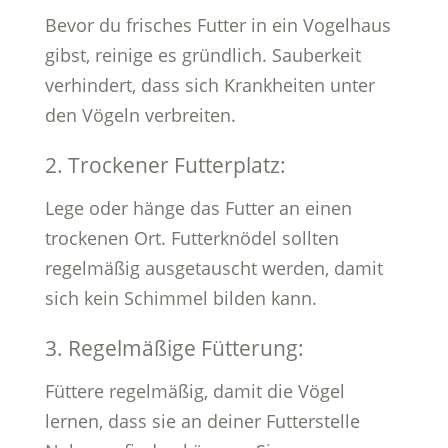
Bevor du frisches Futter in ein Vogelhaus
gibst, reinige es gründlich. Sauberkeit
verhindert, dass sich Krankheiten unter
den Vögeln verbreiten.
2. Trockener Futterplatz:
Lege oder hänge das Futter an einen
trockenen Ort. Futterknödel sollten
regelmäßig ausgetauscht werden, damit
sich kein Schimmel bilden kann.
3. Regelmäßige Fütterung:
Füttere regelmäßig, damit die Vögel
lernen, dass sie an deiner Futterstelle