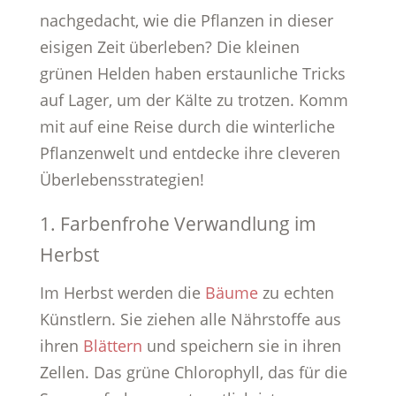
nachgedacht, wie die Pflanzen in dieser
eisigen Zeit überleben? Die kleinen
grünen Helden haben erstaunliche Tricks
auf Lager, um der Kälte zu trotzen. Komm
mit auf eine Reise durch die winterliche
Pflanzenwelt und entdecke ihre cleveren
Überlebensstrategien!
1. Farbenfrohe Verwandlung im
Herbst
Im Herbst werden die
Bäume
zu echten
Künstlern. Sie ziehen alle Nährstoffe aus
ihren
Blättern
und speichern sie in ihren
Zellen. Das grüne Chlorophyll, das für die