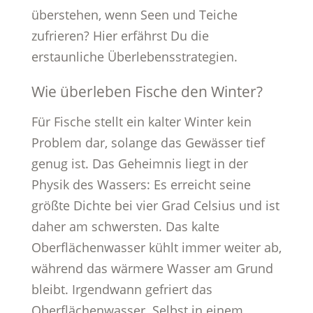
überstehen, wenn Seen und Teiche
zufrieren? Hier erfährst Du die
erstaunliche Überlebensstrategien.
Wie überleben Fische den Winter?
Für Fische stellt ein kalter Winter kein
Problem dar, solange das Gewässer tief
genug ist. Das Geheimnis liegt in der
Physik des Wassers: Es erreicht seine
größte Dichte bei vier Grad Celsius und ist
daher am schwersten. Das kalte
Oberflächenwasser kühlt immer weiter ab,
während das wärmere Wasser am Grund
bleibt. Irgendwann gefriert das
Oberflächenwasser. Selbst in einem