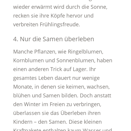
wieder erwärmt wird durch die Sonne,
recken sie ihre Köpfe hervor und
verbreiten Frühlingsfreude.
4. Nur die Samen überleben
Manche Pflanzen, wie Ringelblumen,
Kornblumen und Sonnenblumen, haben
einen anderen Trick auf Lager. Ihr
gesamtes Leben dauert nur wenige
Monate, in denen sie keimen, wachsen,
blühen und Samen bilden. Doch anstatt
den Winter im Freien zu verbringen,
überlassen sie das Überleben ihren
Kindern – den Samen. Diese kleinen
Kraftpakete enthalten kaum Wasser und