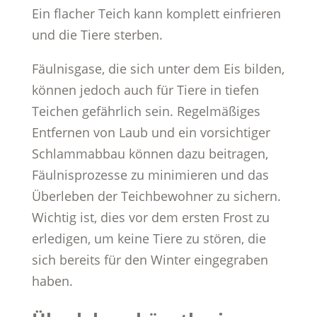
Ein flacher Teich kann komplett einfrieren
und die Tiere sterben.
Fäulnisgase, die sich unter dem Eis bilden,
können jedoch auch für Tiere in tiefen
Teichen gefährlich sein. Regelmäßiges
Entfernen von Laub und ein vorsichtiger
Schlammabbau können dazu beitragen,
Fäulnisprozesse zu minimieren und das
Überleben der Teichbewohner zu sichern.
Wichtig ist, dies vor dem ersten Frost zu
erledigen, um keine Tiere zu stören, die
sich bereits für den Winter eingegraben
haben.