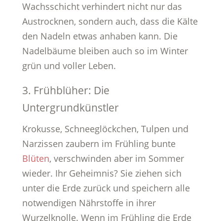
Wachsschicht verhindert nicht nur das
Austrocknen, sondern auch, dass die Kälte
den Nadeln etwas anhaben kann. Die
Nadelbäume bleiben auch so im Winter
grün und voller Leben.
3. Frühblüher: Die
Untergrundkünstler
Krokusse, Schneeglöckchen, Tulpen und
Narzissen zaubern im Frühling bunte
Blüten
, verschwinden aber im Sommer
wieder. Ihr Geheimnis? Sie ziehen sich
unter die Erde zurück und speichern alle
notwendigen Nährstoffe in ihrer
Wurzelknolle. Wenn im Frühling die Erde