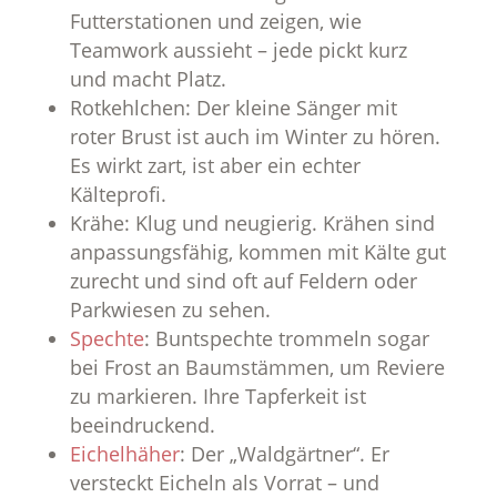
Futterstationen und zeigen, wie
Teamwork aussieht – jede pickt kurz
und macht Platz.
Rotkehlchen: Der kleine Sänger mit
roter Brust ist auch im Winter zu hören.
Es wirkt zart, ist aber ein echter
Kälteprofi.
Krähe: Klug und neugierig. Krähen sind
anpassungsfähig, kommen mit Kälte gut
zurecht und sind oft auf Feldern oder
Parkwiesen zu sehen.
Spechte
: Buntspechte trommeln sogar
bei Frost an Baumstämmen, um Reviere
zu markieren. Ihre Tapferkeit ist
beeindruckend.
Eichelhäher
: Der „Waldgärtner“. Er
versteckt Eicheln als Vorrat – und