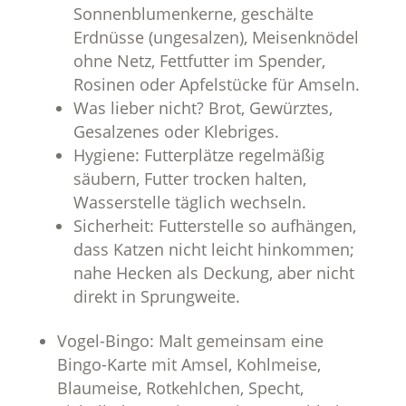
Sonnenblumenkerne, geschälte
Erdnüsse (ungesalzen), Meisenknödel
ohne Netz, Fettfutter im Spender,
Rosinen oder Apfelstücke für Amseln.
Was lieber nicht? Brot, Gewürztes,
Gesalzenes oder Klebriges.
Hygiene: Futterplätze regelmäßig
säubern, Futter trocken halten,
Wasserstelle täglich wechseln.
Sicherheit: Futterstelle so aufhängen,
dass Katzen nicht leicht hinkommen;
nahe Hecken als Deckung, aber nicht
direkt in Sprungweite.
Vogel-Bingo: Malt gemeinsam eine
Bingo-Karte mit Amsel, Kohlmeise,
Blaumeise, Rotkehlchen, Specht,