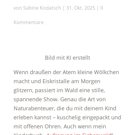
von
Sabine Kodatsch
|
31. Okt. 2025
|
0
Kommentare
Bild mit KI erstellt
Wenn draußen der Atem kleine Wölkchen
macht und Eiskristalle am Morgen
glitzern, passiert im Wald eine stille,
spannende Show. Genau die Art von
Naturabenteuer, die du mit deinem Kind
erleben kannst – kuschelig eingepackt und
mit offenen Ohren. Auch wenn mein