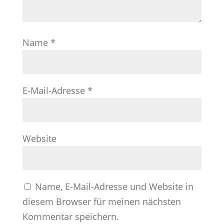
Name
*
E-Mail-Adresse
*
Website
Name, E-Mail-Adresse und Website in
diesem Browser für meinen nächsten
Kommentar speichern.