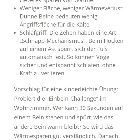
cleveres Sparen von Wärme.
Weniger Fläche, weniger Wärmeverlust:
Dünne Beine bedeuten wenig
Angriffsfläche für die Kälte.
Schlafgriff: Die Zehen haben eine Art
„Schnapp-Mechanismus“. Beim Hocken
auf einem Ast sperrt sich der Fuß
automatisch fest. So können Vögel
sicher und entspannt schlafen, ohne
Kraft zu verlieren.
Vorschlag für eine kinderleichte Übung:
Probiert die „Einbein-Challenge“ im
Wohnzimmer. Wer kann 30 Sekunden auf
einem Bein stehen und spürt, wie das
andere Bein warm bleibt? So wird das
Wärmesparen gut verständlich. Danach