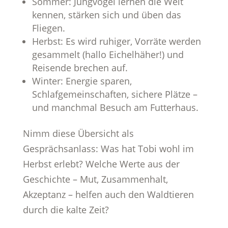
Sommer: Jungvögel lernen die Welt
kennen, stärken sich und üben das
Fliegen.
Herbst: Es wird ruhiger, Vorräte werden
gesammelt (hallo Eichelhäher!) und
Reisende brechen auf.
Winter: Energie sparen,
Schlafgemeinschaften, sichere Plätze –
und manchmal Besuch am Futterhaus.
Nimm diese Übersicht als
Gesprächsanlass: Was hat Tobi wohl im
Herbst erlebt? Welche Werte aus der
Geschichte – Mut, Zusammenhalt,
Akzeptanz – helfen auch den Waldtieren
durch die kalte Zeit?