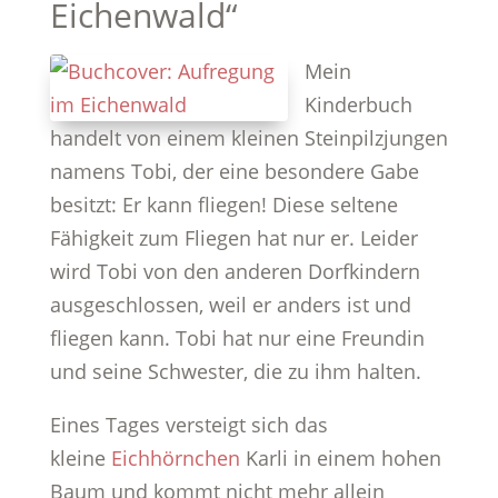
Eichenwald“
Mein
Kinderbuch
handelt von einem kleinen Steinpilzjungen
namens Tobi, der eine besondere Gabe
besitzt: Er kann fliegen! Diese seltene
Fähigkeit zum Fliegen hat nur er. Leider
wird Tobi von den anderen Dorfkindern
ausgeschlossen, weil er anders ist und
fliegen kann. Tobi hat nur eine Freundin
und seine Schwester, die zu ihm halten.
Eines Tages versteigt sich das
kleine
Eichhörnchen
Karli in einem hohen
Baum und kommt nicht mehr allein