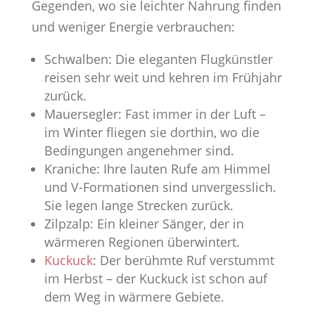
Gegenden, wo sie leichter Nahrung finden
und weniger Energie verbrauchen:
Schwalben: Die eleganten Flugkünstler
reisen sehr weit und kehren im Frühjahr
zurück.
Mauersegler: Fast immer in der Luft –
im Winter fliegen sie dorthin, wo die
Bedingungen angenehmer sind.
Kraniche: Ihre lauten Rufe am Himmel
und V-Formationen sind unvergesslich.
Sie legen lange Strecken zurück.
Zilpzalp: Ein kleiner Sänger, der in
wärmeren Regionen überwintert.
Kuckuck
: Der berühmte Ruf verstummt
im Herbst – der Kuckuck ist schon auf
dem Weg in wärmere Gebiete.