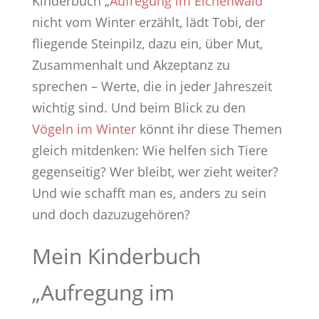
Kinderbuch „
Aufregung im Eichenwald
“
nicht vom Winter erzählt, lädt Tobi, der
fliegende Steinpilz, dazu ein, über Mut,
Zusammenhalt und Akzeptanz zu
sprechen – Werte, die in jeder Jahreszeit
wichtig sind. Und beim Blick zu den
Vögeln im Winter
könnt ihr diese Themen
gleich mitdenken: Wie helfen sich Tiere
gegenseitig? Wer bleibt, wer zieht weiter?
Und wie schafft man es, anders zu sein
und doch dazuzugehören?
Mein Kinderbuch
„Aufregung im