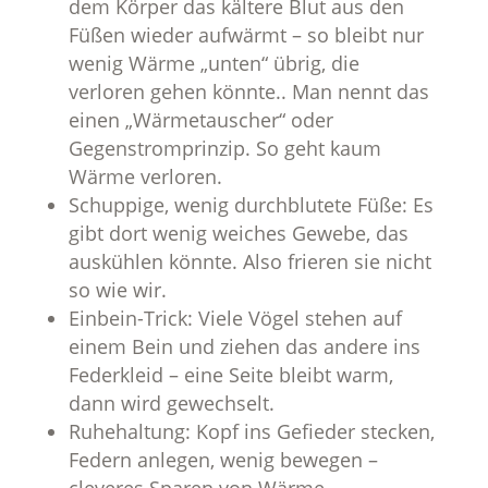
dem Körper das kältere Blut aus den
Füßen wieder aufwärmt – so bleibt nur
wenig Wärme „unten“ übrig, die
verloren gehen könnte.. Man nennt das
einen „Wärmetauscher“ oder
Gegenstromprinzip. So geht kaum
Wärme verloren.
Schuppige, wenig durchblutete Füße: Es
gibt dort wenig weiches Gewebe, das
auskühlen könnte. Also frieren sie nicht
so wie wir.
Einbein-Trick: Viele Vögel stehen auf
einem Bein und ziehen das andere ins
Federkleid – eine Seite bleibt warm,
dann wird gewechselt.
Ruhehaltung: Kopf ins Gefieder stecken,
Federn anlegen, wenig bewegen –