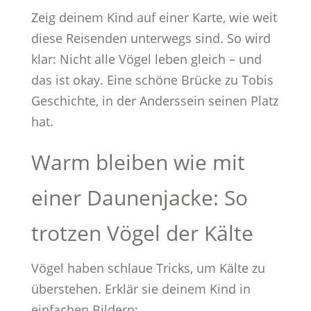
Zeig deinem Kind auf einer Karte, wie weit
diese Reisenden unterwegs sind. So wird
klar: Nicht alle Vögel leben gleich – und
das ist okay. Eine schöne Brücke zu Tobis
Geschichte, in der Anderssein seinen Platz
hat.
Warm bleiben wie mit
einer Daunenjacke: So
trotzen Vögel der Kälte
Vögel haben schlaue Tricks, um Kälte zu
überstehen. Erklär sie deinem Kind in
einfachen Bildern: