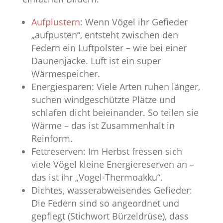
Aufplustern
: Wenn Vögel ihr Gefieder
„aufpusten“, entsteht zwischen den
Federn ein Luftpolster – wie bei einer
Daunenjacke. Luft ist ein super
Wärmespeicher.
Energiesparen: Viele Arten ruhen länger,
suchen windgeschützte Plätze und
schlafen dicht beieinander. So teilen sie
Wärme – das ist Zusammenhalt in
Reinform.
Fettreserven: Im Herbst fressen sich
viele Vögel kleine Energiereserven an –
das ist ihr „Vogel-Thermoakku“.
Dichtes, wasserabweisendes Gefieder:
Die Federn sind so angeordnet und
gepflegt (Stichwort Bürzeldrüse), dass