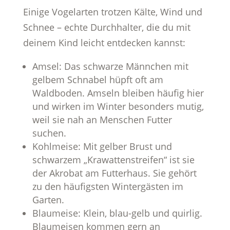
Einige Vogelarten trotzen Kälte, Wind und
Schnee – echte Durchhalter, die du mit
deinem Kind leicht entdecken kannst:
Amsel: Das schwarze Männchen mit
gelbem Schnabel hüpft oft am
Waldboden. Amseln bleiben häufig hier
und wirken im Winter besonders mutig,
weil sie nah an Menschen Futter
suchen.
Kohlmeise: Mit gelber Brust und
schwarzem „Krawattenstreifen“ ist sie
der Akrobat am Futterhaus. Sie gehört
zu den häufigsten Wintergästen im
Garten.
Blaumeise: Klein, blau-gelb und quirlig.
Blaumeisen kommen gern an