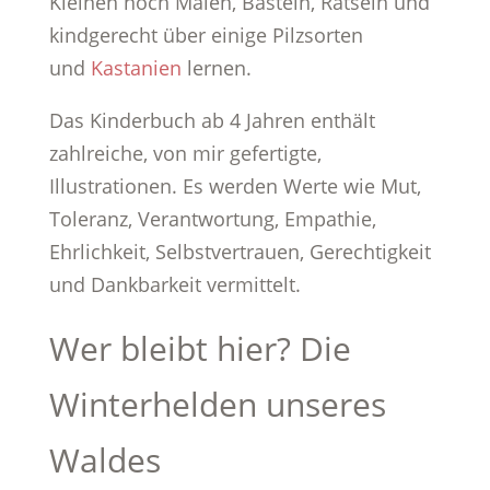
Kleinen noch Malen, Basteln, Rätseln und
kindgerecht über einige Pilzsorten
und
Kastanien
lernen.
Das Kinderbuch ab 4 Jahren enthält
zahlreiche, von mir gefertigte,
Illustrationen. Es werden Werte wie Mut,
Toleranz, Verantwortung, Empathie,
Ehrlichkeit, Selbstvertrauen, Gerechtigkeit
und Dankbarkeit vermittelt.
Wer bleibt hier? Die
Winterhelden unseres
Waldes