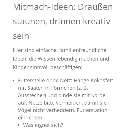
Mitmach-Ideen: Draußen
staunen, drinnen kreativ
sein
Hier sind einfache, familienfreundliche
Ideen, die Wissen lebendig machen und
Kinder sinnvoll beschäftigen:
Futterstelle ohne Netz: Hänge Kokosfett
mit Saaten in Förmchen (z. B.
Ausstecher) und binde sie mit Kordel
auf. Netze bitte vermeiden, damit sich
Vögel nicht verheddern. Futterstation
einrichten:
Was eignet sich?