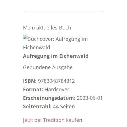
Mein aktuelles Buch
Aufregung im Eichenwald
Gebundene Ausgabe
ISBN:
9783948784812
Format:
Hardcover
Erscheinungsdatum:
2023-06-01
Seitenzahl:
44 Seiten
Jetzt bei Tredition kaufen