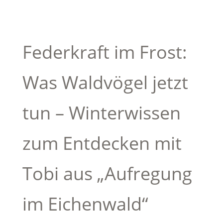
Federkraft im Frost:
Was Waldvögel jetzt
tun – Winterwissen
zum Entdecken mit
Tobi aus „Aufregung
im Eichenwald“