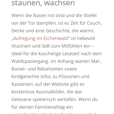
staunen, wachsen
Wenn die Nasen rot sind und die Stiefel
vor der Tür dampfen, ist es Zeit für Couch,
Decke und eine Geschichte, die wärmt.
„
Aufregung im Eichenwald
“ ist liebevoll
illustriert und lädt zum Mitfühlen ein –
ideal für die kuschelige Lesezeit nach dem
Waldspaziergang. Im Anhang warten Mal-,
Bastel- und Rätselseiten sowie
kindgerechte Infos zu Pilzsorten und
Kastanien; auf der Website gibt es
kostenlose Ausmalbilder, die das
Gelesene spielerisch vertiefen. Wenn du
für deinen Familienalltag ein