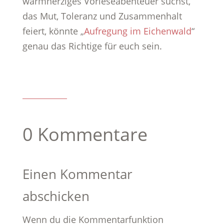
warmherziges Vorleseabenteuer suchst,
das Mut, Toleranz und Zusammenhalt
feiert, könnte „
Aufregung im Eichenwald
“
genau das Richtige für euch sein.
0 Kommentare
Einen Kommentar
abschicken
Wenn du die Kommentarfunktion