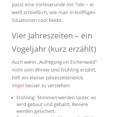
passt eine Vorleserunde mit Tobi – er
weiß schließlich, wie man in kniffligen
Situationen cool bleibt.
Vier Jahreszeiten – ein
Vogeljahr (kurz erzählt)
Auch wenn „Aufregung im Eichenwald“
nicht vom Winter und Frühling erzählt,
hilft ein kleiner Jahreszeitenblick,
Vögel
besser zu verstehen:
Frühling: Stimmen werden lauter, es
wird gebaut und gebalzt, Reviere
werden gesichert.