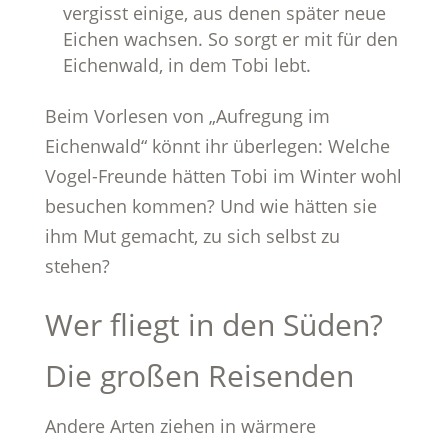
vergisst einige, aus denen später neue
Eichen wachsen. So sorgt er mit für den
Eichenwald, in dem Tobi lebt.
Beim Vorlesen von „Aufregung im
Eichenwald“ könnt ihr überlegen: Welche
Vogel-Freunde hätten Tobi im Winter wohl
besuchen kommen? Und wie hätten sie
ihm Mut gemacht, zu sich selbst zu
stehen?
Wer fliegt in den Süden?
Die großen Reisenden
Andere Arten ziehen in wärmere