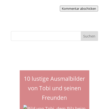
Kommentar abschicken
10 lustige Ausmalbilder
von Tobi und seinen
Freunden