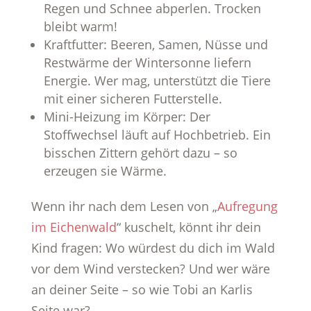
Regen und Schnee abperlen. Trocken
bleibt warm!
Kraftfutter: Beeren, Samen, Nüsse und
Restwärme der Wintersonne liefern
Energie. Wer mag, unterstützt die Tiere
mit einer sicheren Futterstelle.
Mini-Heizung im Körper: Der
Stoffwechsel läuft auf Hochbetrieb. Ein
bisschen Zittern gehört dazu – so
erzeugen sie Wärme.
Wenn ihr nach dem Lesen von „
Aufregung
im Eichenwald
“ kuschelt, könnt ihr dein
Kind fragen: Wo würdest du dich im Wald
vor dem Wind verstecken? Und wer wäre
an deiner Seite – so wie Tobi an Karlis
Seite war?