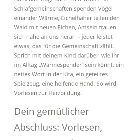
Schlafgemeinschaften spenden Vögel
einander Wärme, Eichelhäher teilen den
Wald mit neuen Eichen, Amseln trauen
sich nahe an uns heran – jeder leistet
etwas, das für die Gemeinschaft zählt.
Sprich mit deinem Kind darüber, wie ihr
im Alltag „Wärmespender“ sein könnt: ein
nettes Wort in der Kita, ein geteiltes
Spielzeug, eine helfende Hand. So wird
Vorlesen zur Herzbildung.
Dein gemütlicher
Abschluss: Vorlesen,