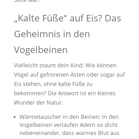
„Kalte Füße“ auf Eis? Das
Geheimnis in den
Vogelbeinen
Vielleicht staunt dein Kind: Wie können
Vögel auf gefrorenen Ästen oder sogar auf
Eis stehen, ohne kalte Füße zu
bekommen? Die Antwort ist ein kleines
Wunder der Natur:
Wärmetauscher in den Beinen: In den
Vogelbeinen verlaufen Adern so dicht
nebeneinander, dass warmes Blut aus