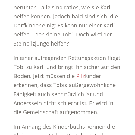
herunter – alle sind ratlos, wie sie Karli
helfen können. Jedoch bald sind sich die
Dorfkinder einig: Es kann nur einer Karli
helfen – der kleine Tobi. Doch wird der
Steinpilzjunge helfen?
In einer aufregenden Rettungsaktion fliegt
Tobi zu Karli und bringt ihn sicher auf den
Boden. Jetzt müssen die
Pilz
kinder
erkennen, dass Tobis außergewöhnliche
Fähigkeit auch sehr nützlich ist und
Anderssein nicht schlecht ist. Er wird in
die Gemeinschaft aufgenommen.
Im Anhang des Kinderbuchs können die