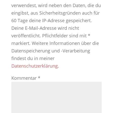
verwendest, wird neben den Daten, die du
eingibst, aus Sicherheitsgründen auch für
60 Tage deine IP-Adresse gespeichert.
Deine E-Mail-Adresse wird nicht
veröffentlicht. Pflichtfelder sind mit *
markiert. Weitere Informationen über die
Datenspeicherung und -Verarbeitung
findest du in meiner
Datenschutzerklärung
.
Kommentar
*