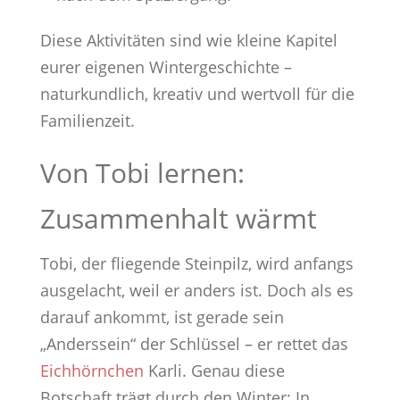
Diese Aktivitäten sind wie kleine Kapitel
eurer eigenen Wintergeschichte –
naturkundlich, kreativ und wertvoll für die
Familienzeit.
Von Tobi lernen:
Zusammenhalt wärmt
Tobi, der fliegende Steinpilz, wird anfangs
ausgelacht, weil er anders ist. Doch als es
darauf ankommt, ist gerade sein
„Anderssein“ der Schlüssel – er rettet das
Eichhörnchen
Karli. Genau diese
Botschaft trägt durch den Winter: In