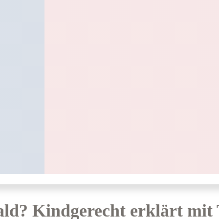
d? Kindgerecht erklärt mit 