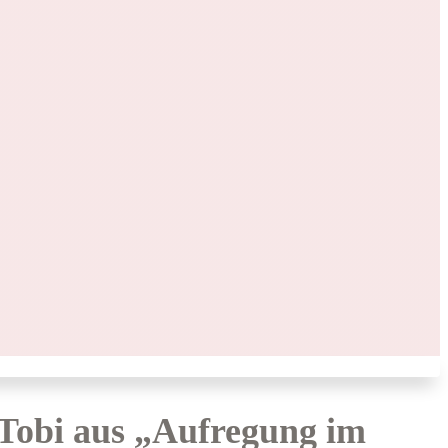
Tobi aus „Aufregung im