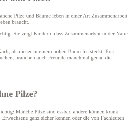
Manche Pilze und Bäume leben in einer Art Zusammenarbeit.
eben braucht.
ichtig. Sie zeigt Kindern, dass Zusammenarbeit in der Natur
li, als dieser in einem hohen Baum feststeckt. Erst
brauchen, brauchen auch Freunde manchmal genau die
hne Pilze?
wichtig: Manche Pilze sind essbar, andere können krank
e Erwachsene ganz sicher kennen oder die von Fachleuten