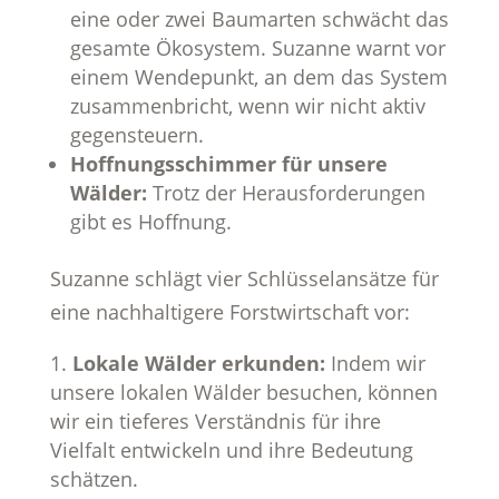
eine oder zwei Baumarten schwächt das
gesamte Ökosystem. Suzanne warnt vor
einem Wendepunkt, an dem das System
zusammenbricht, wenn wir nicht aktiv
gegensteuern.
Hoffnungsschimmer für unsere
Wälder:
Trotz der Herausforderungen
gibt es Hoffnung.
Suzanne schlägt vier Schlüsselansätze für
eine nachhaltigere Forstwirtschaft vor:
Lokale Wälder erkunden:
Indem wir
unsere lokalen Wälder besuchen, können
wir ein tieferes Verständnis für ihre
Vielfalt entwickeln und ihre Bedeutung
schätzen.