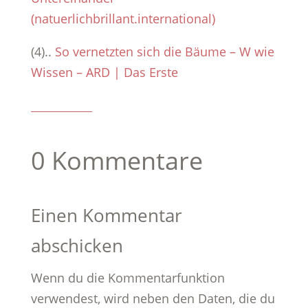
(natuerlichbrillant.international)
(4)..
So vernetzten sich die Bäume – W wie
Wissen – ARD | Das Erste
0 Kommentare
Einen Kommentar
abschicken
Wenn du die Kommentarfunktion
verwendest, wird neben den Daten, die du