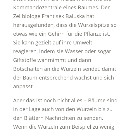
Kommandozentrale eines Baumes. Der
Zellbiologe Frantisek Baluska hat
herausgefunden, dass die Wurzelspitze so
etwas wie ein Gehirn für die Pflanze ist.
Sie kann gezielt auf ihre Umwelt
reagieren, indem sie Wasser oder sogar
Giftstoffe wahrnimmt und dann
Botschaften an die Wurzeln sendet, damit
der Baum entsprechend wächst und sich
anpasst.
Aber das ist noch nicht alles – Bäume sind
in der Lage auch von den Wurzeln bis zu
den Blättern Nachrichten zu senden.
Wenn die Wurzeln zum Beispiel zu wenig