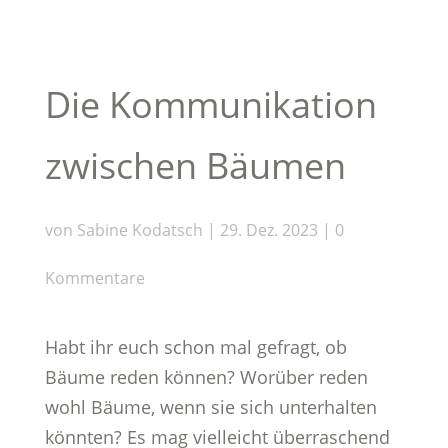
Die Kommunikation
zwischen Bäumen
von
Sabine Kodatsch
|
29. Dez. 2023
|
0
Kommentare
Habt ihr euch schon mal gefragt, ob
Bäume reden können? Worüber reden
wohl Bäume, wenn sie sich unterhalten
könnten? Es mag vielleicht überraschend