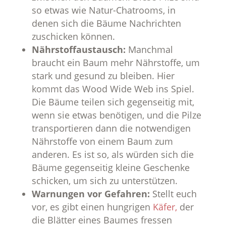
so etwas wie Natur-Chatrooms, in
denen sich die Bäume Nachrichten
zuschicken können.
Nährstoffaustausch:
Manchmal
braucht ein Baum mehr Nährstoffe, um
stark und gesund zu bleiben. Hier
kommt das Wood Wide Web ins Spiel.
Die Bäume teilen sich gegenseitig mit,
wenn sie etwas benötigen, und die Pilze
transportieren dann die notwendigen
Nährstoffe von einem Baum zum
anderen. Es ist so, als würden sich die
Bäume gegenseitig kleine Geschenke
schicken, um sich zu unterstützen.
Warnungen vor Gefahren:
Stellt euch
vor, es gibt einen hungrigen
Käfer,
der
die Blätter eines Baumes fressen