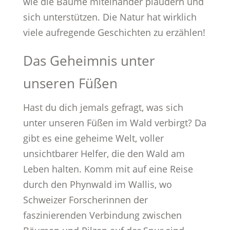
wie die Bäume miteinander plaudern und
sich unterstützen. Die Natur hat wirklich
viele aufregende Geschichten zu erzählen!
Das Geheimnis unter
unseren Füßen
Hast du dich jemals gefragt, was sich
unter unseren Füßen im Wald verbirgt? Da
gibt es eine geheime Welt, voller
unsichtbarer Helfer, die den Wald am
Leben halten. Komm mit auf eine Reise
durch den Phynwald im Wallis, wo
Schweizer Forscherinnen der
faszinierenden Verbindung zwischen