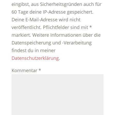
eingibst, aus Sicherheitsgründen auch für
60 Tage deine IP-Adresse gespeichert.
Deine E-Mail-Adresse wird nicht
veröffentlicht. Pflichtfelder sind mit *
markiert. Weitere Informationen über die
Datenspeicherung und -Verarbeitung
findest du in meiner
Datenschutzerklärung
.
Kommentar
*