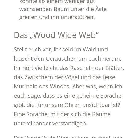
könnte so einem weniger gut
wachsenden Baum unter die Äste
greifen und ihn unterstützen.
Das „Wood Wide Web“
Stellt euch vor, ihr seid im Wald und
lauscht den Geräuschen um euch herum.
Ihr hört vielleicht das Rascheln der Blätter,
das Zwitschern der Vögel und das leise
Murmeln des Windes. Aber was, wenn ich
euch sage, dass es eine geheime Sprache
gibt, die für unsere Ohren unsichtbar ist?
Eine Sprache, mit der sich die Bäume
untereinander verständigen.