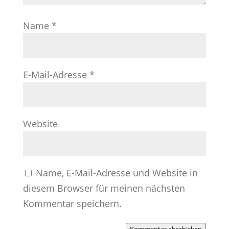
Name
*
E-Mail-Adresse
*
Website
Name, E-Mail-Adresse und Website in
diesem Browser für meinen nächsten
Kommentar speichern.