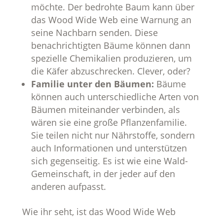
möchte. Der bedrohte Baum kann über
das Wood Wide Web eine Warnung an
seine Nachbarn senden. Diese
benachrichtigten Bäume können dann
spezielle Chemikalien produzieren, um
die Käfer abzuschrecken. Clever, oder?
Familie unter den Bäumen:
Bäume
können auch unterschiedliche Arten von
Bäumen miteinander verbinden, als
wären sie eine große Pflanzenfamilie.
Sie teilen nicht nur Nährstoffe, sondern
auch Informationen und unterstützen
sich gegenseitig. Es ist wie eine Wald-
Gemeinschaft, in der jeder auf den
anderen aufpasst.
Wie ihr seht, ist das Wood Wide Web