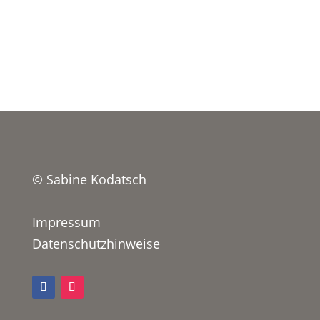
© Sabine Kodatsch
Impressum
Datenschutzhinweise