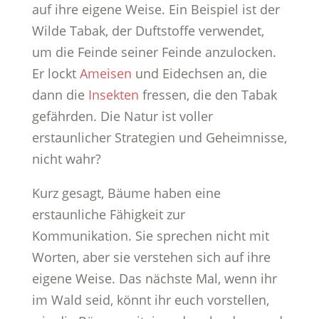
auf ihre eigene Weise. Ein Beispiel ist der
Wilde Tabak, der Duftstoffe verwendet,
um die Feinde seiner Feinde anzulocken.
Er lockt
Ameisen
und Eidechsen an, die
dann die
Insekten
fressen, die den Tabak
gefährden. Die Natur ist voller
erstaunlicher Strategien und Geheimnisse,
nicht wahr?
Kurz gesagt, Bäume haben eine
erstaunliche Fähigkeit zur
Kommunikation. Sie sprechen nicht mit
Worten, aber sie verstehen sich auf ihre
eigene Weise. Das nächste Mal, wenn ihr
im Wald seid, könnt ihr euch vorstellen,