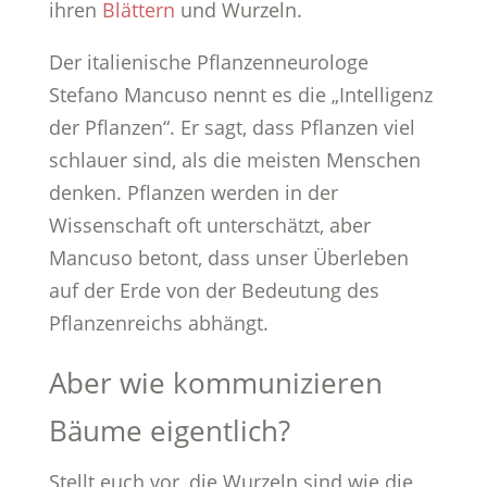
ihren
Blättern
und Wurzeln.
Der italienische Pflanzenneurologe
Stefano Mancuso nennt es die „Intelligenz
der Pflanzen“. Er sagt, dass Pflanzen viel
schlauer sind, als die meisten Menschen
denken. Pflanzen werden in der
Wissenschaft oft unterschätzt, aber
Mancuso betont, dass unser Überleben
auf der Erde von der Bedeutung des
Pflanzenreichs abhängt.
Aber wie kommunizieren
Bäume eigentlich?
Stellt euch vor, die Wurzeln sind wie die