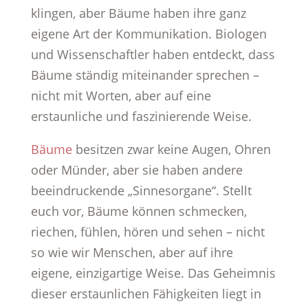
klingen, aber Bäume haben ihre ganz
eigene Art der Kommunikation. Biologen
und Wissenschaftler haben entdeckt, dass
Bäume ständig miteinander sprechen –
nicht mit Worten, aber auf eine
erstaunliche und faszinierende Weise.
Bäume
besitzen zwar keine Augen, Ohren
oder Münder, aber sie haben andere
beeindruckende „Sinnesorgane“. Stellt
euch vor, Bäume können schmecken,
riechen, fühlen, hören und sehen – nicht
so wie wir Menschen, aber auf ihre
eigene, einzigartige Weise. Das Geheimnis
dieser erstaunlichen Fähigkeiten liegt in