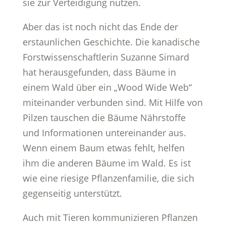
sie zur Verteidigung nutzen.
Aber das ist noch nicht das Ende der
erstaunlichen Geschichte. Die kanadische
Forstwissenschaftlerin Suzanne Simard
hat herausgefunden, dass Bäume in
einem Wald über ein „Wood Wide Web“
miteinander verbunden sind. Mit Hilfe von
Pilzen tauschen die Bäume Nährstoffe
und Informationen untereinander aus.
Wenn einem Baum etwas fehlt, helfen
ihm die anderen Bäume im Wald. Es ist
wie eine riesige Pflanzenfamilie, die sich
gegenseitig unterstützt.
Auch mit Tieren kommunizieren Pflanzen