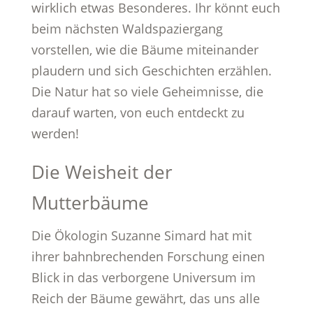
wirklich etwas Besonderes. Ihr könnt euch
beim nächsten Waldspaziergang
vorstellen, wie die Bäume miteinander
plaudern und sich Geschichten erzählen.
Die Natur hat so viele Geheimnisse, die
darauf warten, von euch entdeckt zu
werden!
Die Weisheit der
Mutterbäume
Die Ökologin Suzanne Simard hat mit
ihrer bahnbrechenden Forschung einen
Blick in das verborgene Universum im
Reich der Bäume gewährt, das uns alle