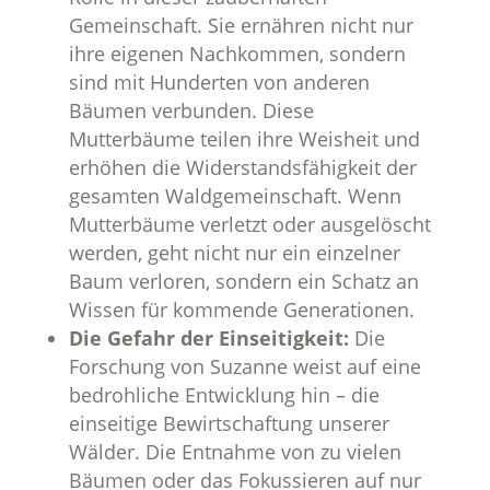
Gemeinschaft. Sie ernähren nicht nur
ihre eigenen Nachkommen, sondern
sind mit Hunderten von anderen
Bäumen verbunden. Diese
Mutterbäume teilen ihre Weisheit und
erhöhen die Widerstandsfähigkeit der
gesamten Waldgemeinschaft. Wenn
Mutterbäume verletzt oder ausgelöscht
werden, geht nicht nur ein einzelner
Baum verloren, sondern ein Schatz an
Wissen für kommende Generationen.
Die Gefahr der Einseitigkeit:
Die
Forschung von Suzanne weist auf eine
bedrohliche Entwicklung hin – die
einseitige Bewirtschaftung unserer
Wälder. Die Entnahme von zu vielen
Bäumen oder das Fokussieren auf nur