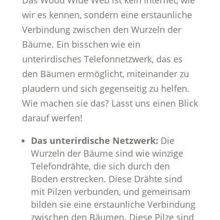
Das Wood Wide Web ist kein Internet, wie
wir es kennen, sondern eine erstaunliche
Verbindung zwischen den Wurzeln der
Bäume. Ein bisschen wie ein
unterirdisches Telefonnetzwerk, das es
den Bäumen ermöglicht, miteinander zu
plaudern und sich gegenseitig zu helfen.
Wie machen sie das? Lasst uns einen Blick
darauf werfen!
Das unterirdische Netzwerk:
Die
Wurzeln der Bäume sind wie winzige
Telefondrähte, die sich durch den
Boden erstrecken. Diese Drähte sind
mit Pilzen verbunden, und gemeinsam
bilden sie eine erstaunliche Verbindung
zwischen den Bäumen. Diese Pilze sind