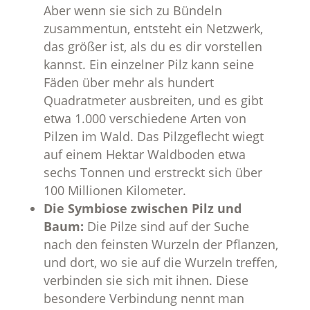
Aber wenn sie sich zu Bündeln
zusammentun, entsteht ein Netzwerk,
das größer ist, als du es dir vorstellen
kannst. Ein einzelner Pilz kann seine
Fäden über mehr als hundert
Quadratmeter ausbreiten, und es gibt
etwa 1.000 verschiedene Arten von
Pilzen im Wald. Das Pilzgeflecht wiegt
auf einem Hektar Waldboden etwa
sechs Tonnen und erstreckt sich über
100 Millionen Kilometer.
Die Symbiose zwischen Pilz und
Baum:
Die Pilze sind auf der Suche
nach den feinsten Wurzeln der Pflanzen,
und dort, wo sie auf die Wurzeln treffen,
verbinden sie sich mit ihnen. Diese
besondere Verbindung nennt man