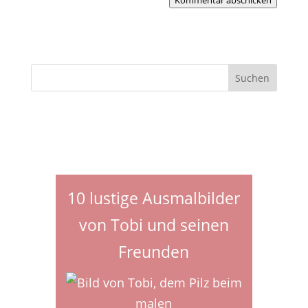
Kommentar abschicken
10 lustige Ausmalbilder
von Tobi und seinen
Freunden