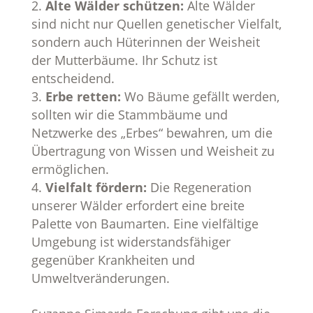
Alte Wälder schützen:
Alte Wälder
sind nicht nur Quellen genetischer Vielfalt,
sondern auch Hüterinnen der Weisheit
der Mutterbäume. Ihr Schutz ist
entscheidend.
Erbe retten:
Wo Bäume gefällt werden,
sollten wir die Stammbäume und
Netzwerke des „Erbes“ bewahren, um die
Übertragung von Wissen und Weisheit zu
ermöglichen.
Vielfalt fördern:
Die Regeneration
unserer Wälder erfordert eine breite
Palette von Baumarten. Eine vielfältige
Umgebung ist widerstandsfähiger
gegenüber Krankheiten und
Umweltveränderungen.