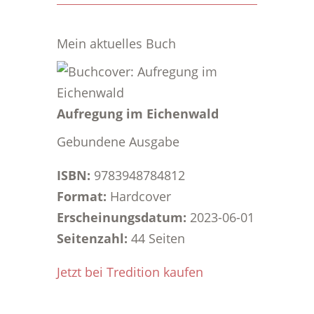
Mein aktuelles Buch
Aufregung im Eichenwald
Gebundene Ausgabe
ISBN:
9783948784812
Format:
Hardcover
Erscheinungsdatum:
2023-06-01
Seitenzahl:
44 Seiten
Jetzt bei Tredition kaufen