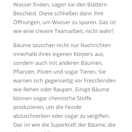
Wasser finden, sagen sie den Blättern
Bescheid. Diese schließen dann ihre
Öffnungen, um Wasser zu sparen. Das ist
wie eine clevere Teamarbeit, nicht wahr?
Bäume tauschen nicht nur Nachrichten
innerhalb ihres eigenen Körpers aus,
sondern auch mit anderen Bäumen,
Pflanzen, Pilzen und sogar Tieren. Sie
warnen sich gegenseitig vor Fressfeinden
wie Rehen oder Raupen. Einige Bäume
können sogar chemische Stoffe
produzieren, um die Feinde
abzuschrecken oder sogar zu vergiften.
Das ist wie die Superkraft der Bäume, die