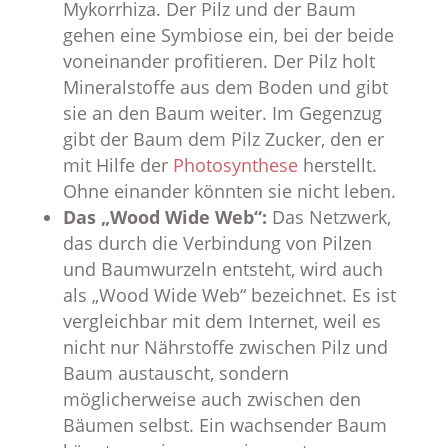
Mykorrhiza. Der Pilz und der Baum
gehen eine Symbiose ein, bei der beide
voneinander profitieren. Der Pilz holt
Mineralstoffe aus dem Boden und gibt
sie an den Baum weiter. Im Gegenzug
gibt der Baum dem Pilz Zucker, den er
mit Hilfe der
Photosynthese
herstellt.
Ohne einander könnten sie nicht leben.
Das „Wood Wide Web“:
Das Netzwerk,
das durch die Verbindung von Pilzen
und Baumwurzeln entsteht, wird auch
als „Wood Wide Web“ bezeichnet. Es ist
vergleichbar mit dem Internet, weil es
nicht nur Nährstoffe zwischen Pilz und
Baum austauscht, sondern
möglicherweise auch zwischen den
Bäumen selbst. Ein wachsender Baum