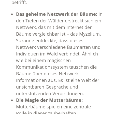
betrifft.
Das geheime Netzwerk der Bäume:
In
den Tiefen der Wälder erstreckt sich ein
Netzwerk, das mit dem Internet der
Bäume vergleichbar ist – das Myzelium.
Suzanne entdeckte, dass dieses
Netzwerk verschiedene Baumarten und
Individuen im Wald verbindet. Ähnlich
wie bei einem magischen
Kommunikationssystem tauschen die
Bäume über dieses Netzwerk
Informationen aus. Es ist eine Welt der
unsichtbaren Gespräche und
unterstützenden Verbindungen.
Die Magie der Mutterbäume:
Mutterbäume spielen eine zentrale
Rolle in dieser zauberhaften