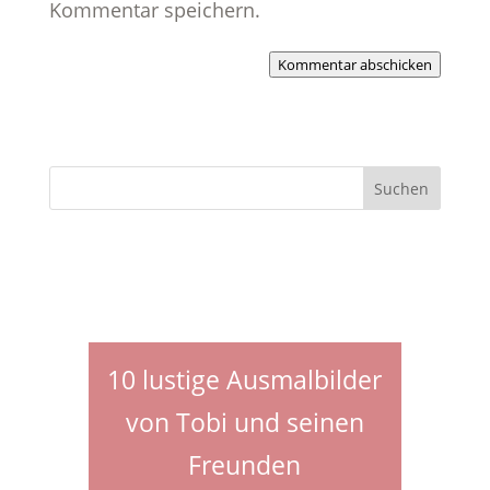
Kommentar speichern.
Kommentar abschicken
10 lustige Ausmalbilder
von Tobi und seinen
Freunden