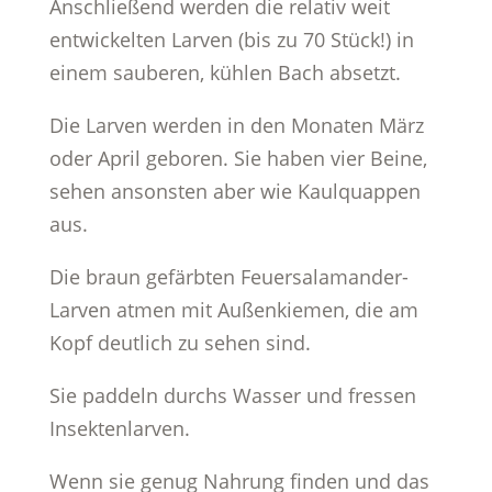
Anschließend werden die relativ weit
entwickelten Larven (bis zu 70 Stück!) in
einem sauberen, kühlen Bach absetzt.
Die Larven werden in den Monaten März
oder April geboren. Sie haben vier Beine,
sehen ansonsten aber wie Kaulquappen
aus.
Die braun gefärbten Feuersalamander-
Larven atmen mit Außenkiemen, die am
Kopf deutlich zu sehen sind.
Sie paddeln durchs Wasser und fressen
Insektenlarven.
Wenn sie genug Nahrung finden und das