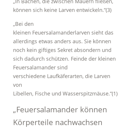
„In Bächen, die zwischen Mauern fließen,
können sich keine Larven entwickeln.“(3)
„Bei den
kleinen Feuersalamanderlarven sieht das
allerdings etwas anders aus. Sie können
noch kein giftiges Sekret absondern und
sich dadurch schützen. Feinde der kleinen
Feuersalamander sind
verschiedene Laufkäferarten, die Larven
von
Libellen, Fische und Wasserspitzmäuse.“(1)
„Feuersalamander können
Körperteile nachwachsen