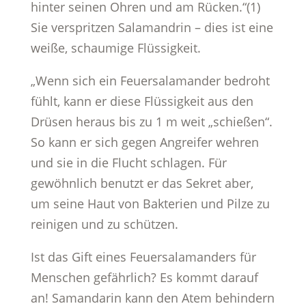
hinter seinen Ohren und am Rücken.“(1)
Sie verspritzen Salamandrin – dies ist eine
weiße, schaumige Flüssigkeit.
„Wenn sich ein Feuersalamander bedroht
fühlt, kann er diese Flüssigkeit aus den
Drüsen heraus bis zu 1 m weit „schießen“.
So kann er sich gegen Angreifer wehren
und sie in die Flucht schlagen. Für
gewöhnlich benutzt er das Sekret aber,
um seine Haut von Bakterien und Pilze zu
reinigen und zu schützen.
Ist das Gift eines Feuersalamanders für
Menschen gefährlich? Es kommt darauf
an! Samandarin kann den Atem behindern