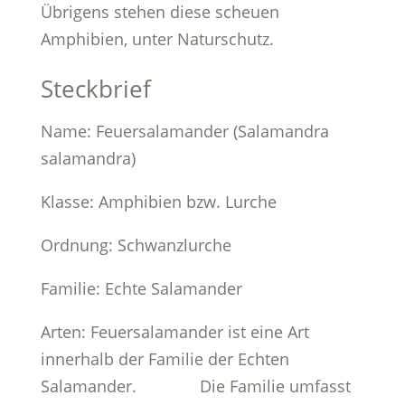
Übrigens stehen diese scheuen
Amphibien, unter Naturschutz.
Steckbrief
Name: Feuersalamander (Salamandra
salamandra)
Klasse: Amphibien bzw. Lurche
Ordnung: Schwanzlurche
Familie: Echte Salamander
Arten: Feuersalamander ist eine Art
innerhalb der Familie der Echten
Salamander. Die Familie umfasst