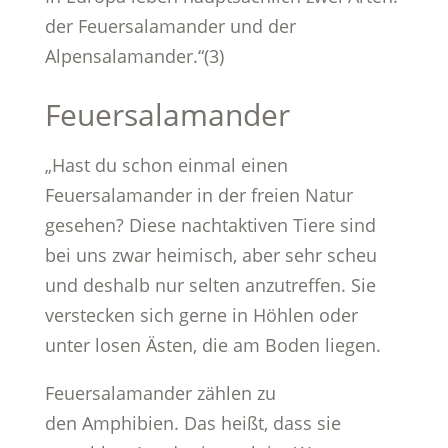
der Feuersalamander und der
Alpensalamander.“(3)
Feuersalamander
„Hast du schon einmal einen
Feuersalamander in der freien Natur
gesehen? Diese nachtaktiven Tiere sind
bei uns zwar heimisch, aber sehr scheu
und deshalb nur selten anzutreffen. Sie
verstecken sich gerne in Höhlen oder
unter losen Ästen, die am Boden liegen.
Feuersalamander zählen zu
den Amphibien. Das heißt, dass sie