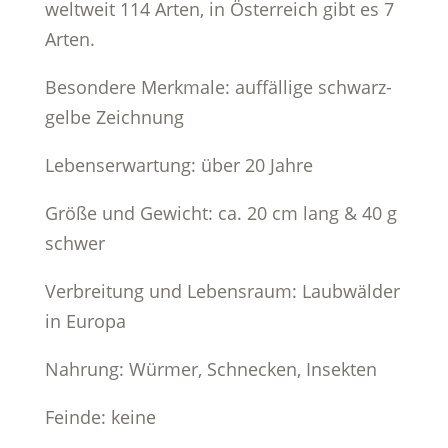
weltweit 114 Arten, in Österreich gibt es 7
Arten.
Besondere Merkmale: auffällige schwarz-
gelbe Zeichnung
Lebenserwartung: über 20 Jahre
Größe und Gewicht: ca. 20 cm lang & 40 g
schwer
Verbreitung und Lebensraum: Laubwälder
in Europa
Nahrung: Würmer, Schnecken, Insekten
Feinde: keine