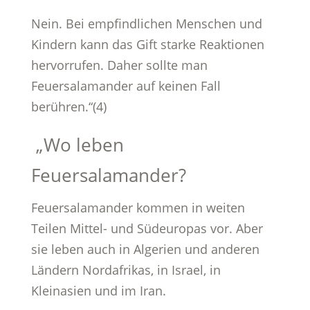
Nein. Bei empfindlichen Menschen und
Kindern kann das Gift starke Reaktionen
hervorrufen. Daher sollte man
Feuersalamander auf keinen Fall
berühren.“(4)
„Wo leben
Feuersalamander?
Feuersalamander kommen in weiten
Teilen Mittel- und Südeuropas vor. Aber
sie leben auch in Algerien und anderen
Ländern Nordafrikas, in Israel, in
Kleinasien und im Iran.