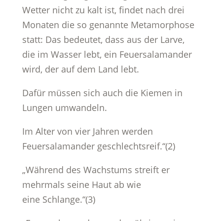
Wetter nicht zu kalt ist, findet nach drei
Monaten die so genannte Metamorphose
statt: Das bedeutet, dass aus der Larve,
die im Wasser lebt, ein Feuersalamander
wird, der auf dem Land lebt.
Dafür müssen sich auch die Kiemen in
Lungen umwandeln.
Im Alter von vier Jahren werden
Feuersalamander geschlechtsreif.“(2)
„Während des Wachstums streift er
mehrmals seine Haut ab wie
eine Schlange.“(3)