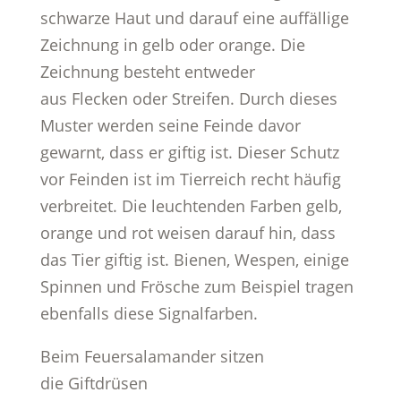
schwarze Haut und darauf eine auffällige
Zeichnung in gelb oder orange. Die
Zeichnung besteht entweder
aus Flecken oder Streifen. Durch dieses
Muster werden seine Feinde davor
gewarnt, dass er giftig ist. Dieser Schutz
vor Feinden ist im Tierreich recht häufig
verbreitet. Die leuchtenden Farben gelb,
orange und rot weisen darauf hin, dass
das Tier giftig ist. Bienen, Wespen, einige
Spinnen und Frösche zum Beispiel tragen
ebenfalls diese Signalfarben.
Beim Feuersalamander sitzen
die Giftdrüsen