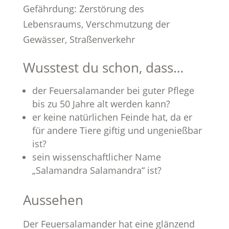
Gefährdung: Zerstörung des
Lebensraums, Verschmutzung der
Gewässer, Straßenverkehr
Wusstest du schon, dass…
der Feuersalamander bei guter Pflege
bis zu 50 Jahre alt werden kann?
er keine natürlichen Feinde hat, da er
für andere Tiere giftig und ungenießbar
ist?
sein wissenschaftlicher Name
„Salamandra Salamandra“ ist?
Aussehen
Der Feuersalamander hat eine glänzend