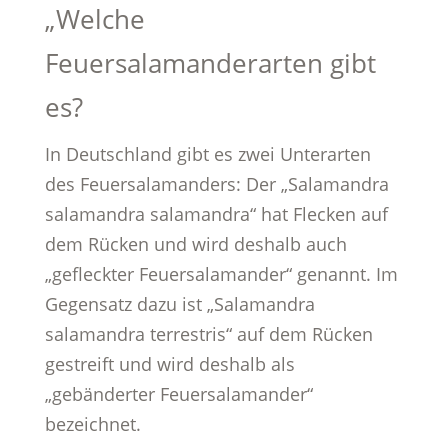
„Welche
Feuersalamanderarten gibt
es?
In Deutschland gibt es zwei Unterarten
des Feuersalamanders: Der „Salamandra
salamandra salamandra“ hat Flecken auf
dem Rücken und wird deshalb auch
„gefleckter Feuersalamander“ genannt. Im
Gegensatz dazu ist „Salamandra
salamandra terrestris“ auf dem Rücken
gestreift und wird deshalb als
„gebänderter Feuersalamander“
bezeichnet.