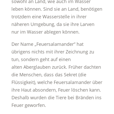
sowohl an Land, wie auch im Wasser
leben können. Sind sie an Land, benötigen
trotzdem eine Wasserstelle in ihrer
näheren Umgebung, da sie ihre Larven
nur im Wasser ablegen können.
Der Name „Feuersalamander“ hat
übrigens nichts mit ihrer Zeichnung zu
tun, sondern geht auf einen
alten Aberglauben zurück. Früher dachten
die Menschen, dass das Sekret (die
Flüssigkeit), welche Feuersalamander über
ihre Haut absondern, Feuer löschen kann.
Deshalb wurden die Tiere bei Bränden ins
Feuer geworfen.