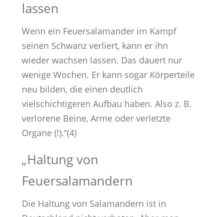
lassen
Wenn ein Feuersalamander im Kampf
seinen Schwanz verliert, kann er ihn
wieder wachsen lassen. Das dauert nur
wenige Wochen. Er kann sogar Körperteile
neu bilden, die einen deutlich
vielschichtigeren Aufbau haben. Also z. B.
verlorene Beine, Arme oder verletzte
Organe (!).“(4)
„Haltung von
Feuersalamandern
Die Haltung von Salamandern ist in