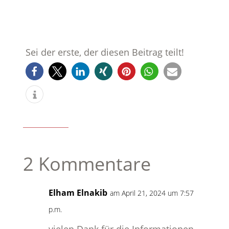
Sei der erste, der diesen Beitrag teilt!
2 Kommentare
Elham Elnakib
am April 21, 2024 um 7:57
p.m.