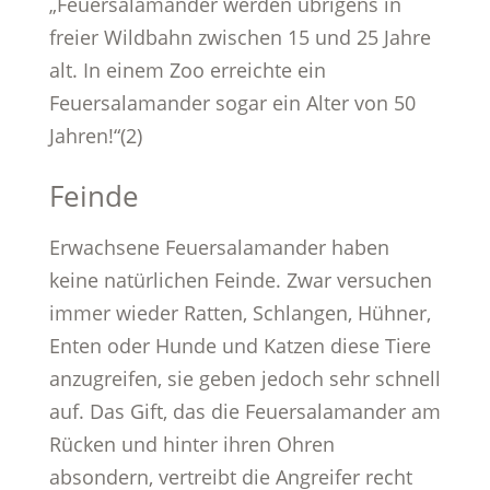
„Feuersalamander werden übrigens in
freier Wildbahn zwischen 15 und 25 Jahre
alt. In einem Zoo erreichte ein
Feuersalamander sogar ein Alter von 50
Jahren!“(2)
Feinde
Erwachsene Feuersalamander haben
keine natürlichen Feinde. Zwar versuchen
immer wieder Ratten, Schlangen, Hühner,
Enten oder Hunde und Katzen diese Tiere
anzugreifen, sie geben jedoch sehr schnell
auf. Das Gift, das die Feuersalamander am
Rücken und hinter ihren Ohren
absondern, vertreibt die Angreifer recht