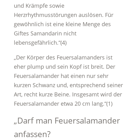
und Krämpfe sowie
Herzrhythmusstörungen auslösen. Für
gewöhnlich ist eine kleine Menge des
Giftes Samandarin nicht
lebensgefährlich.“(4)
„Der Körper des Feuersalamanders ist
eher plump und sein Kopf ist breit. Der
Feuersalamander hat einen nur sehr
kurzen Schwanz und, entsprechend seiner
Art, recht kurze Beine. Insgesamt wird der
Feuersalamander etwa 20 cm lang.“(1)
„Darf man Feuersalamander
anfassen?