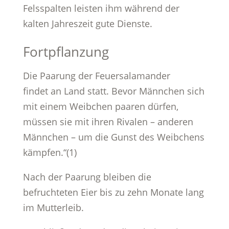
Felsspalten leisten ihm während der
kalten Jahreszeit gute Dienste.
Fortpflanzung
Die Paarung der Feuersalamander
findet an Land statt. Bevor Männchen sich
mit einem Weibchen paaren dürfen,
müssen sie mit ihren Rivalen – anderen
Männchen – um die Gunst des Weibchens
kämpfen.“(1)
Nach der Paarung bleiben die
befruchteten Eier bis zu zehn Monate lang
im Mutterleib.