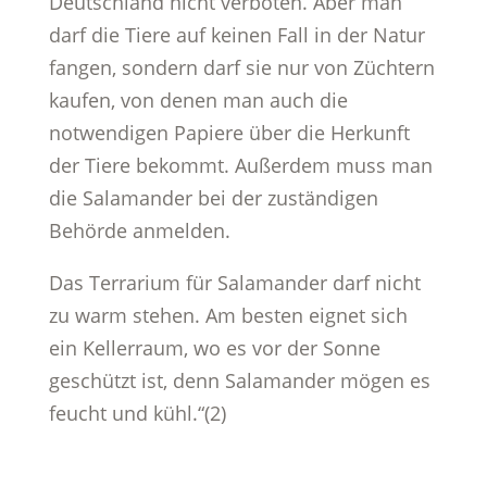
Deutschland nicht verboten. Aber man
darf die Tiere auf keinen Fall in der Natur
fangen, sondern darf sie nur von Züchtern
kaufen, von denen man auch die
notwendigen Papiere über die Herkunft
der Tiere bekommt. Außerdem muss man
die Salamander bei der zuständigen
Behörde anmelden.
Das Terrarium für Salamander darf nicht
zu warm stehen. Am besten eignet sich
ein Kellerraum, wo es vor der Sonne
geschützt ist, denn Salamander mögen es
feucht und kühl.“(2)