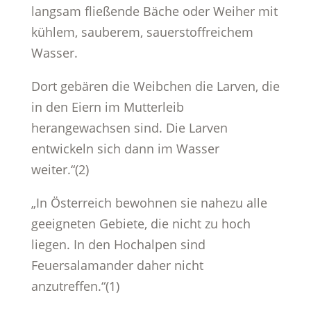
langsam fließende Bäche oder Weiher mit
kühlem, sauberem, sauerstoffreichem
Wasser.
Dort gebären die Weibchen die Larven, die
in den Eiern im Mutterleib
herangewachsen sind. Die Larven
entwickeln sich dann im Wasser
weiter.“(2)
„In Österreich bewohnen sie nahezu alle
geeigneten Gebiete, die nicht zu hoch
liegen. In den Hochalpen sind
Feuersalamander daher nicht
anzutreffen.“(1)