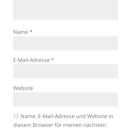
Name
*
E-Mail-Adresse
*
Website
Name, E-Mail-Adresse und Website in
diesem Browser für meinen nächsten