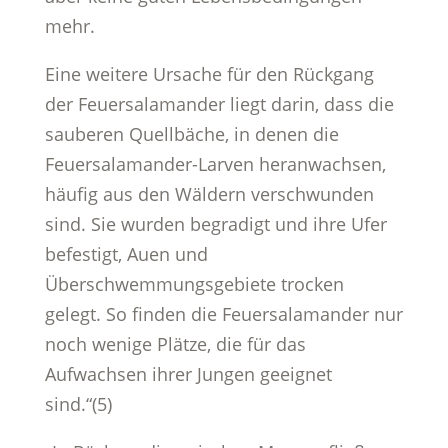
mehr.
Eine weitere Ursache für den Rückgang
der Feuersalamander liegt darin, dass die
sauberen Quellbäche, in denen die
Feuersalamander-Larven heranwachsen,
häufig aus den Wäldern verschwunden
sind. Sie wurden begradigt und ihre Ufer
befestigt, Auen und
Überschwemmungsgebiete trocken
gelegt. So finden die Feuersalamander nur
noch wenige Plätze, die für das
Aufwachsen ihrer Jungen geeignet
sind.“(5)