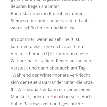
liebsten liegen sie unter
Baumstämmen, in Erdhöhlen, unter
Steinen oder unter aufgehäuftem Laub,
wo es schön feucht und kühl ist.
Im Sommer, wenn es sehr heiß ist,
kommen diese Tiere nicht aus ihrem
Versteck heraus“(1) Er kommt in dieser
Zeit nur nach starkem Regen aus seinem
Versteck und dann aber auch am Tag.
„Während der Wintermonate verkriecht
sich der Feuersalamander unter die Erde.
Ihr Winterquartier kann ein verlassenes
Mausloch, oder ein
Fuchs
bau sein. Auch
hohle Baumwurzeln und geschützte