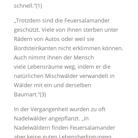
schnell.“(1)
„Trotzdem sind die Feuersalamander
geschützt. Viele von ihnen sterben unter
Rädern von Autos oder weil sie
Bordsteinkanten nicht erklimmen können.
Auch nimmt ihnen der Mensch
viele Lebensräume weg, indem er die
natürlichen Mischwälder verwandelt in
Wälder mit ein und derselben
Baumart.“(3)
In der Vergangenheit wurden zu oft
Nadelwälder angepflanzt. „In
Nadelwäldern finden Feuersalamander
aber keine guten Lebensbedingungen