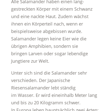
Alle Salamander haben einen lang-
gestreckten Körper mit einem Schwanz
und eine nackte Haut. Zudem wächst
ihnen ein Körperteil nach, wenn er
beispielsweise abgebissen wurde.
Salamander legen keine Eier wie die
übrigen Amphibien, sondern sie
bringen Larven oder sogar lebendige
Jungtiere zur Welt.
Unter sich sind die Salamander sehr
verschieden. Der Japanische
Riesensalamander lebt ständig
im Wasser. Er wird eineinhalb Meter lang
und bis zu 20 Kilogramm schwer.
In Europa leben hauptsächlich zwei Arten: