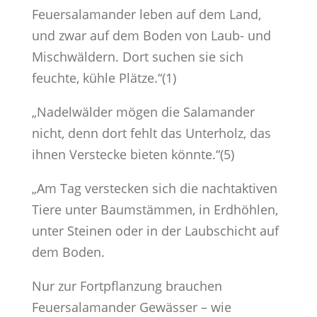
Feuersalamander leben auf dem Land,
und zwar auf dem Boden von Laub- und
Mischwäldern. Dort suchen sie sich
feuchte, kühle Plätze.“(1)
„Nadelwälder mögen die Salamander
nicht, denn dort fehlt das Unterholz, das
ihnen Verstecke bieten könnte.“(5)
„Am Tag verstecken sich die nachtaktiven
Tiere unter Baumstämmen, in Erdhöhlen,
unter Steinen oder in der Laubschicht auf
dem Boden.
Nur zur Fortpflanzung brauchen
Feuersalamander Gewässer – wie