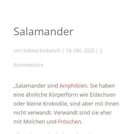
Salamander
von
Sabine Kodatsch
|
14. Okt. 2022
|
2
Kommentare
„Salamander sind
Amphibien
. Sie haben
eine ähnliche Körperform wie Eidechsen
oder kleine Krokodile, sind aber mit ihnen
nicht verwandt. Verwandt sind sie eher
mit Molchen und
Fröschen
.