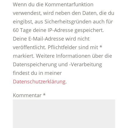
Wenn du die Kommentarfunktion
verwendest, wird neben den Daten, die du
eingibst, aus Sicherheitsgründen auch für
60 Tage deine IP-Adresse gespeichert.
Deine E-Mail-Adresse wird nicht
veröffentlicht. Pflichtfelder sind mit *
markiert. Weitere Informationen über die
Datenspeicherung und -Verarbeitung
findest du in meiner
Datenschutzerklärung
.
Kommentar
*