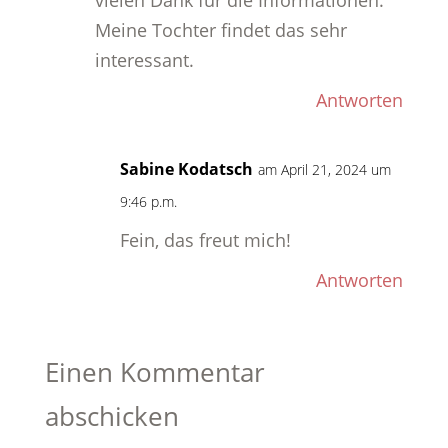
vielen Dank für die Informationen.
Meine Tochter findet das sehr
interessant.
Antworten
Sabine Kodatsch
am April 21, 2024 um
9:46 p.m.
Fein, das freut mich!
Antworten
Einen Kommentar
abschicken