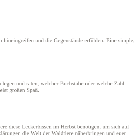
 hineingreifen und die Gegenstände erfühlen. Eine simple,
 legen und raten, welcher Buchstabe oder welche Zahl
eist großen Spaß.
iere diese Leckerbissen im Herbst benötigen, um sich auf
klärungen die Welt der Waldtiere näherbringen und euer