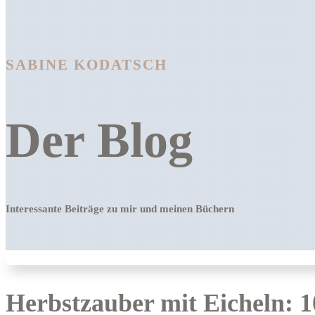
SABINE KODATSCH
Der Blog
Interessante Beiträge zu mir und meinen Büchern
Herbstzauber mit Eicheln: 1