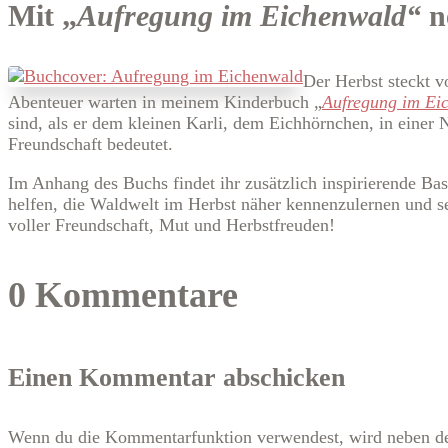
Mit „
Aufregung im Eichenwald“
n
Der Herbst steckt 
Abenteuer warten in meinem Kinderbuch „
Aufregung im Ei
sind, als er dem kleinen Karli, dem Eichhörnchen, in einer 
Freundschaft bedeutet.
Im Anhang des Buchs findet ihr zusätzlich inspirierende Ba
helfen, die Waldwelt im Herbst näher kennenzulernen und s
voller Freundschaft, Mut und Herbstfreuden!
0 Kommentare
Einen Kommentar abschicken
Wenn du die Kommentarfunktion verwendest, wird neben den 