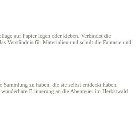
lage auf Papier legen oder kleben. Verbindet die
as Verständnis für Materialien und schult die Fantasie und
ne Sammlung zu haben, die sie selbst entdeckt haben.
ne wunderbare Erinnerung an die Abenteuer im Herbstwald