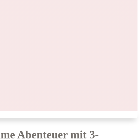
ame Abenteuer mit 3-