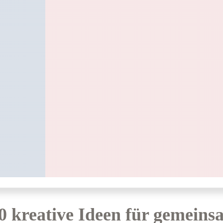
0 kreative Ideen für gemeins