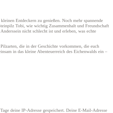
t kleinen Entdeckern zu genießen. Noch mehr spannende
Steinpilz Tobi, wie wichtig Zusammenhalt und Freundschaft
Anderssein nicht schlecht ist und erleben, was echte
 Pilzarten, die in der Geschichte vorkommen, die euch
insam in das kleine Abenteuerreich des Eichenwalds ein –
 Tage deine IP-Adresse gespeichert. Deine E-Mail-Adresse