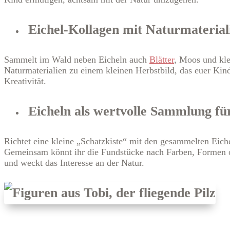
Eichel-Kollagen mit Naturmateriali
Sammelt im Wald neben Eicheln auch
Blätter
, Moos und kle
Naturmaterialien zu einem kleinen Herbstbild, das euer Kin
Kreativität.
Eicheln als wertvolle Sammlung fü
Richtet eine kleine „Schatzkiste“ mit den gesammelten Eich
Gemeinsam könnt ihr die Fundstücke nach Farben, Formen od
und weckt das Interesse an der Natur.