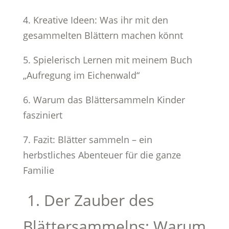
4. Kreative Ideen: Was ihr mit den
gesammelten Blättern machen könnt
5. Spielerisch Lernen mit meinem Buch
„Aufregung im Eichenwald“
6. Warum das Blättersammeln Kinder
fasziniert
7. Fazit: Blätter sammeln – ein
herbstliches Abenteuer für die ganze
Familie
1. Der Zauber des
Blättersammelns: Warum