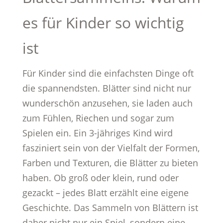
es für Kinder so wichtig
ist
Für Kinder sind die einfachsten Dinge oft
die spannendsten. Blätter sind nicht nur
wunderschön anzusehen, sie laden auch
zum Fühlen, Riechen und sogar zum
Spielen ein. Ein 3-jähriges Kind wird
fasziniert sein von der Vielfalt der Formen,
Farben und Texturen, die Blätter zu bieten
haben. Ob groß oder klein, rund oder
gezackt – jedes Blatt erzählt eine eigene
Geschichte. Das Sammeln von Blättern ist
daher nicht nur ein Spiel, sondern eine