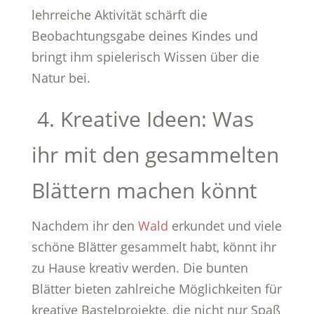
lehrreiche Aktivität schärft die
Beobachtungsgabe deines Kindes und
bringt ihm spielerisch Wissen über die
Natur bei.
4. Kreative Ideen: Was
ihr mit den gesammelten
Blättern machen könnt
Nachdem ihr den
Wald
erkundet und viele
schöne Blätter gesammelt habt, könnt ihr
zu Hause kreativ werden. Die bunten
Blätter bieten zahlreiche Möglichkeiten für
kreative Bastelprojekte, die nicht nur Spaß