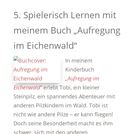
5. Spielerisch Lernen mit
meinem Buch „Aufregung
im Eichenwald“
In meinem
Kinderbuch
„
Aufregung im
Eichenwald
“
erlebt Tobi, ein kleiner
Steinpilz, ein spannendes Abenteuer mit
anderen Pilzkindern im Wald. Tobi ist
nicht wie andere Pilze – er kann fliegen!
Doch seine Besonderheit macht es ihm
schwer, sich mit den anderen