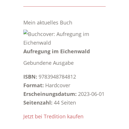
Mein aktuelles Buch
Aufregung im Eichenwald
Gebundene Ausgabe
ISBN:
9783948784812
Format:
Hardcover
Erscheinungsdatum:
2023-06-01
Seitenzahl:
44 Seiten
Jetzt bei Tredition kaufen