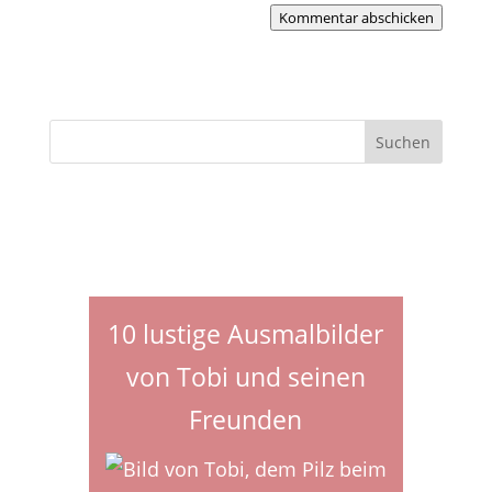
Kommentar abschicken
10 lustige Ausmalbilder
von Tobi und seinen
Freunden