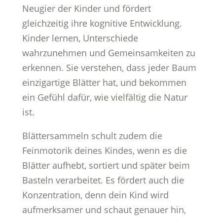
Neugier der Kinder und fördert
gleichzeitig ihre kognitive Entwicklung.
Kinder lernen, Unterschiede
wahrzunehmen und Gemeinsamkeiten zu
erkennen. Sie verstehen, dass jeder Baum
einzigartige Blätter hat, und bekommen
ein Gefühl dafür, wie vielfältig die Natur
ist.
Blättersammeln schult zudem die
Feinmotorik deines Kindes, wenn es die
Blätter aufhebt, sortiert und später beim
Basteln verarbeitet. Es fördert auch die
Konzentration, denn dein Kind wird
aufmerksamer und schaut genauer hin,