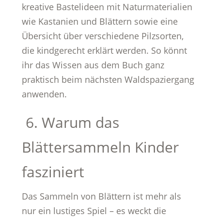
kreative Bastelideen mit Naturmaterialien
wie Kastanien und Blättern sowie eine
Übersicht über verschiedene Pilzsorten,
die kindgerecht erklärt werden. So könnt
ihr das Wissen aus dem Buch ganz
praktisch beim nächsten Waldspaziergang
anwenden.
6. Warum das
Blättersammeln Kinder
fasziniert
Das Sammeln von Blättern ist mehr als
nur ein lustiges Spiel – es weckt die