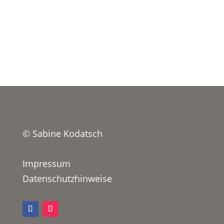
© Sabine Kodatsch
Impressum
Datenschutzhinweise