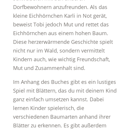
Dorfbewohnern anzufreunden. Als das
kleine Eichhörnchen Karli in Not gerät,
beweist Tobi jedoch Mut und rettet das
Eichhörnchen aus einem hohen Baum.
Diese herzerwärmende Geschichte spielt
nicht nur im Wald, sondern vermittelt
Kindern auch, wie wichtig Freundschaft,
Mut und Zusammenhalt sind.
Im Anhang des Buches gibt es ein lustiges
Spiel mit Blättern, das du mit deinem Kind
ganz einfach umsetzen kannst. Dabei
lernen Kinder spielerisch, die
verschiedenen Baumarten anhand ihrer
Blätter zu erkennen. Es gibt außerdem