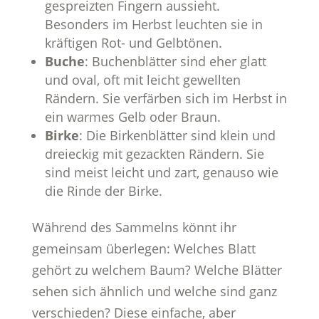
gespreizten Fingern aussieht.
Besonders im Herbst leuchten sie in
kräftigen Rot- und Gelbtönen.
Buche
: Buchenblätter sind eher glatt
und oval, oft mit leicht gewellten
Rändern. Sie verfärben sich im Herbst in
ein warmes Gelb oder Braun.
Birke
: Die Birkenblätter sind klein und
dreieckig mit gezackten Rändern. Sie
sind meist leicht und zart, genauso wie
die Rinde der Birke.
Während des Sammelns könnt ihr
gemeinsam überlegen: Welches Blatt
gehört zu welchem Baum? Welche Blätter
sehen sich ähnlich und welche sind ganz
verschieden? Diese einfache, aber