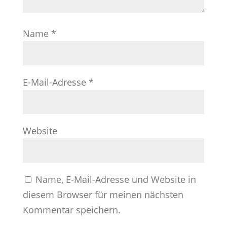
Name
*
E-Mail-Adresse
*
Website
Name, E-Mail-Adresse und Website in
diesem Browser für meinen nächsten
Kommentar speichern.