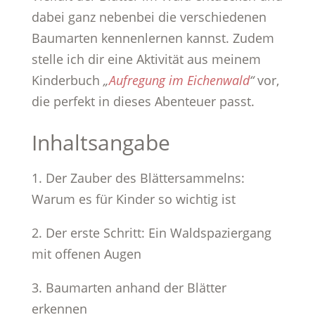
dabei ganz nebenbei die verschiedenen
Baumarten kennenlernen kannst. Zudem
stelle ich dir eine Aktivität aus meinem
Kinderbuch
„
Aufregung im Eichenwald
“
vor,
die perfekt in dieses Abenteuer passt.
Inhaltsangabe
1. Der Zauber des Blättersammelns:
Warum es für Kinder so wichtig ist
2. Der erste Schritt: Ein Waldspaziergang
mit offenen Augen
3. Baumarten anhand der Blätter
erkennen