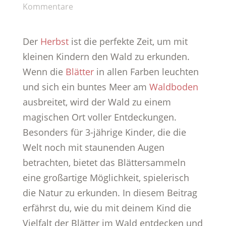
Kommentare
Der
Herbst
ist die perfekte Zeit, um mit
kleinen Kindern den Wald zu erkunden.
Wenn die
Blätter
in allen Farben leuchten
und sich ein buntes Meer am
Waldboden
ausbreitet, wird der Wald zu einem
magischen Ort voller Entdeckungen.
Besonders für 3-jährige Kinder, die die
Welt noch mit staunenden Augen
betrachten, bietet das Blättersammeln
eine großartige Möglichkeit, spielerisch
die Natur zu erkunden. In diesem Beitrag
erfährst du, wie du mit deinem Kind die
Vielfalt der Blätter im Wald entdecken und