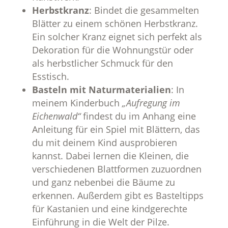
Herbstkranz
: Bindet die gesammelten
Blätter zu einem schönen Herbstkranz.
Ein solcher Kranz eignet sich perfekt als
Dekoration für die Wohnungstür oder
als herbstlicher Schmuck für den
Esstisch.
Basteln mit Naturmaterialien
: In
meinem Kinderbuch
„Aufregung im
Eichenwald“
findest du im Anhang eine
Anleitung für ein Spiel mit Blättern, das
du mit deinem Kind ausprobieren
kannst. Dabei lernen die Kleinen, die
verschiedenen Blattformen zuzuordnen
und ganz nebenbei die Bäume zu
erkennen. Außerdem gibt es Basteltipps
für Kastanien und eine kindgerechte
Einführung in die Welt der Pilze.