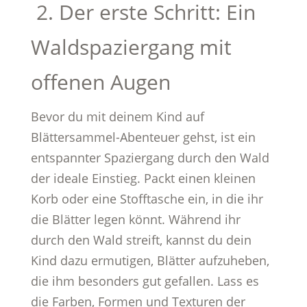
2. Der erste Schritt: Ein
Waldspaziergang mit
offenen Augen
Bevor du mit deinem Kind auf
Blättersammel-Abenteuer gehst, ist ein
entspannter Spaziergang durch den Wald
der ideale Einstieg. Packt einen kleinen
Korb oder eine Stofftasche ein, in die ihr
die Blätter legen könnt. Während ihr
durch den Wald streift, kannst du dein
Kind dazu ermutigen, Blätter aufzuheben,
die ihm besonders gut gefallen. Lass es
die Farben, Formen und Texturen der