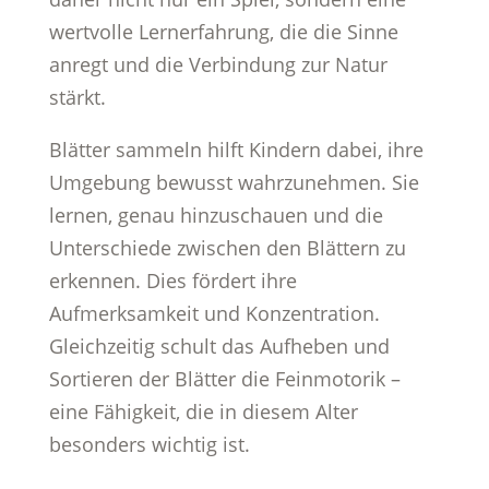
wertvolle Lernerfahrung, die die Sinne
anregt und die Verbindung zur Natur
stärkt.
Blätter sammeln hilft Kindern dabei, ihre
Umgebung bewusst wahrzunehmen. Sie
lernen, genau hinzuschauen und die
Unterschiede zwischen den Blättern zu
erkennen. Dies fördert ihre
Aufmerksamkeit und Konzentration.
Gleichzeitig schult das Aufheben und
Sortieren der Blätter die Feinmotorik –
eine Fähigkeit, die in diesem Alter
besonders wichtig ist.