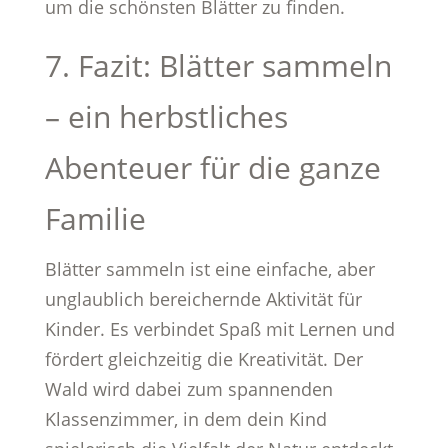
um die schönsten Blätter zu finden.
7. Fazit: Blätter sammeln
– ein herbstliches
Abenteuer für die ganze
Familie
Blätter sammeln ist eine einfache, aber
unglaublich bereichernde Aktivität für
Kinder. Es verbindet Spaß mit Lernen und
fördert gleichzeitig die Kreativität. Der
Wald wird dabei zum spannenden
Klassenzimmer, in dem dein Kind