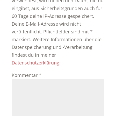
verwendest, wird neben den Daten, die du
eingibst, aus Sicherheitsgründen auch für
60 Tage deine IP-Adresse gespeichert.
Deine E-Mail-Adresse wird nicht
veröffentlicht. Pflichtfelder sind mit *
markiert. Weitere Informationen über die
Datenspeicherung und -Verarbeitung
findest du in meiner
Datenschutzerklärung
.
Kommentar
*