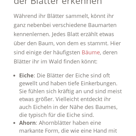
der Blätter erkennen
Während ihr Blätter sammelt, könnt ihr
ganz nebenbei verschiedene Baumarten
kennenlernen. Jedes Blatt erzählt etwas
über den Baum, von dem es stammt. Hier
sind einige der häufigsten
Bäume
, deren
Blätter ihr im Wald finden könnt:
Eiche
: Die Blätter der Eiche sind oft
gewellt und haben tiefe Einkerbungen.
Sie fühlen sich kräftig an und sind meist
etwas größer. Vielleicht entdeckt ihr
auch Eicheln in der Nähe des Baumes,
die typisch für die Eiche sind.
Ahorn
: Ahornblätter haben eine
markante Form, die wie eine Hand mit