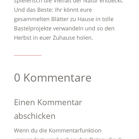
spielerisch die Vielfalt der Natur entdeckt.
Und das Beste: Ihr könnt eure
gesammelten Blätter zu Hause in tolle
Bastelprojekte verwandeln und so den
Herbst in euer Zuhause holen.
0 Kommentare
Einen Kommentar
abschicken
Wenn du die Kommentarfunktion