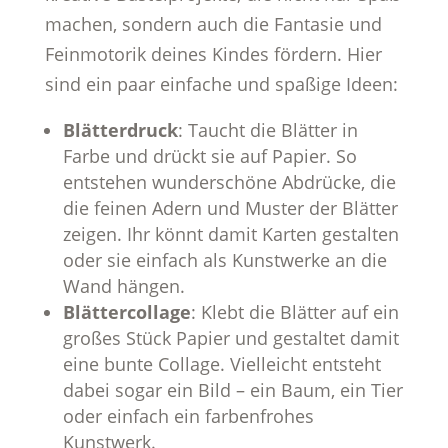
machen, sondern auch die Fantasie und
Feinmotorik deines Kindes fördern. Hier
sind ein paar einfache und spaßige Ideen:
Blätterdruck
: Taucht die Blätter in
Farbe und drückt sie auf Papier. So
entstehen wunderschöne Abdrücke, die
die feinen Adern und Muster der Blätter
zeigen. Ihr könnt damit Karten gestalten
oder sie einfach als Kunstwerke an die
Wand hängen.
Blättercollage
: Klebt die Blätter auf ein
großes Stück Papier und gestaltet damit
eine bunte Collage. Vielleicht entsteht
dabei sogar ein Bild – ein Baum, ein Tier
oder einfach ein farbenfrohes
Kunstwerk.