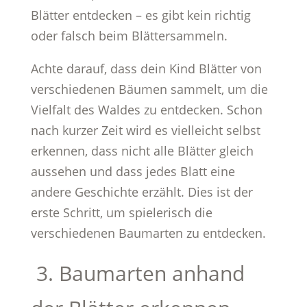
Blätter entdecken – es gibt kein richtig
oder falsch beim Blättersammeln.
Achte darauf, dass dein Kind Blätter von
verschiedenen Bäumen sammelt, um die
Vielfalt des Waldes zu entdecken. Schon
nach kurzer Zeit wird es vielleicht selbst
erkennen, dass nicht alle Blätter gleich
aussehen und dass jedes Blatt eine
andere Geschichte erzählt. Dies ist der
erste Schritt, um spielerisch die
verschiedenen Baumarten zu entdecken.
3. Baumarten anhand