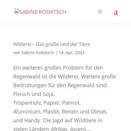
Wilderei – Das große Leid der Tiere
von
Sabine Kodatsch
|
14. Apr. 2023
Ein weiteres großes Problem für den
Regenwald ist die Wilderei. Weitere große
Bedrohungen für den Regenwald sind:
Fleisch und Soja,
Tropenholz, Papier, Palmöl,
Aluminium, Plastik, Benzin und Diesel,
und Handy. Die Jagd auf Wildtiere in
vielen Ländern Afrikas, Asiens...