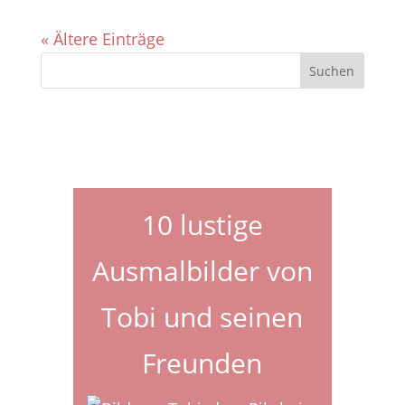
« Ältere Einträge
10 lustige
Ausmalbilder von
Tobi und seinen
Freunden