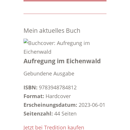
Mein aktuelles Buch
Aufregung im Eichenwald
Gebundene Ausgabe
ISBN:
9783948784812
Format:
Hardcover
Erscheinungsdatum:
2023-06-01
Seitenzahl:
44 Seiten
Jetzt bei Tredition kaufen