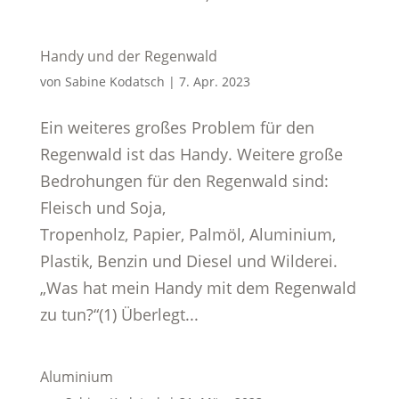
Handy und der Regenwald
von
Sabine Kodatsch
|
7. Apr. 2023
Ein weiteres großes Problem für den
Regenwald ist das Handy. Weitere große
Bedrohungen für den Regenwald sind:
Fleisch und Soja,
Tropenholz, Papier, Palmöl, Aluminium,
Plastik, Benzin und Diesel und Wilderei.
„Was hat mein Handy mit dem Regenwald
zu tun?“(1) Überlegt...
Aluminium