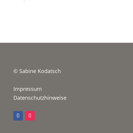
© Sabine Kodatsch
Impressum
Datenschutzhinweise