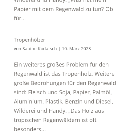
Papier mit dem Regenwald zu tun? Ob
für...
Tropenhölzer
von
Sabine Kodatsch
|
10. März 2023
Ein weiteres großes Problem für den
Regenwald ist das Tropenholz. Weitere
große Bedrohungen für den Regenwald
sind: Fleisch und Soja, Papier, Palmöl,
Aluminium, Plastik, Benzin und Diesel,
Wilderei und Handy. „Das Holz aus
tropischen Regenwäldern ist oft
besonders...