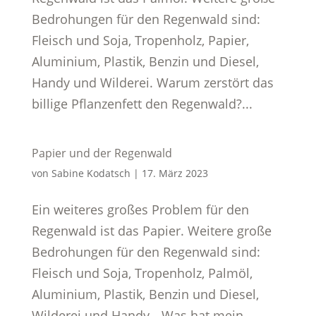
Bedrohungen für den Regenwald sind:
Fleisch und Soja, Tropenholz, Papier,
Aluminium, Plastik, Benzin und Diesel,
Handy und Wilderei. Warum zerstört das
billige Pflanzenfett den Regenwald?...
Papier und der Regenwald
von
Sabine Kodatsch
|
17. März 2023
Ein weiteres großes Problem für den
Regenwald ist das Papier. Weitere große
Bedrohungen für den Regenwald sind:
Fleisch und Soja, Tropenholz, Palmöl,
Aluminium, Plastik, Benzin und Diesel,
Wilderei und Handy. „Was hat mein