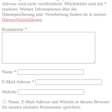
Adresse wird nicht veröffentlicht. Pflichtfelder sind mit *
markiert. Weitere Informationen über die
Datenspeicherung und -Verarbeitung findest du in meiner
Datenschutzerklärung
.
Kommentar
*
Name
*
E-Mail-Adresse
*
Website
Name, E-Mail-Adresse und Website in diesem Browser
für meinen nächsten Kommentar speichern.