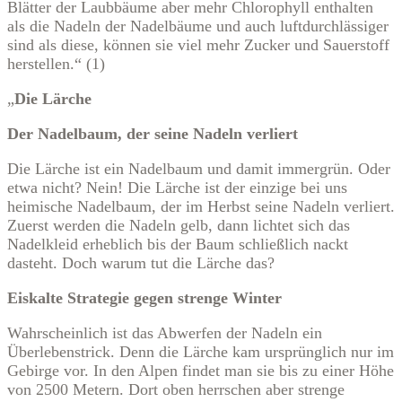
Blätter der Laubbäume aber mehr Chlorophyll enthalten
als die Nadeln der Nadelbäume und auch luftdurchlässiger
sind als diese, können sie viel mehr Zucker und Sauerstoff
herstellen.“ (1)
„
Die Lärche
Der Nadelbaum, der seine Nadeln verliert
Die Lärche ist ein Nadelbaum und damit immergrün. Oder
etwa nicht? Nein! Die Lärche ist der einzige bei uns
heimische Nadelbaum, der im Herbst seine Nadeln verliert.
Zuerst werden die Nadeln gelb, dann lichtet sich das
Nadelkleid erheblich bis der Baum schließlich nackt
dasteht. Doch warum tut die Lärche das?
Eiskalte Strategie gegen strenge Winter
Wahrscheinlich ist das Abwerfen der Nadeln ein
Überlebenstrick. Denn die Lärche kam ursprünglich nur im
Gebirge vor. In den Alpen findet man sie bis zu einer Höhe
von 2500 Metern. Dort oben herrschen aber strenge