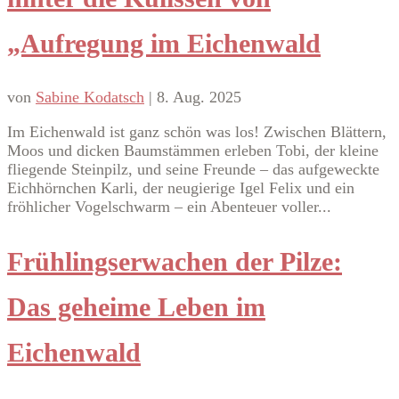
„Aufregung im Eichenwald
von
Sabine Kodatsch
|
8. Aug. 2025
Im Eichenwald ist ganz schön was los! Zwischen Blättern,
Moos und dicken Baumstämmen erleben Tobi, der kleine
fliegende Steinpilz, und seine Freunde – das aufgeweckte
Eichhörnchen Karli, der neugierige Igel Felix und ein
fröhlicher Vogelschwarm – ein Abenteuer voller...
Frühlingserwachen der Pilze:
Das geheime Leben im
Eichenwald