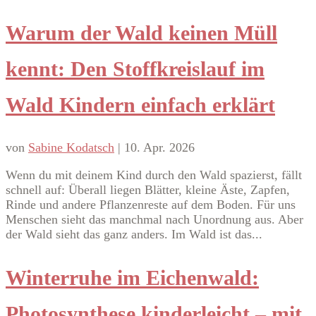
Warum der Wald keinen Müll
kennt: Den Stoffkreislauf im
Wald Kindern einfach erklärt
von
Sabine Kodatsch
|
10. Apr. 2026
Wenn du mit deinem Kind durch den Wald spazierst, fällt
schnell auf: Überall liegen Blätter, kleine Äste, Zapfen,
Rinde und andere Pflanzenreste auf dem Boden. Für uns
Menschen sieht das manchmal nach Unordnung aus. Aber
der Wald sieht das ganz anders. Im Wald ist das...
Winterruhe im Eichenwald:
Photosynthese kinderleicht – mit