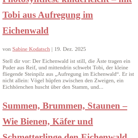
Tobi aus Aufregung im
Eichenwald
von
Sabine Kodatsch
|
19. Dez. 2025
Stell dir vor: Der Eichenwald ist still, die Äste tragen ein
Puder aus Reif, und mittendrin schwebt Tobi, der kleine
fliegende Steinpilz aus „Aufregung im Eichenwald“. Er ist
nicht allein: Vögel hüpfen zwischen den Zweigen, ein
Eichhörnchen huscht über den Stamm, und...
Summen, Brummen, Staunen –
Wie Bienen, Käfer und
Schmetterlinge den Eichenwald