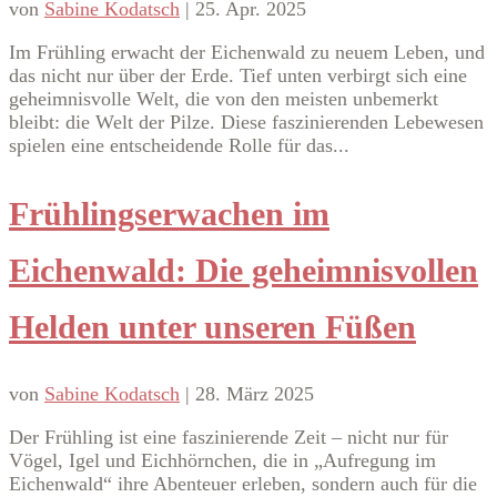
von
Sabine Kodatsch
|
25. Apr. 2025
Im Frühling erwacht der Eichenwald zu neuem Leben, und
das nicht nur über der Erde. Tief unten verbirgt sich eine
geheimnisvolle Welt, die von den meisten unbemerkt
bleibt: die Welt der Pilze. Diese faszinierenden Lebewesen
spielen eine entscheidende Rolle für das...
Frühlingserwachen im
Eichenwald: Die geheimnisvollen
Helden unter unseren Füßen
von
Sabine Kodatsch
|
28. März 2025
Der Frühling ist eine faszinierende Zeit – nicht nur für
Vögel, Igel und Eichhörnchen, die in „Aufregung im
Eichenwald“ ihre Abenteuer erleben, sondern auch für die