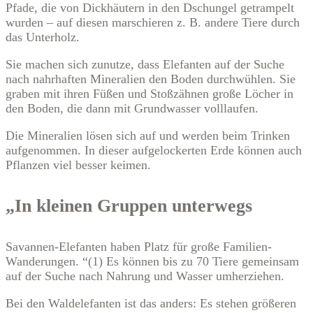
Pfade, die von Dickhäutern in den Dschungel getrampelt
wurden – auf diesen marschieren z. B. andere Tiere durch
das Unterholz.
Sie machen sich zunutze, dass Elefanten auf der Suche
nach nahrhaften Mineralien den Boden durchwühlen. Sie
graben mit ihren Füßen und Stoßzähnen große Löcher in
den Boden, die dann mit Grundwasser volllaufen.
Die Mineralien lösen sich auf und werden beim Trinken
aufgenommen. In dieser aufgelockerten Erde können auch
Pflanzen viel besser keimen.
„In kleinen Gruppen unterwegs
Savannen-Elefanten haben Platz für große Familien-
Wanderungen. “(1) Es können bis zu 70 Tiere gemeinsam
auf der Suche nach Nahrung und Wasser umherziehen.
Bei den Waldelefanten ist das anders: Es stehen größeren