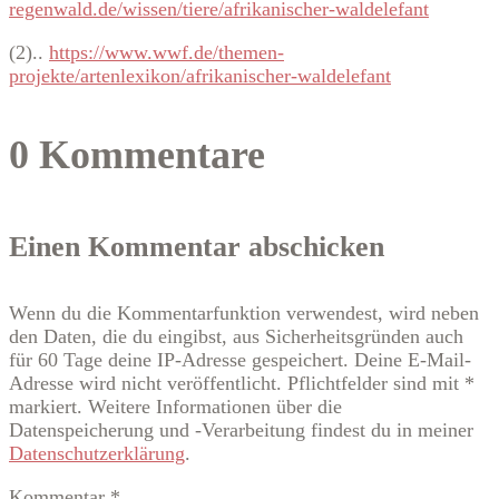
regenwald.de/wissen/tiere/afrikanischer-waldelefant
(2)..
https://www.wwf.de/themen-
projekte/artenlexikon/afrikanischer-waldelefant
0 Kommentare
Einen Kommentar abschicken
Wenn du die Kommentarfunktion verwendest, wird neben
den Daten, die du eingibst, aus Sicherheitsgründen auch
für 60 Tage deine IP-Adresse gespeichert. Deine E-Mail-
Adresse wird nicht veröffentlicht. Pflichtfelder sind mit *
markiert. Weitere Informationen über die
Datenspeicherung und -Verarbeitung findest du in meiner
Datenschutzerklärung
.
Kommentar
*