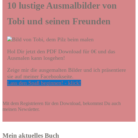
10 lustige Ausmalbilder von
Tobi und seinen Freunden
Hol Dir jetzt den PDF Download für 0€ und das
Ausmalen kann losgehen!
Zeige mir die ausgemalten Bilder und ich präsentiere
sie auf meiner Facebookseite.
Lass den Spaß beginnen! - klick!
Mit dem Registrieren für den Download, bekommst Du auch
meinen Newsletter.
Mein aktuelles Buch