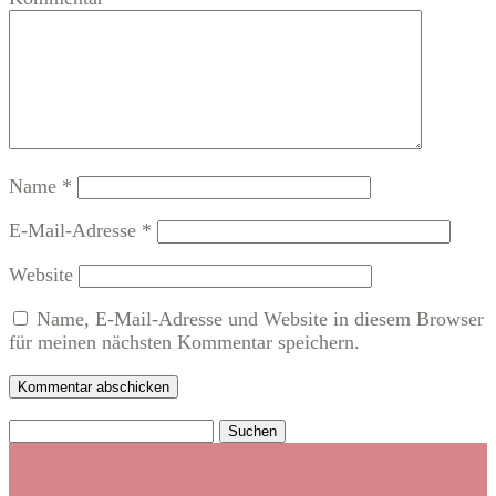
Name
*
E-Mail-Adresse
*
Website
Name, E-Mail-Adresse und Website in diesem Browser
für meinen nächsten Kommentar speichern.
Kommentar abschicken
Suchen
nach: