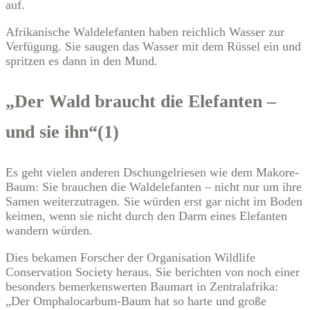
auf.
Afrikanische Waldelefanten haben reichlich Wasser zur
Verfügung. Sie saugen das Wasser mit dem Rüssel ein und
spritzen es dann in den Mund.
„Der Wald braucht die Elefanten –
und sie ihn“(1)
Es geht vielen anderen Dschungelriesen wie dem Makore-
Baum: Sie brauchen die Waldelefanten – nicht nur um ihre
Samen weiterzutragen. Sie würden erst gar nicht im Boden
keimen, wenn sie nicht durch den Darm eines Elefanten
wandern würden.
Dies bekamen Forscher der Organisation Wildlife
Conservation Society heraus. Sie berichten von noch einer
besonders bemerkenswerten Baumart in Zentralafrika:
„Der Omphalocarbum-Baum hat so harte und große