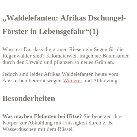
„Waldelefanten: Afrikas Dschungel-
Förster in Lebensgefahr“(1)
Wusstest Du, dass die grauen Riesen ein Segen für die
Regenwälder sind? Kilometerweit tragen sie Baumsamen
durch den Urwald und pflanzen so neues Grün an.
Jedoch sind leider Afrikas Waldelefanten heute vom
Aussterben bedroht wegen
Wilderei
und Abholzung.
Besonderheiten
Was machen Elefanten bei Hitze?
Sie benetzen ihre
Körper zur Abkühlung mit Flüssigkeit durch z. B.
Wasserduschen mit dem Rüssel.