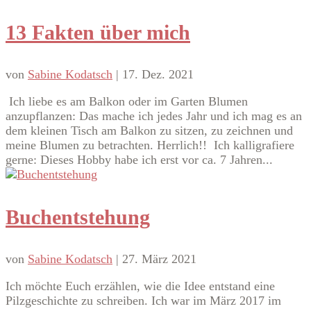
13 Fakten über mich
von
Sabine Kodatsch
|
17. Dez. 2021
Ich liebe es am Balkon oder im Garten Blumen
anzupflanzen: Das mache ich jedes Jahr und ich mag es an
dem kleinen Tisch am Balkon zu sitzen, zu zeichnen und
meine Blumen zu betrachten. Herrlich!! Ich kalligrafiere
gerne: Dieses Hobby habe ich erst vor ca. 7 Jahren...
Buchentstehung
von
Sabine Kodatsch
|
27. März 2021
Ich möchte Euch erzählen, wie die Idee entstand eine
Pilzgeschichte zu schreiben. Ich war im März 2017 im