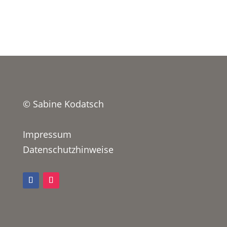
© Sabine Kodatsch
Impressum
Datenschutzhinweise