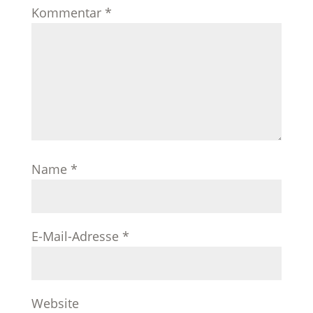
Kommentar
*
Name
*
E-Mail-Adresse
*
Website