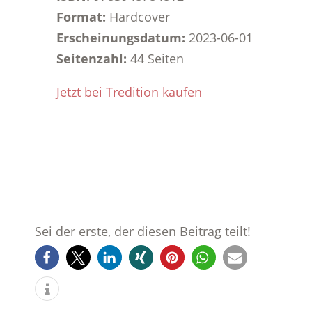
Format:
Hardcover
Erscheinungsdatum:
2023-06-01
Seitenzahl:
44 Seiten
Jetzt bei Tredition kaufen
Sei der erste, der diesen Beitrag teilt!