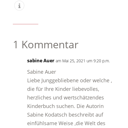
1 Kommentar
sabine Auer
am Mai 25, 2021 um 9:20 p.m.
Sabine Auer
Liebe Junggebliebene oder welche ,
die für Ihre Kinder liebevolles,
herzliches und wertschätzendes
Kinderbuch suchen. Die Autorin
Sabine Kodatsch beschreibt auf
einfühlsame Weise ,die Welt des