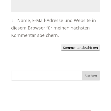
Name, E-Mail-Adresse und Website in
diesem Browser für meinen nächsten
Kommentar speichern.
Kommentar abschicken