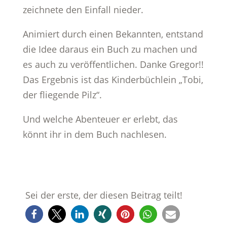
zeichnete den Einfall nieder.
Animiert durch einen Bekannten, entstand
die Idee daraus ein Buch zu machen und
es auch zu veröffentlichen. Danke Gregor!!
Das Ergebnis ist das Kinderbüchlein „Tobi,
der fliegende Pilz“.
Und welche Abenteuer er erlebt, das
könnt ihr in dem Buch nachlesen.
Sei der erste, der diesen Beitrag teilt!