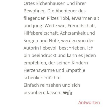
Ortes Eichenhausen und ihrer
Bewohner. Die Abenteuer des
fliegenden Pilzes Tobi, erwärmen alt
und jung. Werte wie, Freundschaft,
Hilfsbereitschaft, Achtsamkeit und
Sorgen und Nöte, werden von der
Autorin liebevoll beschrieben. Ich
bin beeindruckt und kann es jeden
empfehlen, der seinen Kindern
Herzenswärme und Empathie
schenken möchte.
Einfach reinsehen und sich
bezaubern lassen. ❤️🤗
Antworten