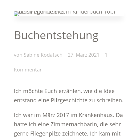
Buchentstehung
von
Sabine Kodatsch
|
27. März 2021
|
1
Kommentar
Ich möchte Euch erzählen, wie die Idee
entstand eine Pilzgeschichte zu schreiben.
Ich war im März 2017 im Krankenhaus. Da
hatte ich eine Zimmernachbarin, die sehr
gerne Fliegenpilze zeichnete. Ich kam mit