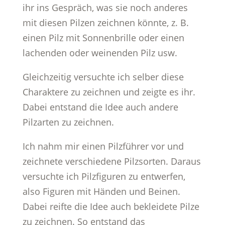
ihr ins Gespräch, was sie noch anderes
mit diesen Pilzen zeichnen könnte, z. B.
einen Pilz mit Sonnenbrille oder einen
lachenden oder weinenden Pilz usw.
Gleichzeitig versuchte ich selber diese
Charaktere zu zeichnen und zeigte es ihr.
Dabei entstand die Idee auch andere
Pilzarten zu zeichnen.
Ich nahm mir einen Pilzführer vor und
zeichnete verschiedene Pilzsorten. Daraus
versuchte ich Pilzfiguren zu entwerfen,
also Figuren mit Händen und Beinen.
Dabei reifte die Idee auch bekleidete Pilze
zu zeichnen. So entstand das