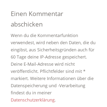
Einen Kommentar
abschicken
Wenn du die Kommentarfunktion
verwendest, wird neben den Daten, die du
eingibst, aus Sicherheitsgründen auch für
60 Tage deine IP-Adresse gespeichert.
Deine E-Mail-Adresse wird nicht
veröffentlicht. Pflichtfelder sind mit *
markiert. Weitere Informationen über die
Datenspeicherung und -Verarbeitung
findest du in meiner
Datenschutzerklärung
.