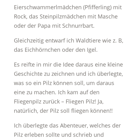
Eierschwammerlmädchen (Pfifferling) mit
Rock, das Steinpilzmädchen mit Masche
oder der Papa mit Schnurrbart.
Gleichzeitig entwarf ich Waldtiere wie z. B,
das Eichhörnchen oder den Igel.
Es reifte in mir die Idee daraus eine kleine
Geschichte zu zeichnen und ich überlegte,
was so ein Pilz können soll, um daraus
eine zu machen. Ich kam auf den
Fliegenpilz zurück – Fliegen Pilz! Ja,
natürlich, der Pilz soll fliegen können!!
Ich überlegte das Abenteuer, welches der
Pilz erleben sollte und schrieb und