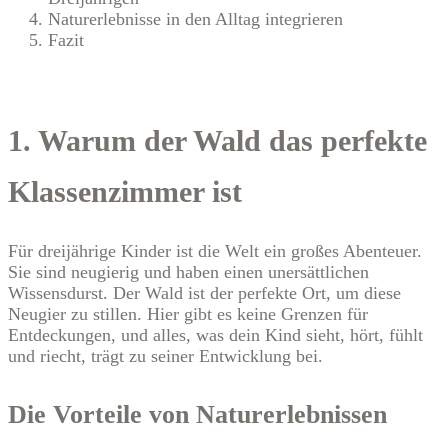
Naturerlebnisse in den Alltag integrieren
Fazit
1. Warum der Wald das perfekte
Klassenzimmer ist
Für dreijährige Kinder ist die Welt ein großes Abenteuer.
Sie sind neugierig und haben einen unersättlichen
Wissensdurst. Der Wald ist der perfekte Ort, um diese
Neugier zu stillen. Hier gibt es keine Grenzen für
Entdeckungen, und alles, was dein Kind sieht, hört, fühlt
und riecht, trägt zu seiner Entwicklung bei.
Die Vorteile von Naturerlebnissen