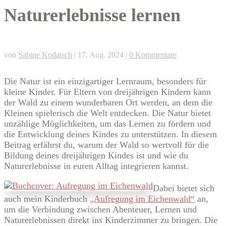
Naturerlebnisse lernen
von
Sabine Kodatsch
|
17. Aug. 2024
|
0 Kommentare
Die Natur ist ein einzigartiger Lernraum, besonders für
kleine Kinder. Für Eltern von dreijährigen Kindern kann
der Wald zu einem wunderbaren Ort werden, an dem die
Kleinen spielerisch die Welt entdecken. Die Natur bietet
unzählige Möglichkeiten, um das Lernen zu fördern und
die Entwicklung deines Kindes zu unterstützen. In diesem
Beitrag erfährst du, warum der Wald so wertvoll für die
Bildung deines dreijährigen Kindes ist und wie du
Naturerlebnisse in euren Alltag integrieren kannst.
Dabei bietet sich
auch mein Kinderbuch
„Aufregung im Eichenwald“
an,
um die Verbindung zwischen Abenteuer, Lernen und
Naturerlebnissen direkt ins Kinderzimmer zu bringen. Die