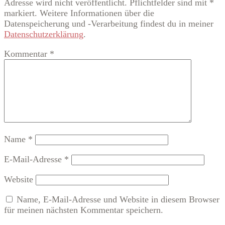
Adresse wird nicht veröffentlicht. Pflichtfelder sind mit *
markiert. Weitere Informationen über die
Datenspeicherung und -Verarbeitung findest du in meiner
Datenschutzerklärung
.
Kommentar
*
Name
*
E-Mail-Adresse
*
Website
Name, E-Mail-Adresse und Website in diesem Browser
für meinen nächsten Kommentar speichern.