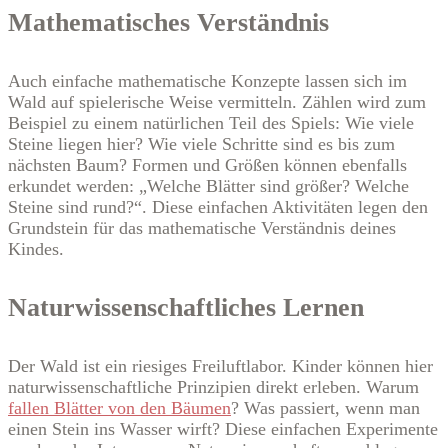
Mathematisches Verständnis
Auch einfache mathematische Konzepte lassen sich im
Wald auf spielerische Weise vermitteln. Zählen wird zum
Beispiel zu einem natürlichen Teil des Spiels: Wie viele
Steine liegen hier? Wie viele Schritte sind es bis zum
nächsten Baum? Formen und Größen können ebenfalls
erkundet werden: „Welche Blätter sind größer? Welche
Steine sind rund?“. Diese einfachen Aktivitäten legen den
Grundstein für das mathematische Verständnis deines
Kindes.
Naturwissenschaftliches Lernen
Der Wald ist ein riesiges Freiluftlabor. Kinder können hier
naturwissenschaftliche Prinzipien direkt erleben. Warum
fallen Blätter von den Bäumen
? Was passiert, wenn man
einen Stein ins Wasser wirft? Diese einfachen Experimente