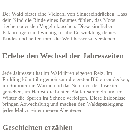
Der Wald bietet eine Vielzahl von Sinneseindrücken. Lass
dein Kind die Rinde eines Baumes fühlen, das Moos
riechen oder den Vögeln lauschen. Diese sinnlichen
Erfahrungen sind wichtig für die Entwicklung deines
Kindes und helfen ihm, die Welt besser zu verstehen.
Erlebe den Wechsel der Jahreszeiten
Jede Jahreszeit hat im Wald ihren eigenen Reiz. Im
Frühling könnt ihr gemeinsam die ersten Blüten entdecken,
im Sommer die Wärme und das Summen der Insekten
genießen, im Herbst die bunten Blätter sammeln und im
Winter die Spuren im Schnee verfolgen. Diese Erlebnisse
bringen Abwechslung und machen den Waldspaziergang
jedes Mal zu einem neuen Abenteuer.
Geschichten erzählen