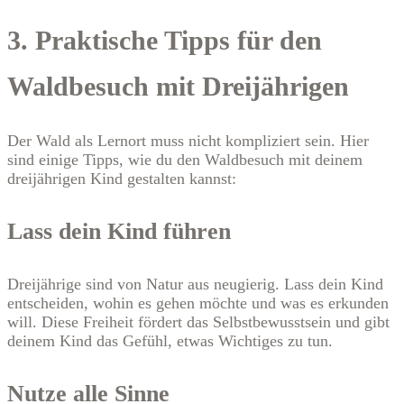
3. Praktische Tipps für den
Waldbesuch mit Dreijährigen
Der Wald als Lernort muss nicht kompliziert sein. Hier
sind einige Tipps, wie du den Waldbesuch mit deinem
dreijährigen Kind gestalten kannst:
Lass dein Kind führen
Dreijährige sind von Natur aus neugierig. Lass dein Kind
entscheiden, wohin es gehen möchte und was es erkunden
will. Diese Freiheit fördert das Selbstbewusstsein und gibt
deinem Kind das Gefühl, etwas Wichtiges zu tun.
Nutze alle Sinne