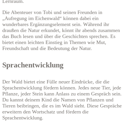
Lernraum.
Die Abenteuer von Tobi und seinen Freunden in
„Aufregung im Eichenwald“ können dabei ein
wunderbares Ergänzungselement sein. Während ihr
draußen die Natur erkundet, könnt ihr abends zusammen
das Buch lesen und über die Geschichten sprechen. Es
bietet einen leichten Einstieg in Themen wie Mut,
Freundschaft und die Bedeutung der Natur.
Sprachentwicklung
Der Wald bietet eine Fülle neuer Eindrücke, die die
Sprachentwicklung fördern können. Jedes neue Tier, jede
Pflanze, jeder Stein kann Anlass zu einem Gespräch sein.
Du kannst deinem Kind die Namen von Pflanzen und
Tieren beibringen, die es im Wald sieht. Diese Gespräche
erweitern den Wortschatz und fördern die
Sprachentwicklung.