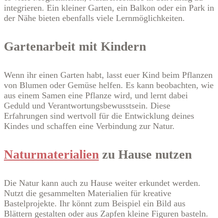
integrieren. Ein kleiner Garten, ein Balkon oder ein Park in
der Nähe bieten ebenfalls viele Lernmöglichkeiten.
Gartenarbeit mit Kindern
Wenn ihr einen Garten habt, lasst euer Kind beim Pflanzen
von Blumen oder Gemüse helfen. Es kann beobachten, wie
aus einem Samen eine Pflanze wird, und lernt dabei
Geduld und Verantwortungsbewusstsein. Diese
Erfahrungen sind wertvoll für die Entwicklung deines
Kindes und schaffen eine Verbindung zur Natur.
Naturmaterialien
zu Hause nutzen
Die Natur kann auch zu Hause weiter erkundet werden.
Nutzt die gesammelten Materialien für kreative
Bastelprojekte. Ihr könnt zum Beispiel ein Bild aus
Blättern gestalten oder aus Zapfen kleine Figuren basteln.