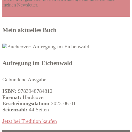
meinen Newsletter.
Mein aktuelles Buch
Aufregung im Eichenwald
Gebundene Ausgabe
ISBN:
9783948784812
Format:
Hardcover
Erscheinungsdatum:
2023-06-01
Seitenzahl:
44 Seiten
Jetzt bei Tredition kaufen