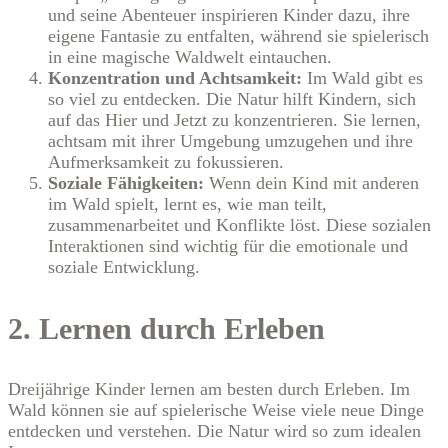
und seine Abenteuer inspirieren Kinder dazu, ihre
eigene Fantasie zu entfalten, während sie spielerisch
in eine magische Waldwelt eintauchen.
Konzentration und Achtsamkeit:
Im Wald gibt es
so viel zu entdecken. Die Natur hilft Kindern, sich
auf das Hier und Jetzt zu konzentrieren. Sie lernen,
achtsam mit ihrer Umgebung umzugehen und ihre
Aufmerksamkeit zu fokussieren.
Soziale Fähigkeiten:
Wenn dein Kind mit anderen
im Wald spielt, lernt es, wie man teilt,
zusammenarbeitet und Konflikte löst. Diese sozialen
Interaktionen sind wichtig für die emotionale und
soziale Entwicklung.
2. Lernen durch Erleben
Dreijährige Kinder lernen am besten durch Erleben. Im
Wald können sie auf spielerische Weise viele neue Dinge
entdecken und verstehen. Die Natur wird so zum idealen