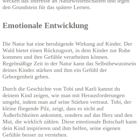
wecken das Interesse an Naturwissenschaften und legen
den Grundstein für das spätere Lernen.
Emotionale Entwicklung
Die Natur hat eine beruhigende Wirkung auf Kinder. Der
Wald bietet einen Rückzugsort, in dem Kinder zur Ruhe
kommen und ihre Gefühle verarbeiten können.
Regelmäßige Zeit in der Natur kann das Selbstbewusstsein
deines Kindes stärken und ihm ein Gefühl der
Geborgenheit geben.
Durch die Geschichte von Tobi und Karli kannst du
deinem Kind zeigen, wie man mit Herausforderungen
umgeht, indem man auf seine Stärken vertraut. Tobi, der
kleine fliegende Pilz, zeigt, dass es nicht auf
Äußerlichkeiten ankommt, sondern auf das Herz und den
Mut, die wirklich zählen. Diese emotionale Botschaft kann
dein Kind inspirieren und ihm helfen, seine eigenen
Gefühle besser zu verstehen.