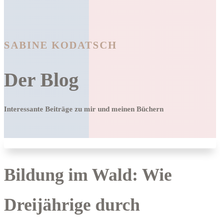
SABINE KODATSCH
Der Blog
Interessante Beiträge zu mir und meinen Büchern
Bildung im Wald: Wie
Dreijährige durch