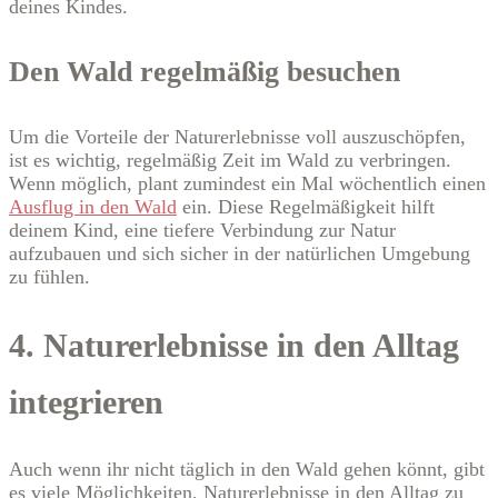
deines Kindes.
Den Wald regelmäßig besuchen
Um die Vorteile der Naturerlebnisse voll auszuschöpfen,
ist es wichtig, regelmäßig Zeit im Wald zu verbringen.
Wenn möglich, plant zumindest ein Mal wöchentlich einen
Ausflug in den Wald
ein. Diese Regelmäßigkeit hilft
deinem Kind, eine tiefere Verbindung zur Natur
aufzubauen und sich sicher in der natürlichen Umgebung
zu fühlen.
4. Naturerlebnisse in den Alltag
integrieren
Auch wenn ihr nicht täglich in den Wald gehen könnt, gibt
es viele Möglichkeiten, Naturerlebnisse in den Alltag zu