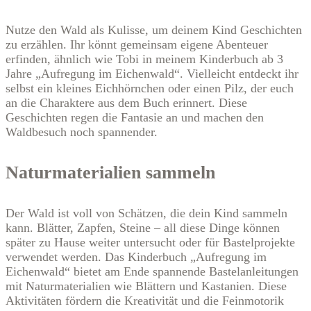
Nutze den Wald als Kulisse, um deinem Kind Geschichten
zu erzählen. Ihr könnt gemeinsam eigene Abenteuer
erfinden, ähnlich wie Tobi in meinem Kinderbuch ab 3
Jahre „Aufregung im Eichenwald“. Vielleicht entdeckt ihr
selbst ein kleines Eichhörnchen oder einen Pilz, der euch
an die Charaktere aus dem Buch erinnert. Diese
Geschichten regen die Fantasie an und machen den
Waldbesuch noch spannender.
Naturmaterialien sammeln
Der Wald ist voll von Schätzen, die dein Kind sammeln
kann. Blätter, Zapfen, Steine – all diese Dinge können
später zu Hause weiter untersucht oder für Bastelprojekte
verwendet werden. Das Kinderbuch „Aufregung im
Eichenwald“ bietet am Ende spannende Bastelanleitungen
mit Naturmaterialien wie Blättern und Kastanien. Diese
Aktivitäten fördern die Kreativität und die Feinmotorik