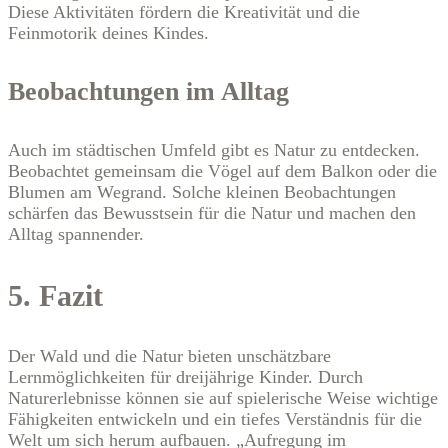
Diese Aktivitäten fördern die Kreativität und die
Feinmotorik deines Kindes.
Beobachtungen im Alltag
Auch im städtischen Umfeld gibt es Natur zu entdecken.
Beobachtet gemeinsam die Vögel auf dem Balkon oder die
Blumen am Wegrand. Solche kleinen Beobachtungen
schärfen das Bewusstsein für die Natur und machen den
Alltag spannender.
5. Fazit
Der Wald und die Natur bieten unschätzbare
Lernmöglichkeiten für dreijährige Kinder. Durch
Naturerlebnisse können sie auf spielerische Weise wichtige
Fähigkeiten entwickeln und ein tiefes Verständnis für die
Welt um sich herum aufbauen. „Aufregung im