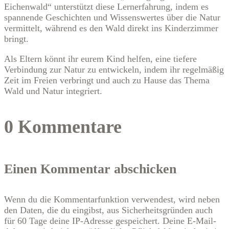
Eichenwald“ unterstützt diese Lernerfahrung, indem es
spannende Geschichten und Wissenswertes über die Natur
vermittelt, während es den Wald direkt ins Kinderzimmer
bringt.
Als Eltern könnt ihr eurem Kind helfen, eine tiefere
Verbindung zur Natur zu entwickeln, indem ihr regelmäßig
Zeit im Freien verbringt und auch zu Hause das Thema
Wald und Natur integriert.
0 Kommentare
Einen Kommentar abschicken
Wenn du die Kommentarfunktion verwendest, wird neben
den Daten, die du eingibst, aus Sicherheitsgründen auch
für 60 Tage deine IP-Adresse gespeichert. Deine E-Mail-