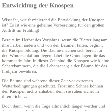
Entwicklung der Knospen
Wisst ihr, wie faszinierend die Entwicklung der Knospen
ist? Es ist wie eine geheime Vorbereitung für den großen
Auftritt im Frühling!
Bereits im Herbst des Vorjahres, wenn die Blätter langsam
ihre Farben ändern und von den Bäumen fallen, beginnt
die Knospenbildung. Die Bäume machen sich bereit für
den Winterschlaf und legen dabei die Grundlagen für das
kommende Jahr. In dieser Zeit sind die Knospen wie kleine
Schatzkammern, die die Lebensenergie der Bäume für das
Frühjahr bewahren.
Die Bäume sind während dieser Zeit vor extremen
Wetterbedingungen geschützt. Frost und Schnee können
den Knospen nichts anhaben, denn sie ruhen sicher in
ihrem Schutz.
Doch dann, wenn die Tage allmählich länger werden und