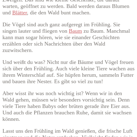
warten, geöffnet zu werden. Bald werden daraus Blumen
und
Blätter
, die den Wald bunt machen.
Die Vögel sind auch ganz aufgeregt im Frühling. Sie
singen lauter und fliegen von
Baum
zu Baum. Manchmal
kann man sogar hören, wie sie einander Geschichten
erzählen oder sich Nachrichten über den Wald
zuzwitschern.
Und weißt du was? Nicht nur die Bäume und Vögel freuen
sich über den Frühling. Auch viele kleine Tiere wachen aus
ihrem Winterschlaf auf. Sie hüpfen herum, sammeln Futter
und bauen ihre Nester. Es gibt so viel zu tun!
Aber wisst ihr was noch wichtig ist? Wenn wir in den
Wald gehen, müssen wir besonders vorsichtig sein. Denn
viele Tiere haben Babys oder brüten gerade ihre Eier aus.
Und auch die Pflanzen brauchen Ruhe, damit sie wachsen
können.
Lasst uns den Frühling im Wald genießen, die frische Luft