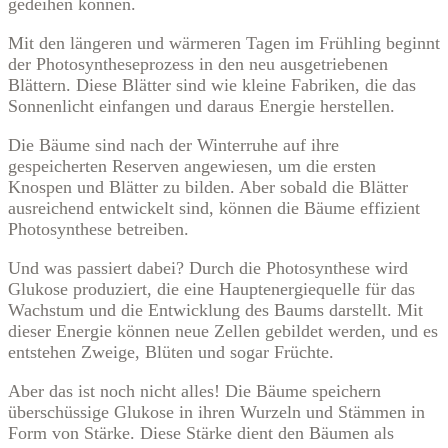
gedeihen können.
Mit den längeren und wärmeren Tagen im Frühling beginnt
der Photosyntheseprozess in den neu ausgetriebenen
Blättern. Diese Blätter sind wie kleine Fabriken, die das
Sonnenlicht einfangen und daraus Energie herstellen.
Die Bäume sind nach der Winterruhe auf ihre
gespeicherten Reserven angewiesen, um die ersten
Knospen und Blätter zu bilden. Aber sobald die Blätter
ausreichend entwickelt sind, können die Bäume effizient
Photosynthese betreiben.
Und was passiert dabei? Durch die Photosynthese wird
Glukose produziert, die eine Hauptenergiequelle für das
Wachstum und die Entwicklung des Baums darstellt. Mit
dieser Energie können neue Zellen gebildet werden, und es
entstehen Zweige, Blüten und sogar Früchte.
Aber das ist noch nicht alles! Die Bäume speichern
überschüssige Glukose in ihren Wurzeln und Stämmen in
Form von Stärke. Diese Stärke dient den Bäumen als