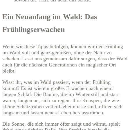
Ein Neuanfang im Wald: Das
Frühlingserwachen
Wenn wir diese Tipps befolgen, können wir den Frühling
im Wald voll und ganz genießen, ohne der Natur zu
schaden. Lasst uns gemeinsam dafür sorgen, dass der Wald
auch für die nächsten Generationen ein magischer Ort
bleibt!
Wisst ihr, was im Wald passiert, wenn der Frühling
kommt? Es ist wie ein großes Erwachen nach einem
langen Schlaf. Die Bäume, die im Winter still und starr
waren, fangen an, sich zu regen. Ihre Knospen, die wie
kleine Schatztruhen voller Geheimnisse sind, öffnen sich
langsam und lassen neues Leben herausströmen.
Die Sonne, die sich immer öfter zeigt und wärmt, spielt
dabei eine wichtige Rolle. Ihre Strahlen kitzeln die