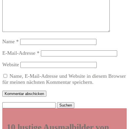
Name
*
E-Mail-Adresse
*
Website
Name, E-Mail-Adresse und Website in diesem Browser
für meinen nächsten Kommentar speichern.
Kommentar abschicken
Suchen
nach:
10 lustige Ausmalbilder von