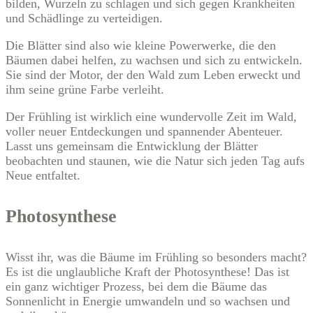
bilden, Wurzeln zu schlagen und sich gegen Krankheiten
und Schädlinge zu verteidigen.
Die Blätter sind also wie kleine Powerwerke, die den
Bäumen dabei helfen, zu wachsen und sich zu entwickeln.
Sie sind der Motor, der den Wald zum Leben erweckt und
ihm seine grüne Farbe verleiht.
Der Frühling ist wirklich eine wundervolle Zeit im Wald,
voller neuer Entdeckungen und spannender Abenteuer.
Lasst uns gemeinsam die Entwicklung der Blätter
beobachten und staunen, wie die Natur sich jeden Tag aufs
Neue entfaltet.
Photosynthese
Wisst ihr, was die Bäume im Frühling so besonders macht?
Es ist die unglaubliche Kraft der Photosynthese! Das ist
ein ganz wichtiger Prozess, bei dem die Bäume das
Sonnenlicht in Energie umwandeln und so wachsen und