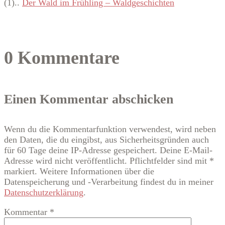
(1)..
Der Wald im Frühling – Waldgeschichten
0 Kommentare
Einen Kommentar abschicken
Wenn du die Kommentarfunktion verwendest, wird neben
den Daten, die du eingibst, aus Sicherheitsgründen auch
für 60 Tage deine IP-Adresse gespeichert. Deine E-Mail-
Adresse wird nicht veröffentlicht. Pflichtfelder sind mit *
markiert. Weitere Informationen über die
Datenspeicherung und -Verarbeitung findest du in meiner
Datenschutzerklärung
.
Kommentar
*