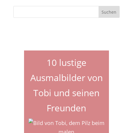
10 lustige
Ausmalbilder von
Tobi und seinen
Freunden