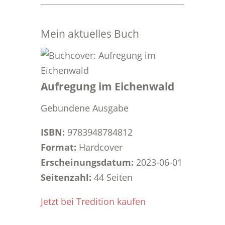
Mein aktuelles Buch
Aufregung im Eichenwald
Gebundene Ausgabe
ISBN:
9783948784812
Format:
Hardcover
Erscheinungsdatum:
2023-06-01
Seitenzahl:
44 Seiten
Jetzt bei Tredition kaufen