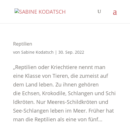
Reptilien
von
Sabine Kodatsch
|
30. Sep. 2022
„Reptilien oder Kriechtiere nennt man
eine Klasse von Tieren, die zumeist auf
dem Land leben. Zu ihnen gehören
die Echsen, Krokodile, Schlangen und Schi
ldkröten. Nur Meeres-Schildkröten und
See-Schlangen leben im Meer. Früher hat
man die Reptilien als eine von fünf...