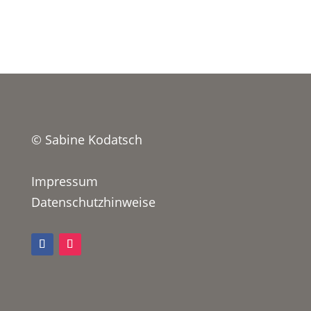
© Sabine Kodatsch
Impressum
Datenschutzhinweise